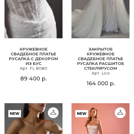
КРУЖЕВНОЕ
ЗАКРЫТОЕ
СВАДЕБНОЕ ПЛАТЬЕ
КРУЖЕВНОЕ
РУСАЛКА С ДЕКОРОМ
СВАДЕБНОЕ ПЛАТЬЕ
ИЗ БУС
РУСАЛКА РАСШИТОЕ
Арт. FL 8080
СТЕКЛЯРУСОМ
Арт. Lico
89 400 р.
164 000 р.
NEW
NEW