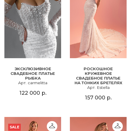
ЭКСКЛЮЗИВНОЕ
РОСКОШНОЕ
СВАДЕБНОЕ ПЛАТЬЕ
КРУЖЕВНОЕ
РЫБКА
СВАДЕБНОЕ ПЛАТЬЕ
Арт. carmelitta
НА ТОНКИХ БРЕТЕЛЯХ
Арт. Estella
122 000 р.
157 000 р.
SALE