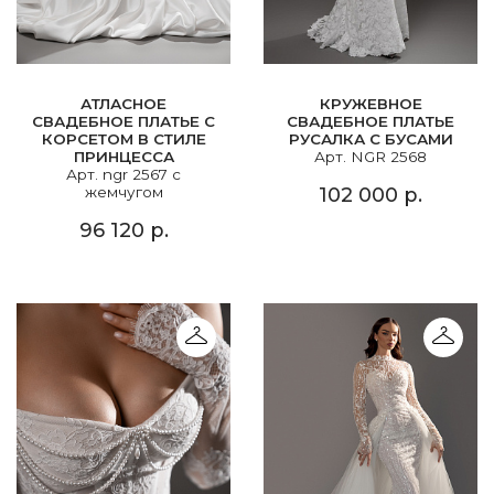
АТЛАСНОЕ
КРУЖЕВНОЕ
СВАДЕБНОЕ ПЛАТЬЕ С
СВАДЕБНОЕ ПЛАТЬЕ
КОРСЕТОМ В СТИЛЕ
РУСАЛКА С БУСАМИ
ПРИНЦЕССА
Арт. NGR 2568
Арт. ngr 2567 с
жемчугом
102 000 р.
96 120 р.