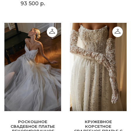
93 500 р.
РОСКОШНОЕ
КРУЖЕВНОЕ
СВАДЕБНОЕ ПЛАТЬЕ
КОРСЕТНОЕ
ДЕКОРИРОВАННОЕ
СВАДЕБНОЕ ПЛАТЬЕ С