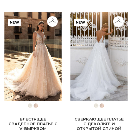
NEW
NEW
БЛЕСТЯЩЕЕ
СВЕРКАЮЩЕЕ ПЛАТЬЕ
СВАДЕБНОЕ ПЛАТЬЕ С
С ДЕКОЛЬТЕ И
V-ВЫРКЗОМ
ОТКРЫТОЙ СПИНОЙ