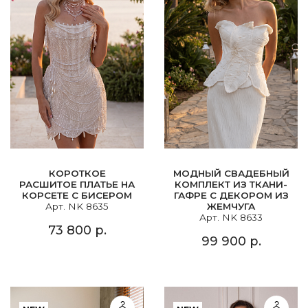
КОРОТКОЕ
МОДНЫЙ СВАДЕБНЫЙ
РАСШИТОЕ ПЛАТЬЕ НА
КОМПЛЕКТ ИЗ ТКАНИ-
КОРСЕТЕ С БИСЕРОМ
ГАФРЕ С ДЕКОРОМ ИЗ
Арт. NK 8635
ЖЕМЧУГА
Арт. NK 8633
73 800 р.
99 900 р.