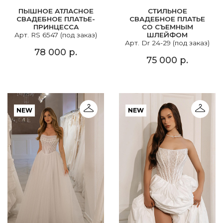
ПЫШНОЕ АТЛАСНОЕ
СТИЛЬНОЕ
СВАДЕБНОЕ ПЛАТЬЕ-
СВАДЕБНОЕ ПЛАТЬЕ
ПРИНЦЕССА
СО СЪЕМНЫМ
Арт. RS 6547 (под заказ)
ШЛЕЙФОМ
Арт. Dr 24-29 (под заказ)
78 000 р.
75 000 р.
NEW
NEW