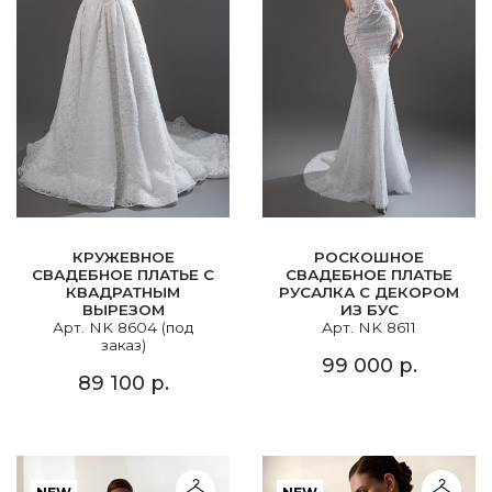
КРУЖЕВНОЕ
РОСКОШНОЕ
СВАДЕБНОЕ ПЛАТЬЕ С
СВАДЕБНОЕ ПЛАТЬЕ
КВАДРАТНЫМ
РУСАЛКА С ДЕКОРОМ
ВЫРЕЗОМ
ИЗ БУС
Арт. NK 8604 (под
Арт. NK 8611
заказ)
99 000 р.
89 100 р.