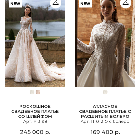
NEW
NEW
РОСКОШНОЕ
АТЛАСНОЕ
СВАДЕБНОЕ ПЛАТЬЕ
СВАДЕБНОЕ ПЛАТЬЕ С
СО ШЛЕЙФОМ
РАСШИТЫМ БОЛЕРО
Арт. P 3198
Арт. IT 01210 с болеро
245 000 р.
169 400 р.