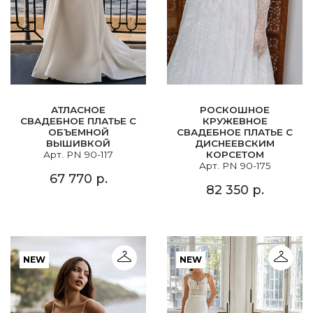
АТЛАСНОЕ
РОСКОШНОЕ
СВАДЕБНОЕ ПЛАТЬЕ С
КРУЖЕВНОЕ
ОБЪЕМНОЙ
СВАДЕБНОЕ ПЛАТЬЕ С
ВЫШИВКОЙ
ДИСНЕЕВСКИМ
Арт. PN 90-117
КОРСЕТОМ
Арт. PN 90-175
67 770 р.
82 350 р.
NEW
NEW