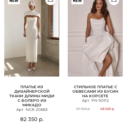
NEW
NEW
ПЛАТЬЕ ИЗ
СТИЛЬНОЕ ПЛАТЬЕ С
ДИЗАЙНЕРСКОЙ
ОБВЕСАМИ ИЗ БУСИН
ТКАНИ ДЛИНЫ МИДИ
НА КОРСЕТЕ
С БОЛЕРО ИЗ
Арт. PN 90112
МИКАДО
97 920 р.
48 000 р.
Арт. NGR 20663
82 350 р.