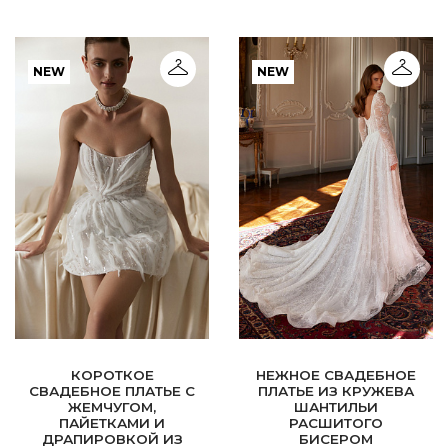
NEW
NEW
КОРОТКОЕ
НЕЖНОЕ СВАДЕБНОЕ
СВАДЕБНОЕ ПЛАТЬЕ С
ПЛАТЬЕ ИЗ КРУЖЕВА
ЖЕМЧУГОМ,
ШАНТИЛЬИ
ПАЙЕТКАМИ И
РАСШИТОГО
ДРАПИРОВКОЙ ИЗ
БИСЕРОМ