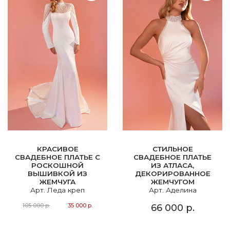
КРАСИВОЕ
СТИЛЬНОЕ
СВАДЕБНОЕ ПЛАТЬЕ С
СВАДЕБНОЕ ПЛАТЬЕ
РОСКОШНОЙ
ИЗ АТЛАСА,
ВЫШИВКОЙ ИЗ
ДЕКОРИРОВАННОЕ
ЖЕМЧУГА
ЖЕМЧУГОМ
Арт. Леда креп
Арт. Аделина
105 000 р.
35 000 р.
66 000 р.