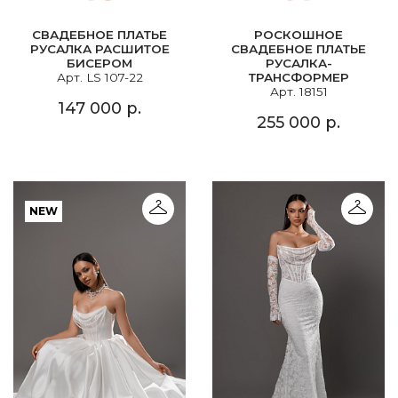
СВАДЕБНОЕ ПЛАТЬЕ
РОСКОШНОЕ
РУСАЛКА РАСШИТОЕ
СВАДЕБНОЕ ПЛАТЬЕ
БИСЕРОМ
РУСАЛКА-
Арт. LS 107-22
ТРАНСФОРМЕР
Арт. 18151
147 000 р.
255 000 р.
NEW