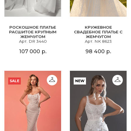
РОСКОШНОЕ ПЛАТЬЕ
КРУЖЕВНОЕ
РАСШИТОЕ КРУПНЫМ
СВАДЕБНОЕ ПЛАТЬЕ С
ЖЕМЧУГОМ
ЖЕМЧУГОМ
Арт. DR 3440
Арт. NK 8623
107 000 р.
98 400 р.
SALE
NEW