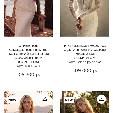
СТИЛЬНОЕ
КРУЖЕВНАЯ РУСАЛКА
СВАДЕБНОЕ ПЛАТЬЕ
С ДЛИННЫМ РУКАВОМ
НА ТОНКИЙ БРЕТЕЛЯХ
РАСШИТАЯ
С ЭФФЕКТНЫМ
ЖЕМЧУГОМ
КОРСЕТОМ
Арт. Janet русалка
Арт. NK 8670
109 000 р.
105 700 р.
NEW
NEW