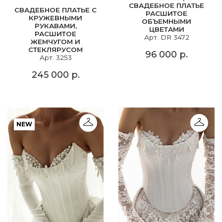
СВАДЕБНОЕ ПЛАТЬЕ
СВАДЕБНОЕ ПЛАТЬЕ С
РАСШИТОЕ
КРУЖЕВНЫМИ
ОБЪЕМНЫМИ
РУКАВАМИ,
ЦВЕТАМИ
РАСШИТОЕ
Арт. DR 3472
ЖЕМЧУГОМ И
СТЕКЛЯРУСОМ
96 000 р.
Арт. 3253
245 000 р.
NEW