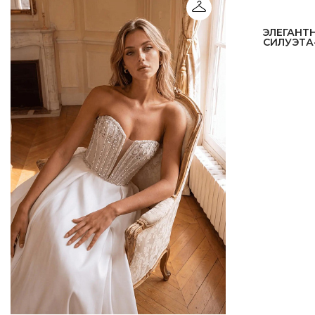
ЭЛЕГАНТ
СИЛУЭТА