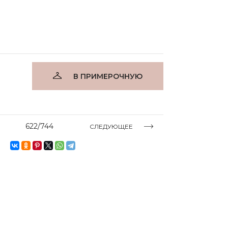
В ПРИМЕРОЧНУЮ
622/744
СЛЕДУЮЩЕЕ