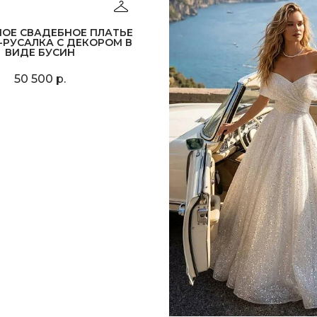
НОЕ СВАДЕБНОЕ ПЛАТЬЕ
-РУСАЛКА С ДЕКОРОМ В
ВИДЕ БУСИН
50 500 р.