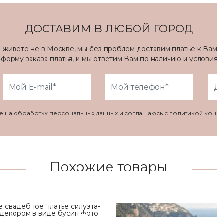
ДОСТАВИМ В ЛЮБОЙ ГОРОД
ы живете не в Москве, мы без проблем доставим платье к Вам
форму заказа платья, и мы ответим Вам по наличию и услови
ие на обработку персональных данных и соглашаюсь с политикой ко
Похожие товары