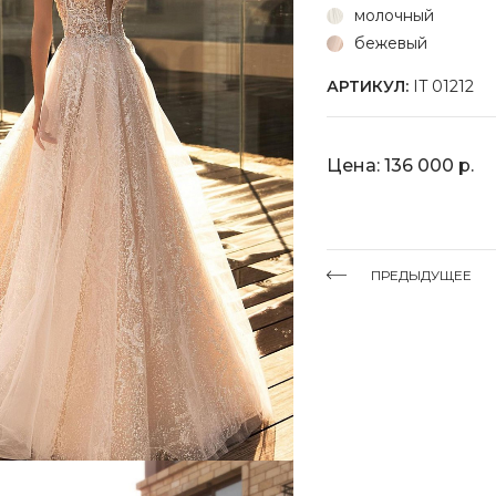
молочный
бежевый
АРТИКУЛ:
IT 01212
Цена: 136 000 р.
ПРЕДЫДУЩЕЕ