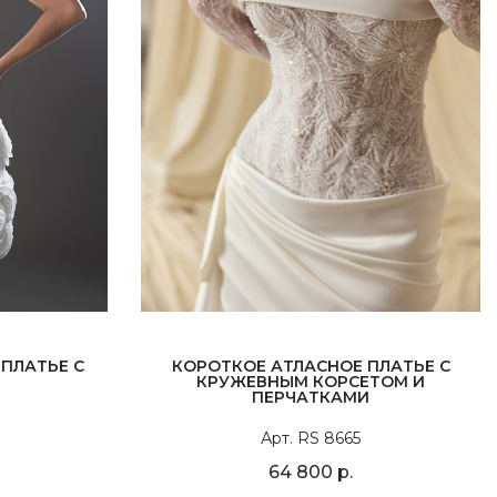
ПЛАТЬЕ С
КОРОТКОЕ АТЛАСНОЕ ПЛАТЬЕ С
КРУЖЕВНЫМ КОРСЕТОМ И
ПЕРЧАТКАМИ
Арт. RS 8665
64 800 р.