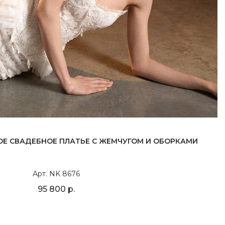
Е СВАДЕБНОЕ ПЛАТЬЕ С ЖЕМЧУГОМ И ОБОРКАМИ
Арт. NK 8676
95 800 р.