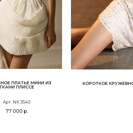
НОЕ ПЛАТЬЕ МИНИ ИЗ
КОРОТКОЕ КРУЖЕВНО
ТКАНИ ПЛИССЕ
Арт. NK 3540
77 000 р.