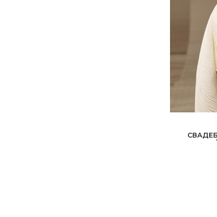
СВАДЕБ