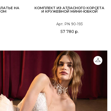
ЛАТЬЕ НА
КОМПЛЕКТ ИЗ АТЛАСНОГО КОРСЕТА
РОМ
И КРУЖЕВНОЙ МИНИ-ЮБКОЙ
Арт. PN 90-193
57 780 р.