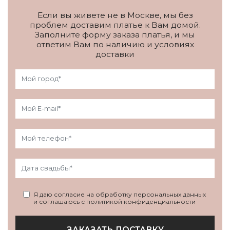
Если вы живете не в Москве, мы без
проблем доставим платье к Вам домой.
Заполните форму заказа платья, и мы
ответим Вам по наличию и условиях
доставки
Я даю согласие на обработку персональных данных
и соглашаюсь с политикой конфиденциальности
ЗАКАЗАТЬ ДОСТАВКУ