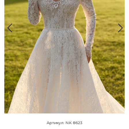
Артикул: NK 8623