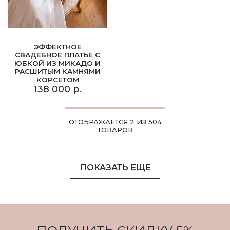
ЭФФЕКТНОЕ
СВАДЕБНОЕ ПЛАТЬЕ С
ЮБКОЙ ИЗ МИКАДО И
РАСШИТЫМ КАМНЯМИ
КОРСЕТОМ
138 000 р.
ОТОБРАЖАЕТСЯ 2 ИЗ 504
ТОВАРОВ
ПОКАЗАТЬ ЕЩЕ