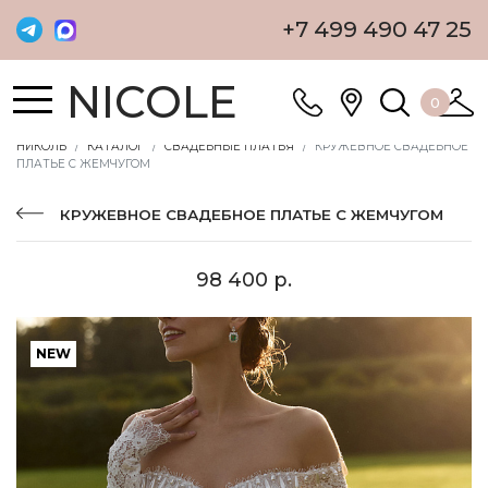
+7 499 490 47 25
NICOLE
0
НИКОЛЬ
КАТАЛОГ
СВАДЕБНЫЕ ПЛАТЬЯ
КРУЖЕВНОЕ СВАДЕБНОЕ
ПЛАТЬЕ С ЖЕМЧУГОМ
КРУЖЕВНОЕ СВАДЕБНОЕ ПЛАТЬЕ С ЖЕМЧУГОМ
98 400 р.
NEW