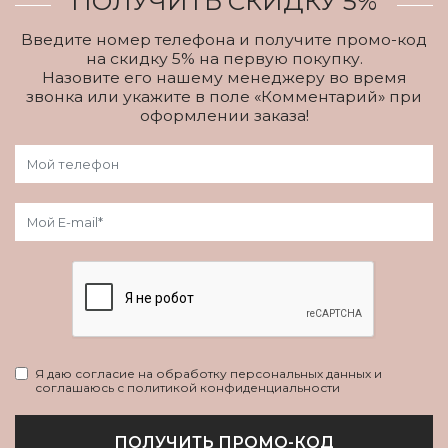
ПОЛУЧИТЬ СКИДКУ 5%
Введите номер телефона и получите промо-код
на скидку 5% на первую покупку.
Назовите его нашему менеджеру во время
звонка или укажите в поле «Комментарий» при
оформлении заказа!
Я даю согласие на обработку персональных данных и
соглашаюсь с политикой конфиденциальности
ПОЛУЧИТЬ ПРОМО-КОД