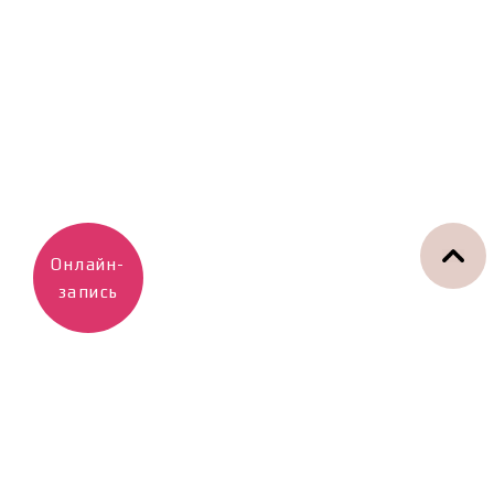
Онлайн-
запись