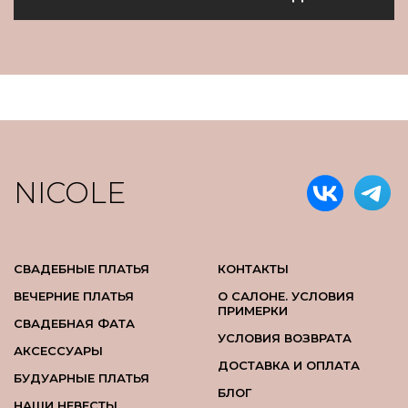
NICOLE
СВАДЕБНЫЕ ПЛАТЬЯ
КОНТАКТЫ
ВЕЧЕРНИЕ ПЛАТЬЯ
О САЛОНЕ. УСЛОВИЯ
ПРИМЕРКИ
СВАДЕБНАЯ ФАТА
УСЛОВИЯ ВОЗВРАТА
АКСЕССУАРЫ
ДОСТАВКА И ОПЛАТА
БУДУАРНЫЕ ПЛАТЬЯ
БЛОГ
НАШИ НЕВЕСТЫ