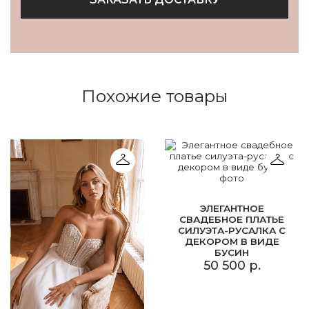
Похожие товары
ЭЛЕГАНТНОЕ
СВАДЕБНОЕ ПЛАТЬЕ
СИЛУЭТА-РУСАЛКА С
ДЕКОРОМ В ВИДЕ
БУСИН
50 500 р.