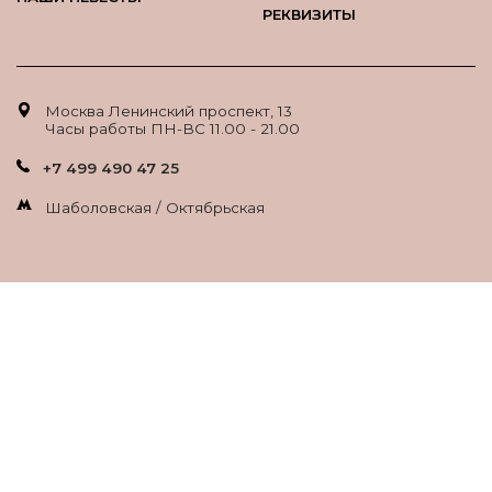
РЕКВИЗИТЫ
Москва Ленинский проспект, 13
Часы работы ПН-ВС 11.00 - 21.00
+7 499 490 47 25
Шаболовская / Октябрьская