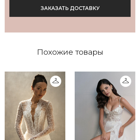
ЗАКАЗАТЬ ДОСТАВКУ
Похожие товары