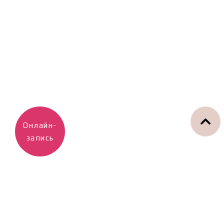
Онлайн-
запись