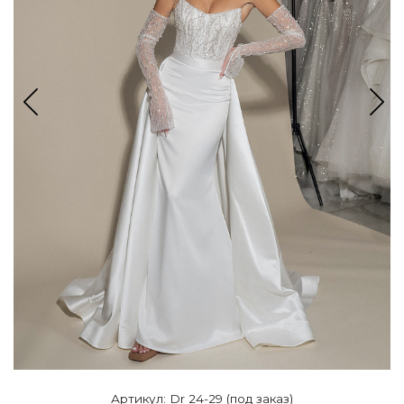
Артикул: Dr 24-29 (под заказ)