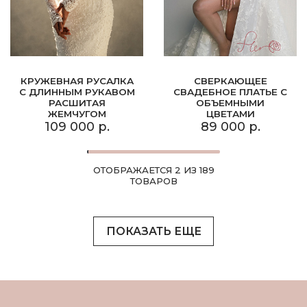
КРУЖЕВНАЯ РУСАЛКА
СВЕРКАЮЩЕЕ
С ДЛИННЫМ РУКАВОМ
СВАДЕБНОЕ ПЛАТЬЕ С
РАСШИТАЯ
ОБЪЕМНЫМИ
ЖЕМЧУГОМ
ЦВЕТАМИ
109 000 р.
89 000 р.
ОТОБРАЖАЕТСЯ 2 ИЗ 189
ТОВАРОВ
ПОКАЗАТЬ ЕЩЕ