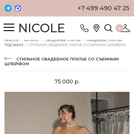
+7 499 490 47 25
NICOLE
0
НИКОЛЬ
КАТАЛОГ
СВАДЕБНЫЕ ПЛАТЬЯ
СВАДЕБНЫЕ ПЛАТЬЯ
ПОД ЗАКАЗ
СТИЛЬНОЕ СВАДЕБНОЕ ПЛАТЬЕ СО СЪЕМНЫМ ШЛЕЙФОМ
СТИЛЬНОЕ СВАДЕБНОЕ ПЛАТЬЕ СО СЪЕМНЫМ
ШЛЕЙФОМ
75 000 р.