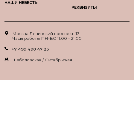
НАШИ НЕВЕСТЫ
РЕКВИЗИТЫ
Москва Ленинский проспект, 13
Часы работы ПН-ВС 11.00 - 21.00
+7 499 490 47 25
Шаболовская / Октябрьская