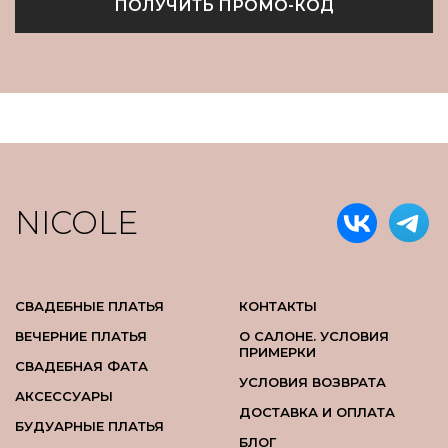
ПОЛУЧИТЬ ПРОМО-КОД
NICOLE
СВАДЕБНЫЕ ПЛАТЬЯ
КОНТАКТЫ
ВЕЧЕРНИЕ ПЛАТЬЯ
О САЛОНЕ. УСЛОВИЯ
ПРИМЕРКИ
СВАДЕБНАЯ ФАТА
УСЛОВИЯ ВОЗВРАТА
АКСЕССУАРЫ
ДОСТАВКА И ОПЛАТА
БУДУАРНЫЕ ПЛАТЬЯ
БЛОГ