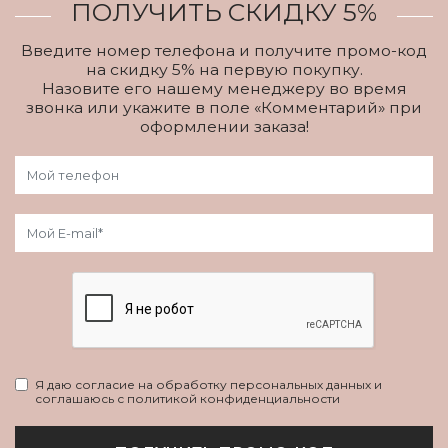
ПОЛУЧИТЬ СКИДКУ 5%
Введите номер телефона и получите промо-код
на скидку 5% на первую покупку.
Назовите его нашему менеджеру во время
звонка или укажите в поле «Комментарий» при
оформлении заказа!
Я даю согласие на обработку персональных данных и
соглашаюсь с политикой конфиденциальности