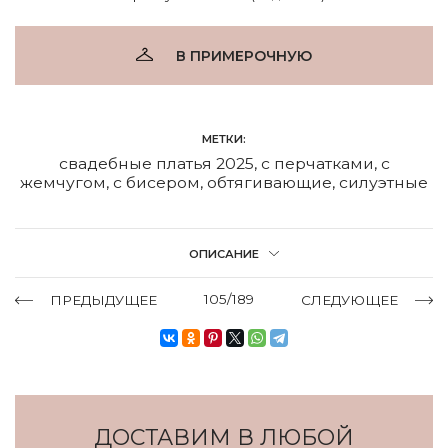
В ПРИМЕРОЧНУЮ
МЕТКИ:
свадебные платья 2025
,
с перчатками
,
с
жемчугом
,
с бисером
,
обтягивающие
,
силуэтные
ОПИСАНИЕ
105/189
ПРЕДЫДУЩЕЕ
СЛЕДУЮЩЕЕ
ДОСТАВИМ В ЛЮБОЙ