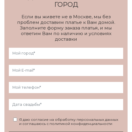
ГОРОД
Если вы живете не в Москве, мы без
проблем доставим платье к Вам домой.
Заполните форму заказа платья, и мы
ответим Вам по наличию и условиях
доставки
Я даю согласие на обработку персональных данных
и соглашаюсь с политикой конфиденциальности