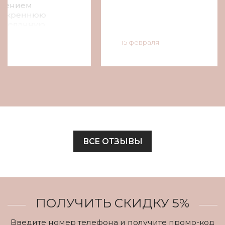
15 февраля
ВСЕ ОТЗЫВЫ
ПОЛУЧИТЬ СКИДКУ 5%
Введите номер телефона и получите промо-код