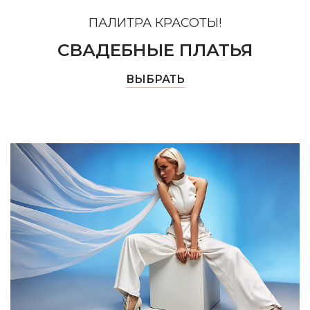
ПАЛИТРА КРАСОТЫ!
СВАДЕБНЫЕ ПЛАТЬЯ
ВЫБРАТЬ