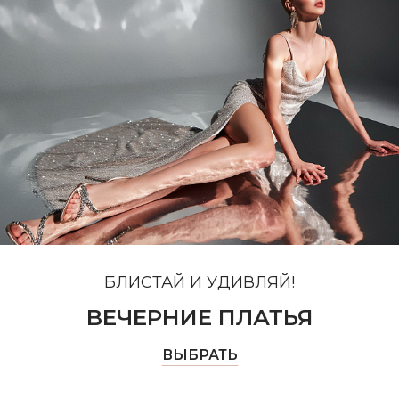
БЛИСТАЙ И УДИВЛЯЙ!
ВЕЧЕРНИЕ ПЛАТЬЯ
ВЫБРАТЬ