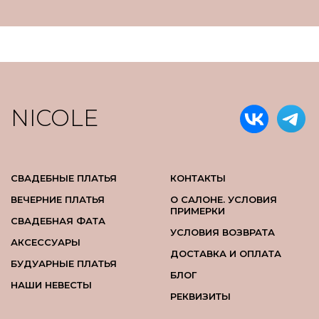
NICOLE
СВАДЕБНЫЕ ПЛАТЬЯ
КОНТАКТЫ
ВЕЧЕРНИЕ ПЛАТЬЯ
О САЛОНЕ. УСЛОВИЯ
ПРИМЕРКИ
СВАДЕБНАЯ ФАТА
УСЛОВИЯ ВОЗВРАТА
АКСЕССУАРЫ
ДОСТАВКА И ОПЛАТА
БУДУАРНЫЕ ПЛАТЬЯ
БЛОГ
НАШИ НЕВЕСТЫ
РЕКВИЗИТЫ