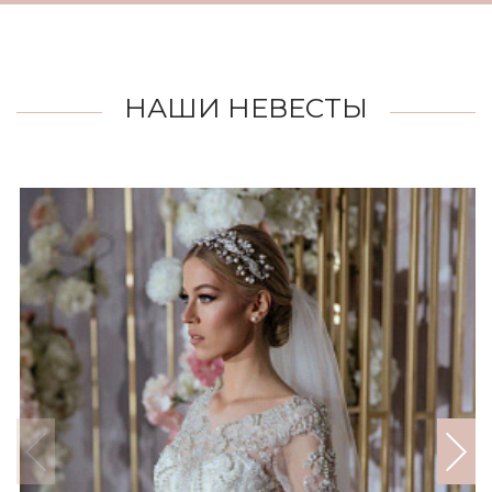
НАШИ НЕВЕСТЫ