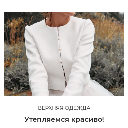
ВЕРХНЯЯ ОДЕЖДА
Утепляемся красиво!