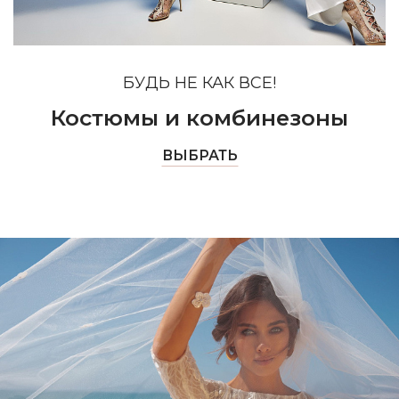
БУДЬ НЕ КАК ВСЕ!
Костюмы и комбинезоны
ВЫБРАТЬ