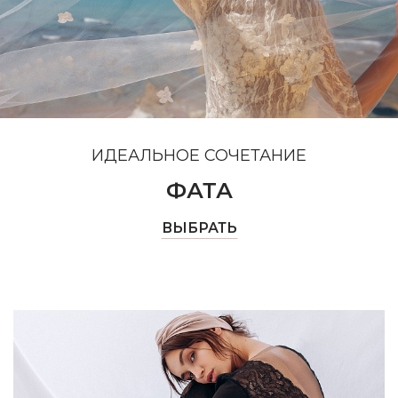
ИДЕАЛЬНОЕ СОЧЕТАНИЕ
ФАТА
ВЫБРАТЬ