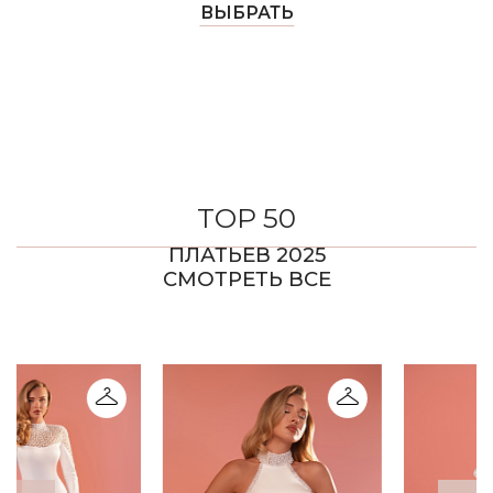
ВЫБРАТЬ
ТОP 50
ПЛАТЬЕВ 2025
СМОТРЕТЬ ВСЕ