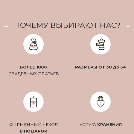
ПОЧЕМУ ВЫБИРАЮТ НАС?
БОЛЕЕ 1800
РАЗМЕРЫ ОТ 38 до 54
СВАДЕБНЫХ ПЛАТЬЕВ
ФИРМЕННЫЙ ЧЕХОЛ
УСЛУГА
ХРАНЕНИЯ
В ПОДАРОК