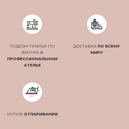
ПОДГОН ПЛАТЬЯ ПО
ДОСТАВКА
ПО ВСЕМУ
ФИГУРЕ В
МИРУ
ПРОФЕССИОНАЛЬНОМ
АТЕЛЬЕ
УСЛУГА
ОТПАРИВАНИЯ