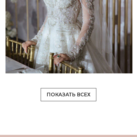
ПОКАЗАТЬ ВСЕХ