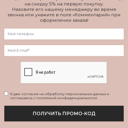
на скидку 5% на первую покупку.
Назовите его нашему менеджеру во время
звонка или укажите в поле «Комментарий» при
оформлении заказа!
Я даю согласие на обработку персональных данных и
соглашаюсь с политикой конфиденциальности
ПОЛУЧИТЬ ПРОМО-КОД