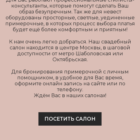
консультанты, которые помогут сделать Ваш
образ безупречным. Так же для невест
оборудованы просторные, светлые, уединенные
примерочные, в которых процесс выбора платья
будет ещё более комфортным и приятным!
К нам очень легко добраться. Наш свадебный
салон находится в центре Москвы, в шаговой
доступности от метро Шаболовская или
Октябрьская.
Для бронирования примерочной с личным
помощником, в удобное для Вас время,
оформите онлайн запись на сайте или по
телефону.
Ждём Вас в наших салонах!
ПОСЕТИТЬ САЛОН