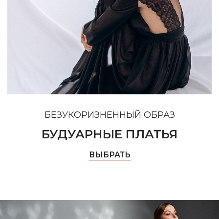
БЕЗУКОРИЗНЕННЫЙ ОБРАЗ
БУДУАРНЫЕ ПЛАТЬЯ
ВЫБРАТЬ