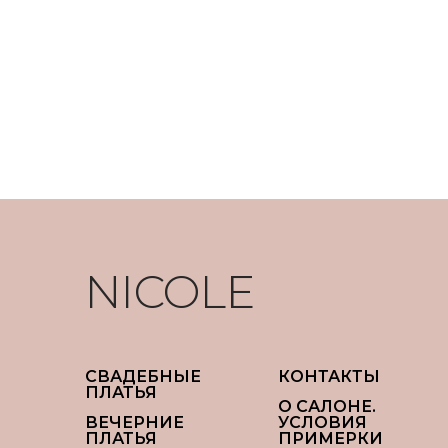
NICOLE
СВАДЕБНЫЕ
КОНТАКТЫ
ПЛАТЬЯ
О САЛОНЕ.
ВЕЧЕРНИЕ
УСЛОВИЯ
ПЛАТЬЯ
ПРИМЕРКИ