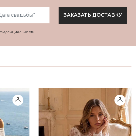
ЗАКАЗАТЬ ДОСТАВКУ
нфиденциальности