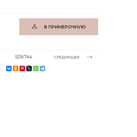
В ПРИМЕРОЧНУЮ
529/744
СЛЕДУЮЩЕЕ