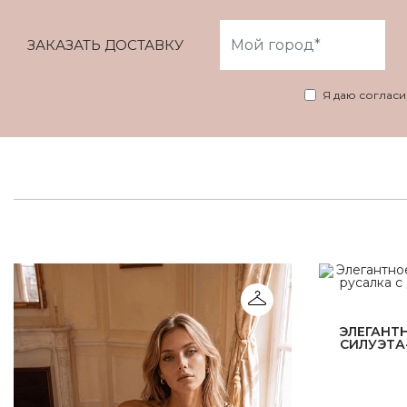
ЗАКАЗАТЬ ДОСТАВКУ
Я даю соглас
ЭЛЕГАНТ
СИЛУЭТА