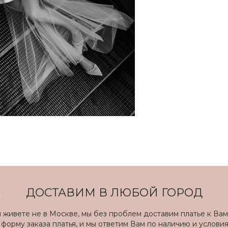
ДОСТАВИМ В ЛЮБОЙ ГОРОД
ы живете не в Москве, мы без проблем доставим платье к Вам
форму заказа платья, и мы ответим Вам по наличию и услови