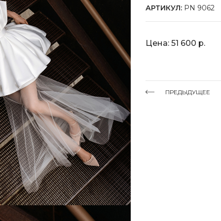
АРТИКУЛ:
PN 9062
Цена: 51 600 р.
ПРЕДЫДУЩЕЕ