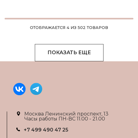
ОТОБРАЖАЕТСЯ 4 ИЗ 502 ТОВАРОВ
ПОКАЗАТЬ ЕЩЕ
Москва Ленинский проспект, 13
Часы работы ПН-ВС 11.00 - 21.00
+7 499 490 47 25