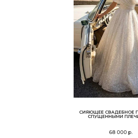
СИЯЮЩЕЕ СВАДЕБНОЕ П
СПУЩЕННЫМИ ПЛЕЧ
68 000 р.