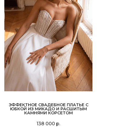
ЭФФЕКТНОЕ СВАДЕБНОЕ ПЛАТЬЕ С
ЮБКОЙ ИЗ МИКАДО И РАСШИТЫМ
КАМНЯМИ КОРСЕТОМ
138 000 р.