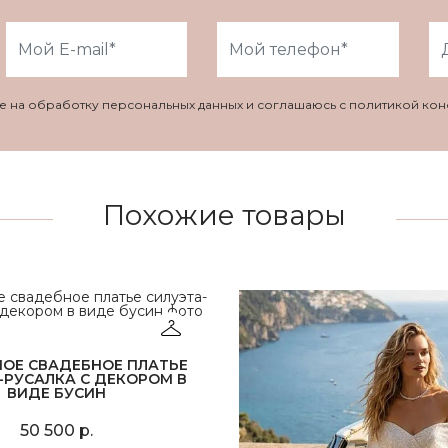
ие на обработку персональных данных и соглашаюсь с политикой ко
Похожие товары
НОЕ СВАДЕБНОЕ ПЛАТЬЕ
-РУСАЛКА С ДЕКОРОМ В
ВИДЕ БУСИН
50 500 р.