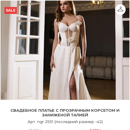
SALE
СВАДЕБНОЕ ПЛАТЬЕ С ПРОЗРАЧНЫМ КОРСЕТОМ И
ЗАНИЖЕНОЙ ТАЛИЕЙ
Арт. ngr 2551 (последний размер -42)