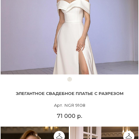
ЭЛЕГАНТНОЕ СВАДЕБНОЕ ПЛАТЬЕ С РАЗРЕЗОМ
Арт. NGR 9108
71 000 р.