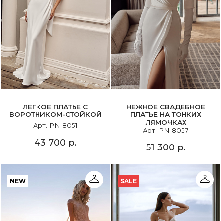
ЛЕГКОЕ ПЛАТЬЕ С
НЕЖНОЕ СВАДЕБНОЕ
ВОРОТНИКОМ-СТОЙКОЙ
ПЛАТЬЕ НА ТОНКИХ
ЛЯМОЧКАХ
Арт. PN 8051
Арт. PN 8057
43 700 р.
51 300 р.
NEW
SALE