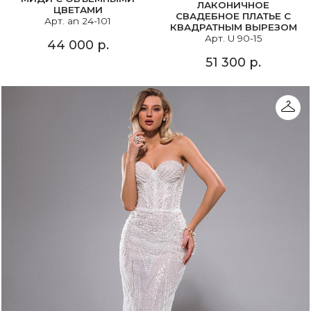
ЛАКОНИЧНОЕ
ЦВЕТАМИ
СВАДЕБНОЕ ПЛАТЬЕ С
Арт. an 24-101
КВАДРАТНЫМ ВЫРЕЗОМ
Арт. U 90-15
44 000 р.
51 300 р.