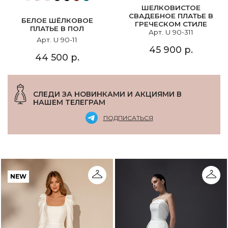
ШЕЛКОВИСТОЕ
СВАДЕБНОЕ ПЛАТЬЕ В
БЕЛОЕ ШЁЛКОВОЕ
ГРЕЧЕСКОМ СТИЛЕ
ПЛАТЬЕ В ПОЛ
Арт. U 90-311
Арт. U 90-11
45 900 р.
44 500 р.
СЛЕДИ ЗА НОВИНКАМИ И АКЦИЯМИ В
НАШЕМ ТЕЛЕГРАМ
ПОДПИСАТЬСЯ
NEW