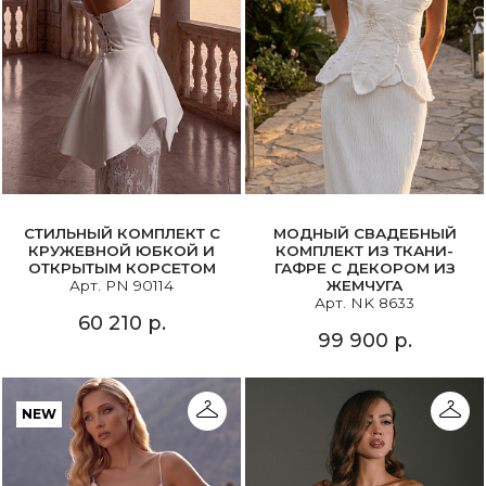
СТИЛЬНЫЙ КОМПЛЕКТ С
МОДНЫЙ СВАДЕБНЫЙ
КРУЖЕВНОЙ ЮБКОЙ И
КОМПЛЕКТ ИЗ ТКАНИ-
ОТКРЫТЫМ КОРСЕТОМ
ГАФРЕ С ДЕКОРОМ ИЗ
Арт. PN 90114
ЖЕМЧУГА
Арт. NK 8633
60 210 р.
99 900 р.
NEW