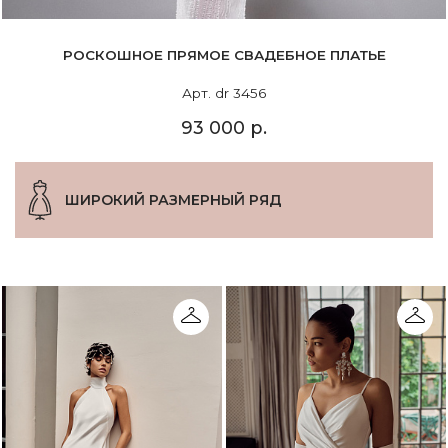
РОСКОШНОЕ ПРЯМОЕ СВАДЕБНОЕ ПЛАТЬЕ
Арт. dr 3456
93 000 р.
ШИРОКИЙ РАЗМЕРНЫЙ РЯД