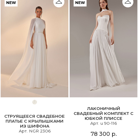
NEW
NEW
ЛАКОНИЧНЫЙ
СВАДЕБНЫЙ КОМПЛЕКТ С
СТРУЯЩЕЕСЯ СВАДЕБНОЕ
ЮБКОЙ ПЛИССЕ
ПЛАТЬЕ С КРЫЛЫШКАМИ
Арт. u 90-116
ИЗ ШИФОНА
Арт. NGR 2306
78 300 р.