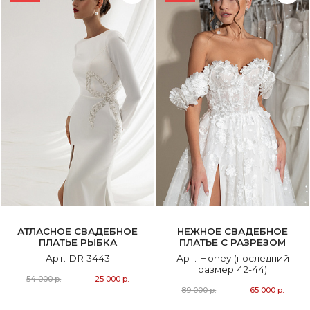
АТЛАСНОЕ СВАДЕБНОЕ
НЕЖНОЕ СВАДЕБНОЕ
ПЛАТЬЕ РЫБКА
ПЛАТЬЕ С РАЗРЕЗОМ
Арт. DR 3443
Арт. Honey (последний
размер 42-44)
54 000 р.
25 000 р.
89 000 р.
65 000 р.