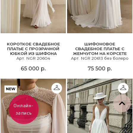
КОРОТКОЕ СВАДЕБНОЕ
ШИФОНОВОЕ
ПЛАТЬЕ С ПРОЗРАЧНОЙ
СВАДЕБНОЕ ПЛАТЬЕ С
ЮБКОЙ ИЗ ШИФОНА
ЖЕМЧУГОМ НА КОРСЕТЕ
Арт. NGR 20604
Арт. NGR 20613 без болеро
65 000 р.
75 500 р.
NEW
Онлайн-
запись