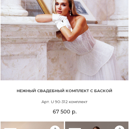
НЕЖНЫЙ СВАДЕБНЫЙ КОМПЛЕКТ С БАСКОЙ
Арт. U 90-312 комплект
67 500 р.