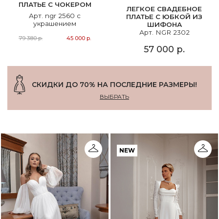
ПЛАТЬЕ С ЧОКЕРОМ
ЛЕГКОЕ СВАДЕБНОЕ
Арт. ngr 2560 с
ПЛАТЬЕ С ЮБКОЙ ИЗ
украшением
ШИФОНА
Арт. NGR 2302
79 380 р.
45 000 р.
57 000 р.
СКИДКИ ДО 70% НА ПОСЛЕДНИЕ РАЗМЕРЫ!
ВЫБРАТЬ
NEW