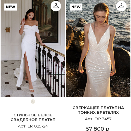
NEW
NEW
СВЕРКАЩЕЕ ПЛАТЬЕ НА
ТОНКИХ БРЕТЕЛЯХ
СТИЛЬНОЕ БЕЛОЕ
Арт. DR 3457
СВАДЕБНОЕ ПЛАТЬЕ
Арт. LR 029-24
57 800 р.