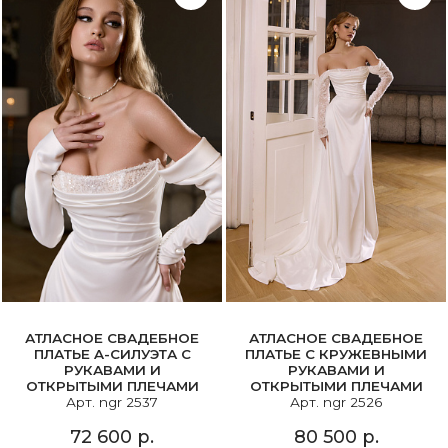
АТЛАСНОЕ СВАДЕБНОЕ
АТЛАСНОЕ СВАДЕБНОЕ
ПЛАТЬЕ A-СИЛУЭТА С
ПЛАТЬЕ С КРУЖЕВНЫМИ
РУКАВАМИ И
РУКАВАМИ И
ОТКРЫТЫМИ ПЛЕЧАМИ
ОТКРЫТЫМИ ПЛЕЧАМИ
Арт. ngr 2537
Арт. ngr 2526
72 600 р.
80 500 р.