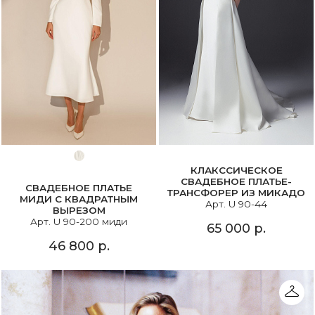
КЛАКССИЧЕСКОЕ
СВАДЕБНОЕ ПЛАТЬЕ-
СВАДЕБНОЕ ПЛАТЬЕ
ТРАНСФОРЕР ИЗ МИКАДО
МИДИ С КВАДРАТНЫМ
Арт. U 90-44
ВЫРЕЗОМ
Арт. U 90-200 миди
65 000 р.
46 800 р.