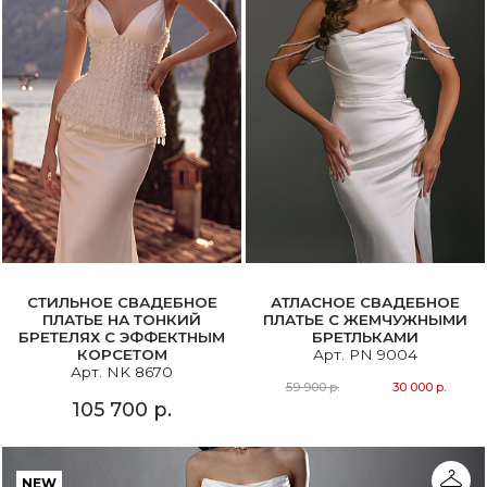
СТИЛЬНОЕ СВАДЕБНОЕ
АТЛАСНОЕ СВАДЕБНОЕ
ПЛАТЬЕ НА ТОНКИЙ
ПЛАТЬЕ С ЖЕМЧУЖНЫМИ
БРЕТЕЛЯХ С ЭФФЕКТНЫМ
БРЕТЛЬКАМИ
КОРСЕТОМ
Арт. PN 9004
Арт. NK 8670
59 900 р.
30 000 р.
105 700 р.
NEW