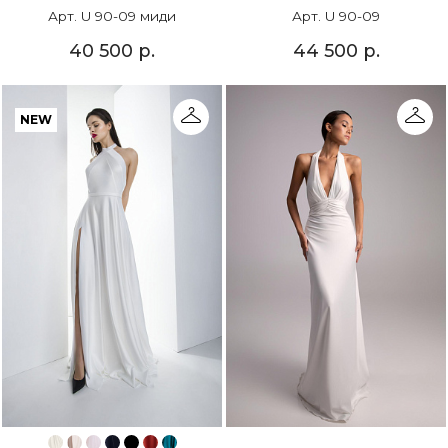
Арт. U 90-09 миди
Арт. U 90-09
40 500 р.
44 500 р.
NEW