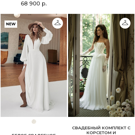
68 900 р.
NEW
СВАДЕБНЫЙ КОМПЛЕКТ С
КОРСЕТОМ И