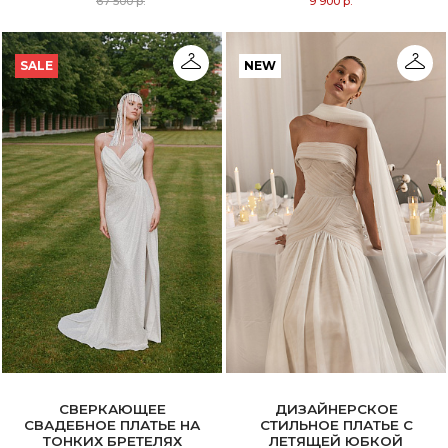
67 500 р.
9 900 р.
SALE
NEW
СВЕРКАЮЩЕЕ
ДИЗАЙНЕРСКОЕ
СВАДЕБНОЕ ПЛАТЬЕ НА
СТИЛЬНОЕ ПЛАТЬЕ С
ТОНКИХ БРЕТЕЛЯХ
ЛЕТЯЩЕЙ ЮБКОЙ