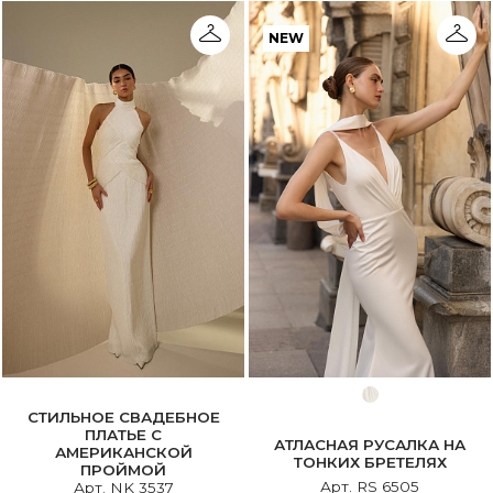
NEW
СТИЛЬНОЕ СВАДЕБНОЕ
ПЛАТЬЕ С
АТЛАСНАЯ РУСАЛКА НА
АМЕРИКАНСКОЙ
ТОНКИХ БРЕТЕЛЯХ
ПРОЙМОЙ
Арт. RS 6505
Арт. NK 3537