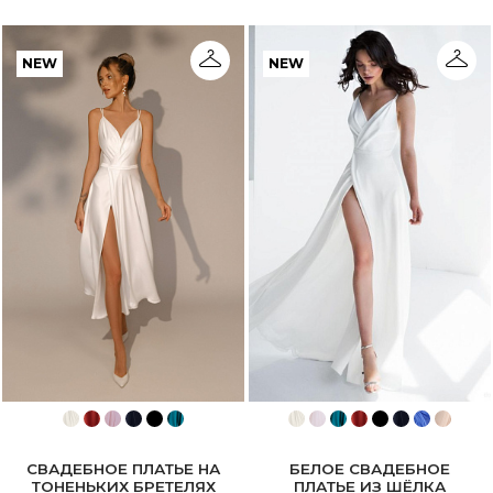
NEW
NEW
СВАДЕБНОЕ ПЛАТЬЕ НА
БЕЛОЕ СВАДЕБНОЕ
ТОНЕНЬКИХ БРЕТЕЛЯХ
ПЛАТЬЕ ИЗ ШЁЛКА