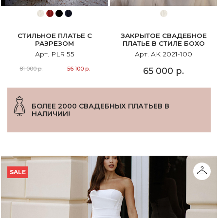
СТИЛЬНОЕ ПЛАТЬЕ С
ЗАКРЫТОЕ СВАДЕБНОЕ
РАЗРЕЗОМ
ПЛАТЬЕ В СТИЛЕ БОХО
Арт. PLR 55
Арт. AK 2021-100
81 000 р.
56 100 р.
65 000 р.
БОЛЕЕ 2000 СВАДЕБНЫХ ПЛАТЬЕВ В
НАЛИЧИИ!
SALE