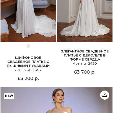
ЭЛЕГАНТНОЕ СВАДЕБНОЕ
ПЛАТЬЕ С ДЕКОЛЬТЕ В
ШИФОНОВОЕ
ФОРМЕ СЕРДЦА
СВАДЕБНОЕ ПЛАТЬЕ С
Арт. ngr 2420
ПЫШНЫМИ РУКАВАМИ
Арт. NGR 2007
63 700 р.
63 200 р.
NEW