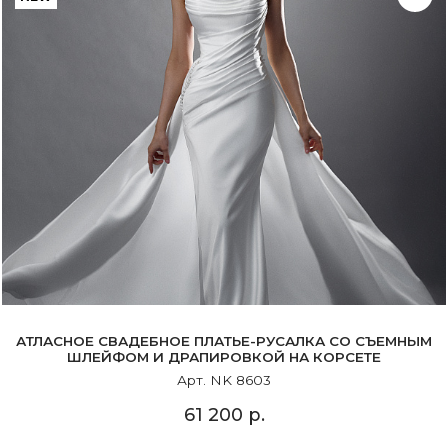
АТЛАСНОЕ СВАДЕБНОЕ ПЛАТЬЕ-РУСАЛКА СО СЪЕМНЫМ
ШЛЕЙФОМ И ДРАПИРОВКОЙ НА КОРСЕТЕ
Арт. NK 8603
61 200 р.