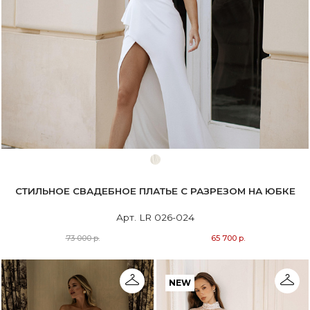
СТИЛЬНОЕ СВАДЕБНОЕ ПЛАТЬЕ С РАЗРЕЗОМ НА ЮБКЕ
Арт. LR 026-024
73 000 р.
65 700 р.
NEW