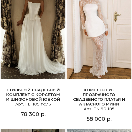
СТИЛЬНЫЙ СВАДЕБНЫЙ
КОМПЛЕКТ ИЗ
КОМПЛЕКТ С КОРСЕТОМ
ПРОЗРАЧНОГО
И ШИФОНОВОЙ ЮБКОЙ
СВАДЕБНОГО ПЛАТЬЯ И
Арт. FL 1105 тюль
АТЛАСНОГО МИНИ
Арт. PN 90-185
78 300 р.
58 000 р.