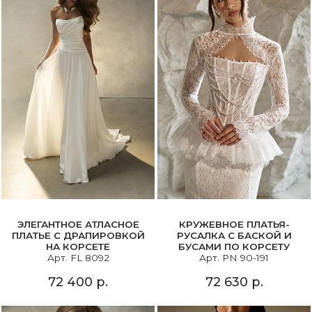
ЭЛЕГАНТНОЕ АТЛАСНОЕ
КРУЖЕВНОЕ ПЛАТЬЯ-
ПЛАТЬЕ С ДРАПИРОВКОЙ
РУСАЛКА С БАСКОЙ И
НА КОРСЕТЕ
БУСАМИ ПО КОРСЕТУ
Арт. FL 8092
Арт. PN 90-191
72 400 р.
72 630 р.