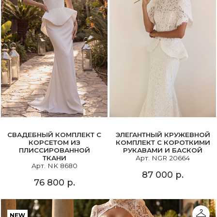
СВАДЕБНЫЙ КОМПЛЕКТ С
ЭЛЕГАНТНЫЙ КРУЖЕВНОЙ
КОРСЕТОМ ИЗ
КОМПЛЕКТ С КОРОТКИМИ
ПЛИССИРОВАННОЙ
РУКАВАМИ И БАСКОЙ
ТКАНИ
Арт. NGR 20664
Арт. NK 8680
87 000 р.
76 800 р.
NEW