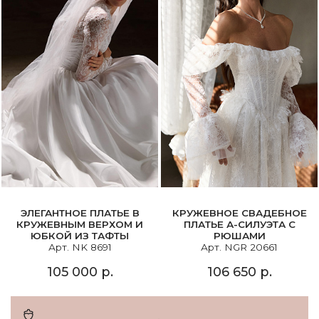
ЭЛЕГАНТНОЕ ПЛАТЬЕ В
КРУЖЕВНОЕ СВАДЕБНОЕ
КРУЖЕВНЫМ ВЕРХОМ И
ПЛАТЬЕ А-СИЛУЭТА С
ЮБКОЙ ИЗ ТАФТЫ
РЮШАМИ
Арт. NK 8691
Арт. NGR 20661
105 000 р.
106 650 р.