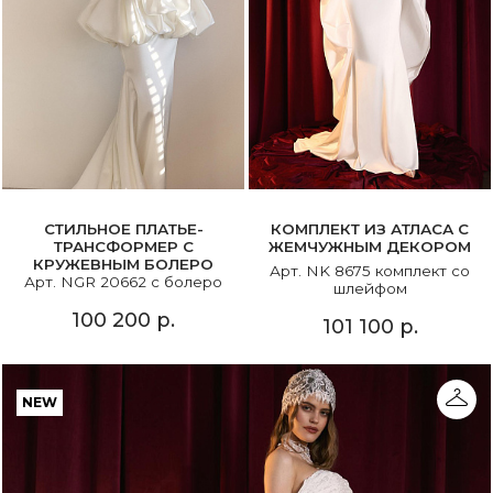
СТИЛЬНОЕ ПЛАТЬЕ-
КОМПЛЕКТ ИЗ АТЛАСА С
ТРАНСФОРМЕР С
ЖЕМЧУЖНЫМ ДЕКОРОМ
КРУЖЕВНЫМ БОЛЕРО
Арт. NK 8675 комплект со
Арт. NGR 20662 с болеро
шлейфом
100 200 р.
101 100 р.
NEW