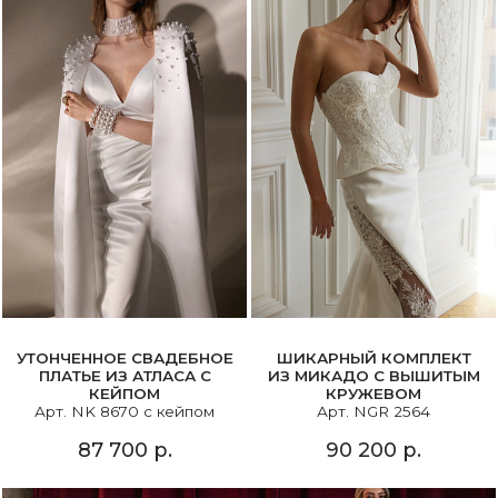
УТОНЧЕННОЕ СВАДЕБНОЕ
ШИКАРНЫЙ КОМПЛЕКТ
ПЛАТЬЕ ИЗ АТЛАСА С
ИЗ МИКАДО С ВЫШИТЫМ
КЕЙПОМ
КРУЖЕВОМ
Арт. NK 8670 с кейпом
Арт. NGR 2564
87 700 р.
90 200 р.