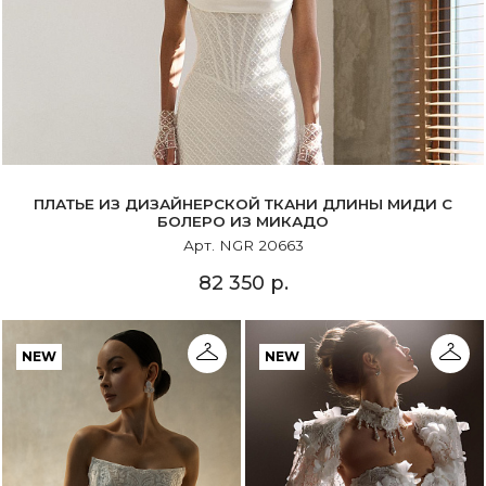
ПЛАТЬЕ ИЗ ДИЗАЙНЕРСКОЙ ТКАНИ ДЛИНЫ МИДИ С
БОЛЕРО ИЗ МИКАДО
Арт. NGR 20663
82 350 р.
NEW
NEW