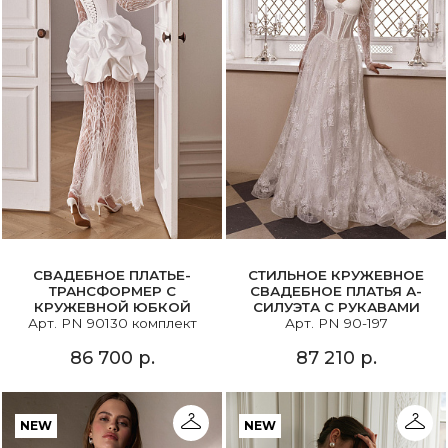
СВАДЕБНОЕ ПЛАТЬЕ-
СТИЛЬНОЕ КРУЖЕВНОЕ
ТРАНСФОРМЕР С
СВАДЕБНОЕ ПЛАТЬЯ А-
КРУЖЕВНОЙ ЮБКОЙ
СИЛУЭТА С РУКАВАМИ
Арт. PN 90130 комплект
Арт. PN 90-197
86 700 р.
87 210 р.
NEW
NEW