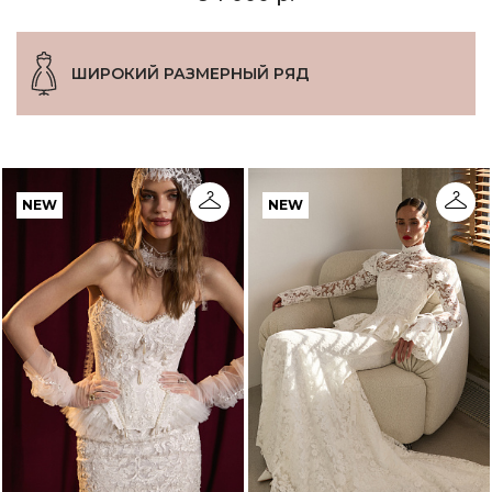
ШИРОКИЙ РАЗМЕРНЫЙ РЯД
NEW
NEW