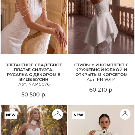
ЭЛЕГАНТНОЕ СВАДЕБНОЕ
СТИЛЬНЫЙ КОМПЛЕКТ С
ПЛАТЬЕ СИЛУЭТА-
КРУЖЕВНОЙ ЮБКОЙ И
РУСАЛКА С ДЕКОРОМ В
ОТКРЫТЫМ КОРСЕТОМ
ВИДЕ БУСИН
Арт. PN 90114
Арт. NAP 9076
60 210 р.
50 500 р.
NEW
NEW