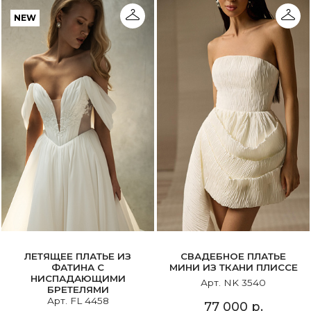
NEW
ЛЕТЯЩЕЕ ПЛАТЬЕ ИЗ
СВАДЕБНОЕ ПЛАТЬЕ
ФАТИНА С
МИНИ ИЗ ТКАНИ ПЛИССЕ
НИСПАДАЮЩИМИ
Арт. NK 3540
БРЕТЕЛЯМИ
Арт. FL 4458
77 000 р.