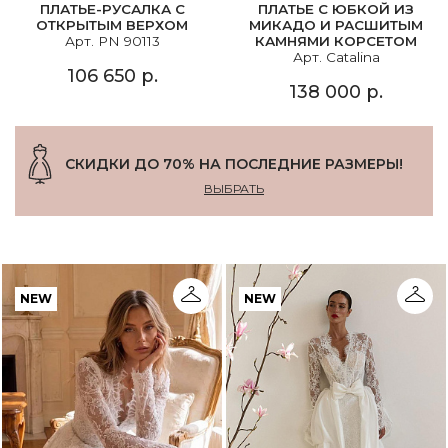
ПЛАТЬЕ-РУСАЛКА С
ПЛАТЬЕ С ЮБКОЙ ИЗ
ОТКРЫТЫМ ВЕРХОМ
МИКАДО И РАСШИТЫМ
Арт. PN 90113
КАМНЯМИ КОРСЕТОМ
Арт. Catalina
106 650 р.
138 000 р.
СКИДКИ ДО 70% НА ПОСЛЕДНИЕ РАЗМЕРЫ!
ВЫБРАТЬ
NEW
NEW