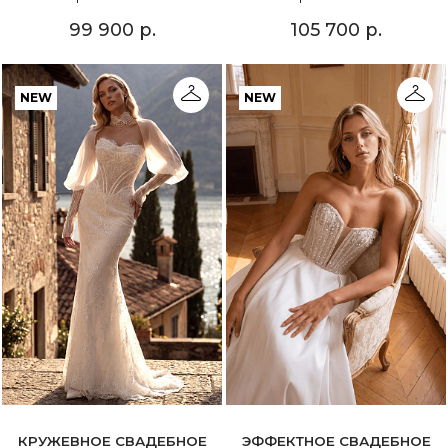
99 900 р.
105 700 р.
NEW
NEW
КРУЖЕВНОЕ СВАДЕБНОЕ
ЭФФЕКТНОЕ СВАДЕБНОЕ