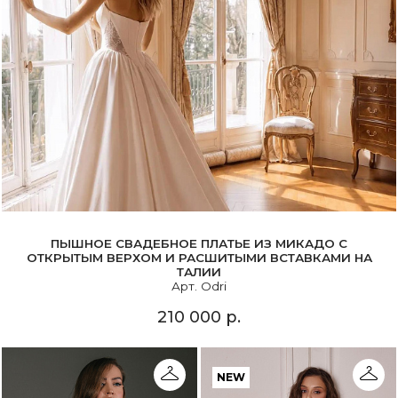
ПЫШНОЕ СВАДЕБНОЕ ПЛАТЬЕ ИЗ МИКАДО С
ОТКРЫТЫМ ВЕРХОМ И РАСШИТЫМИ ВСТАВКАМИ НА
ТАЛИИ
Арт. Odri
210 000 р.
NEW