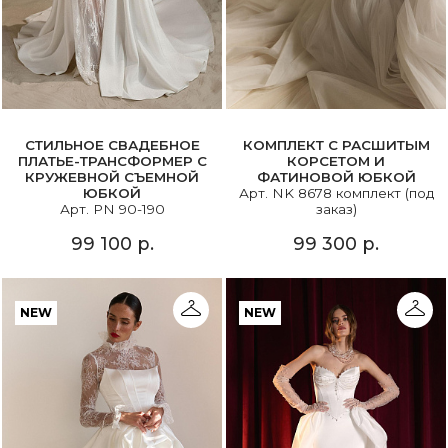
СТИЛЬНОЕ СВАДЕБНОЕ
КОМПЛЕКТ С РАСШИТЫМ
ПЛАТЬЕ-ТРАНСФОРМЕР С
КОРСЕТОМ И
КРУЖЕВНОЙ СЪЕМНОЙ
ФАТИНОВОЙ ЮБКОЙ
ЮБКОЙ
Арт. NK 8678 комплект (под
Арт. PN 90-190
заказ)
99 100 р.
99 300 р.
NEW
NEW