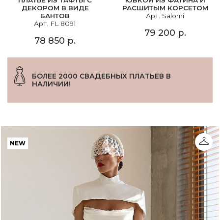
ПЛАТЬЕ ИЗ ТАФТЫ С
ЮБКОЙ ИЗ ФАТИНА И
ДЕКОРОМ В ВИДЕ
РАСШИТЫМ КОРСЕТОМ
БАНТОВ
Арт. Salomi
Арт. FL 8091
79 200 р.
78 850 р.
БОЛЕЕ 2000 СВАДЕБНЫХ ПЛАТЬЕВ В
НАЛИЧИИ!
NEW