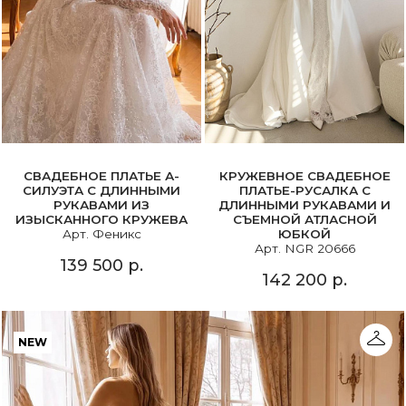
СВАДЕБНОЕ ПЛАТЬЕ А-
КРУЖЕВНОЕ СВАДЕБНОЕ
СИЛУЭТА С ДЛИННЫМИ
ПЛАТЬЕ-РУСАЛКА С
РУКАВАМИ ИЗ
ДЛИННЫМИ РУКАВАМИ И
ИЗЫСКАННОГО КРУЖЕВА
СЪЕМНОЙ АТЛАСНОЙ
Арт. Феникс
ЮБКОЙ
Арт. NGR 20666
139 500 р.
142 200 р.
NEW