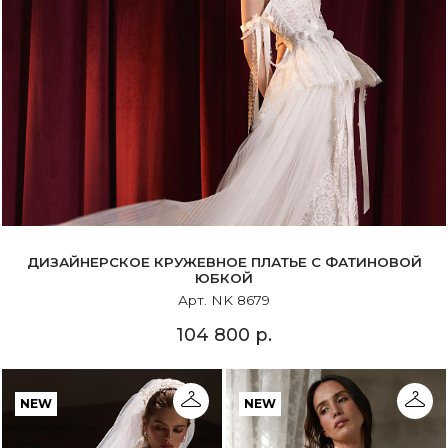
ДИЗАЙНЕРСКОЕ КРУЖЕВНОЕ ПЛАТЬЕ С ФАТИНОВОЙ
ЮБКОЙ
Арт. NK 8679
104 800 р.
NEW
NEW