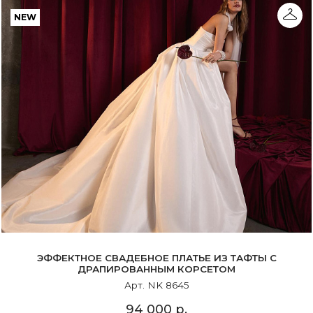
NEW
ЭФФЕКТНОЕ СВАДЕБНОЕ ПЛАТЬЕ ИЗ ТАФТЫ С
ДРАПИРОВАННЫМ КОРСЕТОМ
Арт. NK 8645
94 000 р.