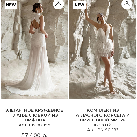
NEW
NEW
ЭЛЕГАНТНОЕ КРУЖЕВНОЕ
КОМПЛЕКТ ИЗ
ПЛАТЬЕ С ЮБКОЙ ИЗ
АТЛАСНОГО КОРСЕТА И
ШИФОНА
КРУЖЕВНОЙ МИНИ-
Арт. PN 90-195
ЮБКОЙ
Арт. PN 90-193
57 400 р.