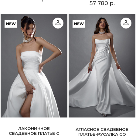
57 780 р.
NEW
NEW
ЛАКОНИЧНОЕ
АТЛАСНОЕ СВАДЕБНОЕ
СВАДЕБНОЕ ПЛАТЬЕ С
ПЛАТЬЕ-РУСАЛКА СО