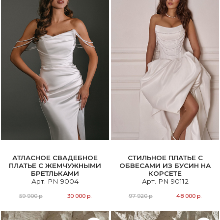
АТЛАСНОЕ СВАДЕБНОЕ
СТИЛЬНОЕ ПЛАТЬЕ С
ПЛАТЬЕ С ЖЕМЧУЖНЫМИ
ОБВЕСАМИ ИЗ БУСИН НА
БРЕТЛЬКАМИ
КОРСЕТЕ
Арт. PN 9004
Арт. PN 90112
59 900 р.
30 000 р.
97 920 р.
48 000 р.