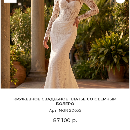
КРУЖЕВНОЕ СВАДЕБНОЕ ПЛАТЬЕ СО СЪЕМНЫМ
БОЛЕРО
Арт. NGR 20655
87 100 р.