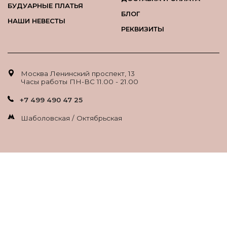
БУДУАРНЫЕ ПЛАТЬЯ
БЛОГ
НАШИ НЕВЕСТЫ
РЕКВИЗИТЫ
Москва Ленинский проспект, 13
Часы работы ПН-ВС 11.00 - 21.00
+7 499 490 47 25
Шаболовская / Октябрьская