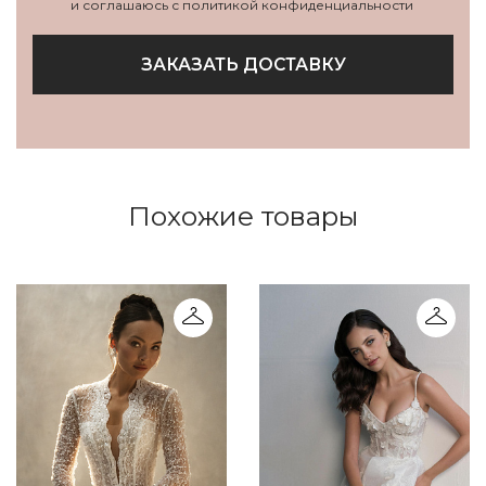
и соглашаюсь с политикой конфиденциальности
ЗАКАЗАТЬ ДОСТАВКУ
Похожие товары