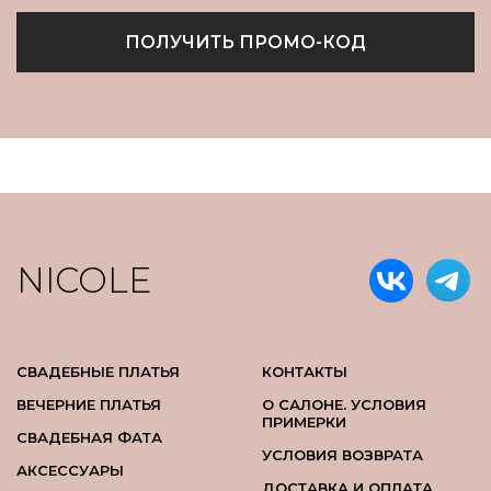
ПОЛУЧИТЬ ПРОМО-КОД
NICOLE
СВАДЕБНЫЕ ПЛАТЬЯ
КОНТАКТЫ
ВЕЧЕРНИЕ ПЛАТЬЯ
О САЛОНЕ. УСЛОВИЯ
ПРИМЕРКИ
СВАДЕБНАЯ ФАТА
УСЛОВИЯ ВОЗВРАТА
АКСЕССУАРЫ
ДОСТАВКА И ОПЛАТА