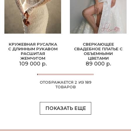
КРУЖЕВНАЯ РУСАЛКА
СВЕРКАЮЩЕЕ
С ДЛИННЫМ РУКАВОМ
СВАДЕБНОЕ ПЛАТЬЕ С
РАСШИТАЯ
ОБЪЕМНЫМИ
ЖЕМЧУГОМ
ЦВЕТАМИ
109 000 р.
89 000 р.
ОТОБРАЖАЕТСЯ 2 ИЗ 189
ТОВАРОВ
ПОКАЗАТЬ ЕЩЕ