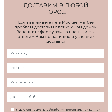
ДОСТАВИМ В ЛЮБОЙ
ГОРОД
Если вы живете не в Москве, мы без
проблем доставим платье к Вам домой.
Заполните форму заказа платья, и мы
ответим Вам по наличию и условиях
доставки
Я даю согласие на обработку персональных данных