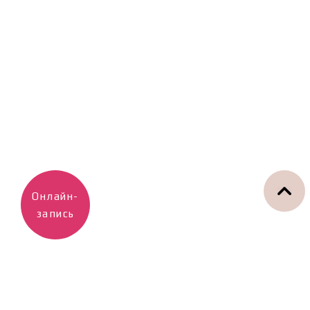
Онлайн-
запись