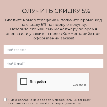
ПОЛУЧИТЬ СКИДКУ 5%
Введите номер телефона и получите промо-код
на скидку 5% на первую покупку.
Назовите его нашему менеджеру во время
звонка или укажите в поле «Комментарий» при
оформлении заказа!
Я даю согласие на обработку персональных данных и
соглашаюсь с политикой конфиденциальности