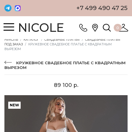
+7 499 490 47 25
NICOLE
0
НИКОЛЬ
КАТАЛОГ
СВАДЕБНЫЕ ПЛАТЬЯ
СВАДЕБНЫЕ ПЛАТЬЯ
ПОД ЗАКАЗ
КРУЖЕВНОЕ СВАДЕБНОЕ ПЛАТЬЕ С КВАДРАТНЫМ
ВЫРЕЗОМ
КРУЖЕВНОЕ СВАДЕБНОЕ ПЛАТЬЕ С КВАДРАТНЫМ
ВЫРЕЗОМ
89 100 р.
NEW