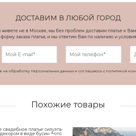
ДОСТАВИМ В ЛЮБОЙ ГОРОД
ы живете не в Москве, мы без проблем доставим платье к Вам
форму заказа платья, и мы ответим Вам по наличию и услови
ие на обработку персональных данных и соглашаюсь с политикой ко
Похожие товары