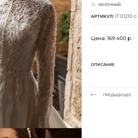
молочный
АРТИКУЛ:
IT 01210 с
Цена: 169 400 р.
ОПИСАНИЕ
ПРЕДЫДУЩЕЕ