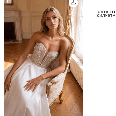
ЭЛЕГАНТ
СИЛУЭТА