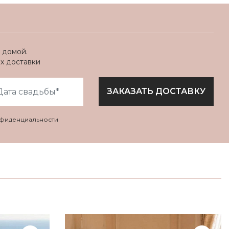
 домой.
ях доставки
ЗАКАЗАТЬ ДОСТАВКУ
нфиденциальности