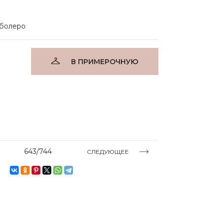
 болеро
В ПРИМЕРОЧНУЮ
643/744
СЛЕДУЮЩЕЕ