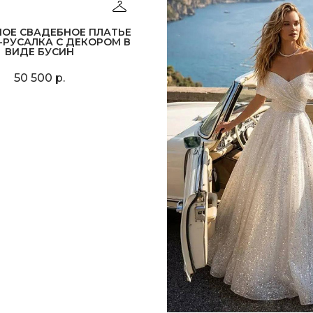
НОЕ СВАДЕБНОЕ ПЛАТЬЕ
-РУСАЛКА С ДЕКОРОМ В
ВИДЕ БУСИН
50 500 р.