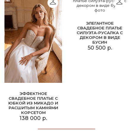
ЭЛЕГАНТНОЕ
СВАДЕБНОЕ ПЛАТЬЕ
СИЛУЭТА-РУСАЛКА С
ДЕКОРОМ В ВИДЕ
БУСИН
50 500 р.
ЭФФЕКТНОЕ
СВАДЕБНОЕ ПЛАТЬЕ С
ЮБКОЙ ИЗ МИКАДО И
РАСШИТЫМ КАМНЯМИ
КОРСЕТОМ
138 000 р.