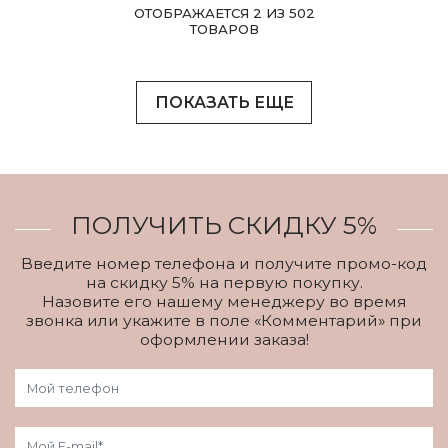
ОТОБРАЖАЕТСЯ 2 ИЗ 502
ТОВАРОВ
ПОКАЗАТЬ ЕЩЕ
ПОЛУЧИТЬ СКИДКУ 5%
Введите номер телефона и получите промо-код
на скидку 5% на первую покупку.
Назовите его нашему менеджеру во время
звонка или укажите в поле «Комментарий» при
оформлении заказа!