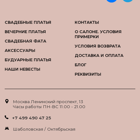
СВАДЕБНЫЕ ПЛАТЬЯ
КОНТАКТЫ
ВЕЧЕРНИЕ ПЛАТЬЯ
О САЛОНЕ. УСЛОВИЯ
ПРИМЕРКИ
СВАДЕБНАЯ ФАТА
УСЛОВИЯ ВОЗВРАТА
АКСЕССУАРЫ
ДОСТАВКА И ОПЛАТА
БУДУАРНЫЕ ПЛАТЬЯ
БЛОГ
НАШИ НЕВЕСТЫ
РЕКВИЗИТЫ
Москва Ленинский проспект, 13
Часы работы ПН-ВС 11.00 - 21.00
+7 499 490 47 25
Шаболовская / Октябрьская