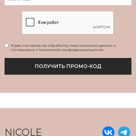
Я даю согласие на обработку персональных данных и
соглашаюсь с политикой конфиденциальности
ПОЛУЧИТЬ ПРОМО-КОД
NICOLE