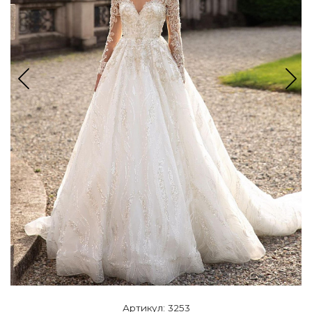
Артикул: 3253