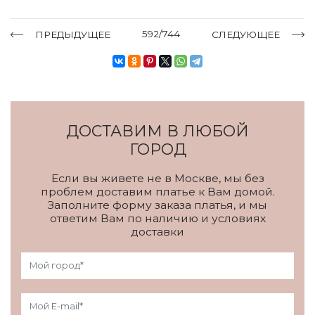
592/744
ПРЕДЫДУЩЕЕ
СЛЕДУЮЩЕЕ
ДОСТАВИМ В ЛЮБОЙ
ГОРОД
Если вы живете не в Москве, мы без
проблем доставим платье к Вам домой.
Заполните форму заказа платья, и мы
ответим Вам по наличию и условиях
доставки