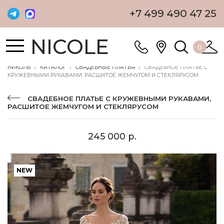
+7 499 490 47 25
NICOLE
0
НИКОЛЬ
КАТАЛОГ
СВАДЕБНЫЕ ПЛАТЬЯ
СВАДЕБНОЕ ПЛАТЬЕ С
КРУЖЕВНЫМИ РУКАВАМИ, РАСШИТОЕ ЖЕМЧУГОМ И СТЕКЛЯРУСОМ
СВАДЕБНОЕ ПЛАТЬЕ С КРУЖЕВНЫМИ РУКАВАМИ,
РАСШИТОЕ ЖЕМЧУГОМ И СТЕКЛЯРУСОМ
245 000 р.
NEW