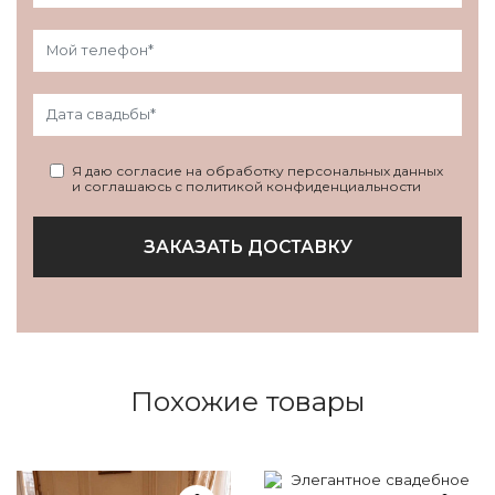
Я даю согласие на обработку персональных данных
и соглашаюсь с политикой конфиденциальности
ЗАКАЗАТЬ ДОСТАВКУ
Похожие товары