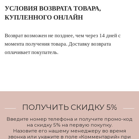
УСЛОВИЯ ВОЗВРАТА ТОВАРА,
КУПЛЕННОГО ОНЛАЙН
Возврат возможен не позднее, чем через 14 дней с
момента получения товара. Доставку возврата
оплачивает покупатель.
ПОЛУЧИТЬ СКИДКУ 5%
Введите номер телефона и получите промо-код
на скидку 5% на первую покупку.
Назовите его нашему менеджеру во время
звонка или укажите в поле «Комментарий» при