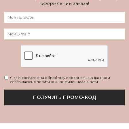
оформлении заказа!
Я даю согласие на обработку персональных данных и
соглашаюсь с политикой конфиденциальности
ПОЛУЧИТЬ ПРОМО-КОД