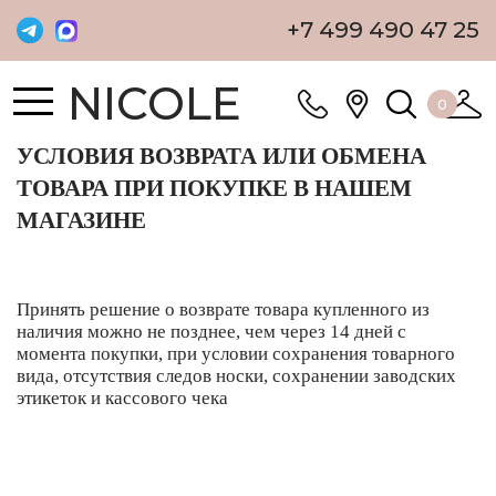
+7 499 490 47 25
NICOLE
0
УСЛОВИЯ ВОЗВРАТА ИЛИ ОБМЕНА
ТОВАРА ПРИ ПОКУПКЕ В НАШЕМ
МАГАЗИНЕ
Принять решение о возврате товара купленного из
наличия можно не позднее, чем через 14 дней с
момента покупки, при условии сохранения товарного
вида, отсутствия следов носки, сохранении заводских
этикеток и кассового чека