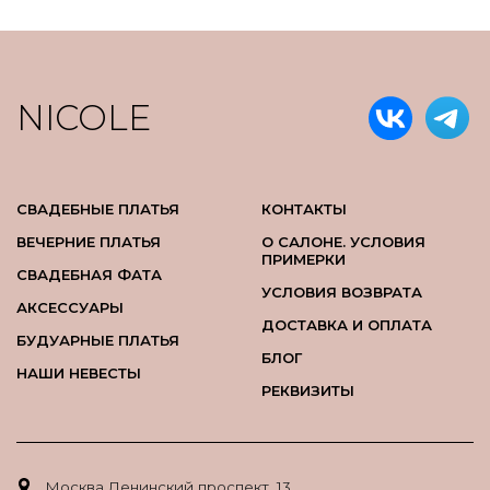
NICOLE
СВАДЕБНЫЕ ПЛАТЬЯ
КОНТАКТЫ
ВЕЧЕРНИЕ ПЛАТЬЯ
О САЛОНЕ. УСЛОВИЯ
ПРИМЕРКИ
СВАДЕБНАЯ ФАТА
УСЛОВИЯ ВОЗВРАТА
АКСЕССУАРЫ
ДОСТАВКА И ОПЛАТА
БУДУАРНЫЕ ПЛАТЬЯ
БЛОГ
НАШИ НЕВЕСТЫ
РЕКВИЗИТЫ
Москва Ленинский проспект, 13