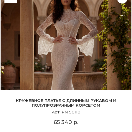
КРУЖЕВНОЕ ПЛАТЬЕ С ДЛИННЫМ РУКАВОМ И
ПОЛУПРОЗРАЧНЫМ КОРСЕТОМ
Арт. PN 90110
65 340 р.