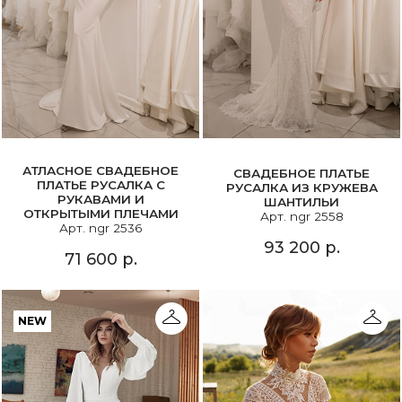
АТЛАСНОЕ СВАДЕБНОЕ
СВАДЕБНОЕ ПЛАТЬЕ
ПЛАТЬЕ РУСАЛКА С
РУСАЛКА ИЗ КРУЖЕВА
РУКАВАМИ И
ШАНТИЛЬИ
ОТКРЫТЫМИ ПЛЕЧАМИ
Арт. ngr 2558
Арт. ngr 2536
93 200 р.
71 600 р.
NEW