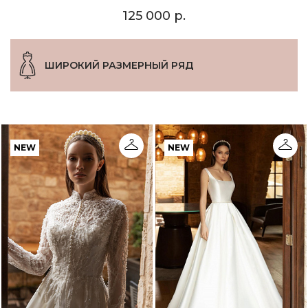
125 000 р.
ШИРОКИЙ РАЗМЕРНЫЙ РЯД
NEW
NEW