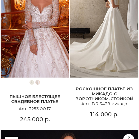
РОСКОШНОЕ ПЛАТЬЕ ИЗ
МИКАДО С
ПЫШНОЕ БЛЕСТЯЩЕЕ
ВОРОТНИКОМ-СТОЙКОЙ
СВАДЕБНОЕ ПЛАТЬЕ
Арт. DR 3438 микадо
Арт. 3253.00.17
114 000 р.
245 000 р.