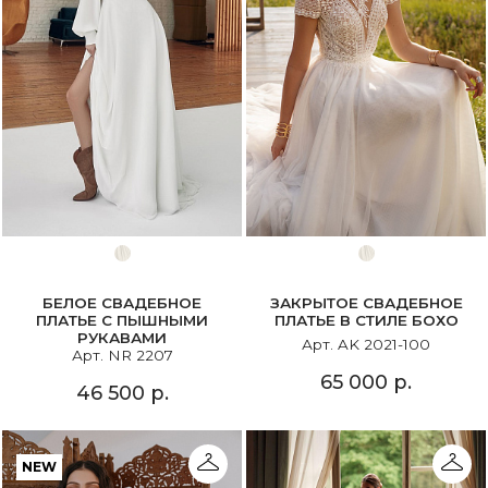
БЕЛОЕ СВАДЕБНОЕ
ЗАКРЫТОЕ СВАДЕБНОЕ
ПЛАТЬЕ С ПЫШНЫМИ
ПЛАТЬЕ В СТИЛЕ БОХО
РУКАВАМИ
Арт. AK 2021-100
Арт. NR 2207
65 000 р.
46 500 р.
NEW