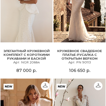
ЭЛЕГАНТНЫЙ КРУЖЕВНОЙ
КРУЖЕВНОЕ СВАДЕБНОЕ
КОМПЛЕКТ С КОРОТКИМИ
ПЛАТЬЕ-РУСАЛКА С
РУКАВАМИ И БАСКОЙ
ОТКРЫТЫМ ВЕРХОМ
Арт. NGR 20664
Арт. PN 90113
87 000 р.
106 650 р.
NEW
NEW