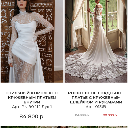
СТИЛЬНЫЙ КОМПЛЕКТ С
РОСКОШНОЕ СВАДЕБНОЕ
КРУЖЕВНЫМ ПЛАТЬЕМ
ПЛАТЬЕ С КРУЖЕВНЫМ
ВНУТРИ
ШЛЕЙФОМ И РУКАВАМИ
Арт. PN 90-112 Лук-1
Арт. 01369
151 000 р.
90 000 р.
84 800 р.