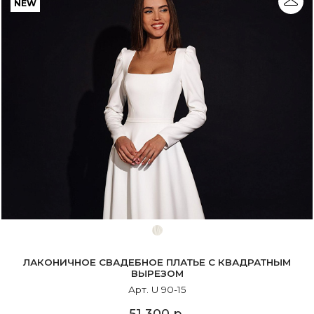
NEW
ЛАКОНИЧНОЕ СВАДЕБНОЕ ПЛАТЬЕ С КВАДРАТНЫМ
ВЫРЕЗОМ
Арт. U 90-15
51 300 р.