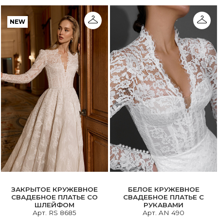
NEW
ЗАКРЫТОЕ КРУЖЕВНОЕ
БЕЛОЕ КРУЖЕВНОЕ
СВАДЕБНОЕ ПЛАТЬЕ CО
СВАДЕБНОЕ ПЛАТЬЕ С
ШЛЕЙФОМ
РУКАВАМИ
Арт. RS 8685
Арт. AN 490