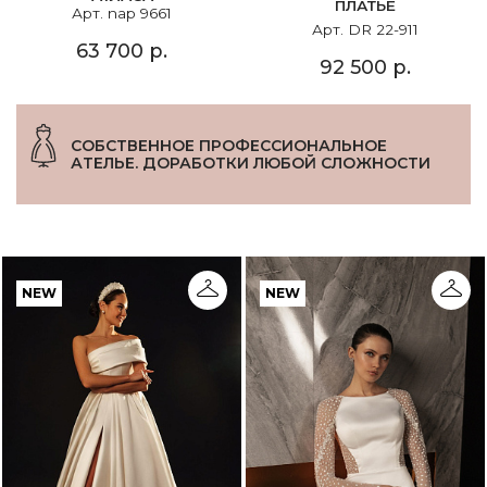
ПЛАТЬЕ
Арт. nap 9661
Арт. DR 22-911
63 700 р.
92 500 р.
СОБСТВЕННОЕ ПРОФЕССИОНАЛЬНОЕ
АТЕЛЬЕ. ДОРАБОТКИ ЛЮБОЙ СЛОЖНОСТИ
NEW
NEW