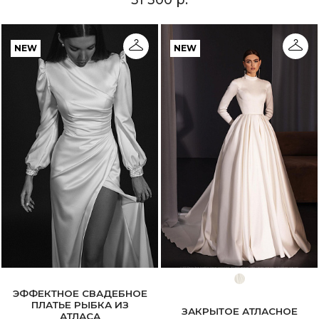
NEW
NEW
ЭФФЕКТНОЕ СВАДЕБНОЕ
ПЛАТЬЕ РЫБКА ИЗ
ЗАКРЫТОЕ АТЛАСНОЕ
АТЛАСА