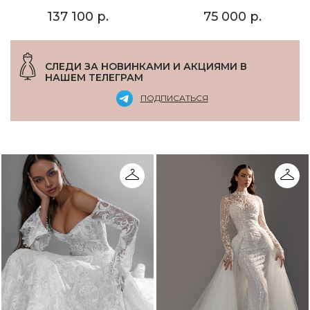
137 100 р.
75 000 р.
СЛЕДИ ЗА НОВИНКАМИ И АКЦИЯМИ В
НАШЕМ ТЕЛЕГРАМ
ПОДПИСАТЬСЯ