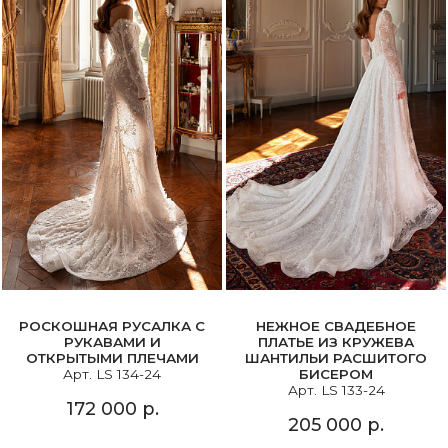
РОСКОШНАЯ РУСАЛКА С
НЕЖНОЕ СВАДЕБНОЕ
РУКАВАМИ И
ПЛАТЬЕ ИЗ КРУЖЕВА
ОТКРЫТЫМИ ПЛЕЧАМИ
ШАНТИЛЬИ РАСШИТОГО
Арт. LS 134-24
БИСЕРОМ
Арт. LS 133-24
172 000 р.
205 000 р.