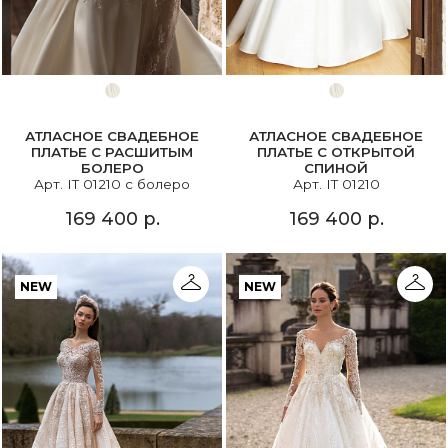
АТЛАСНОЕ СВАДЕБНОЕ
АТЛАСНОЕ СВАДЕБНОЕ
ПЛАТЬЕ С РАСШИТЫМ
ПЛАТЬЕ С ОТКРЫТОЙ
БОЛЕРО
СПИНОЙ
Арт. IT 01210 с болеро
Арт. IT 01210
169 400 р.
169 400 р.
NEW
NEW