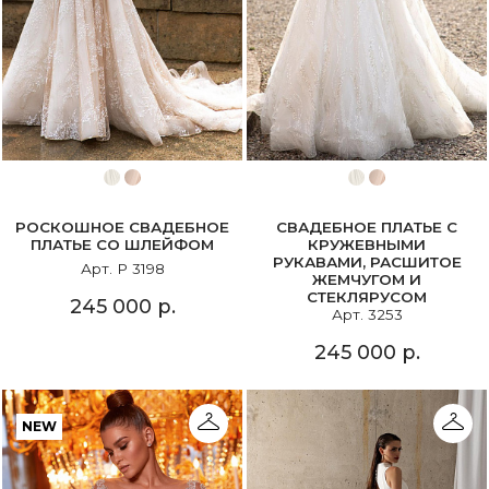
РОСКОШНОЕ СВАДЕБНОЕ
СВАДЕБНОЕ ПЛАТЬЕ С
ПЛАТЬЕ СО ШЛЕЙФОМ
КРУЖЕВНЫМИ
РУКАВАМИ, РАСШИТОЕ
Арт. P 3198
ЖЕМЧУГОМ И
СТЕКЛЯРУСОМ
245 000 р.
Арт. 3253
245 000 р.
NEW