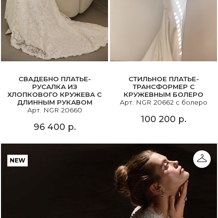
СВАДЕБНО ПЛАТЬЕ-
СТИЛЬНОЕ ПЛАТЬЕ-
РУСАЛКА ИЗ
ТРАНСФОРМЕР С
ХЛОПКОВОГО КРУЖЕВА С
КРУЖЕВНЫМ БОЛЕРО
ДЛИННЫМ РУКАВОМ
Арт. NGR 20662 с болеро
Арт. NGR 20660
100 200 р.
96 400 р.
NEW