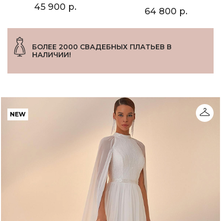
45 900 р.
64 800 р.
БОЛЕЕ 2000 СВАДЕБНЫХ ПЛАТЬЕВ В
НАЛИЧИИ!
NEW