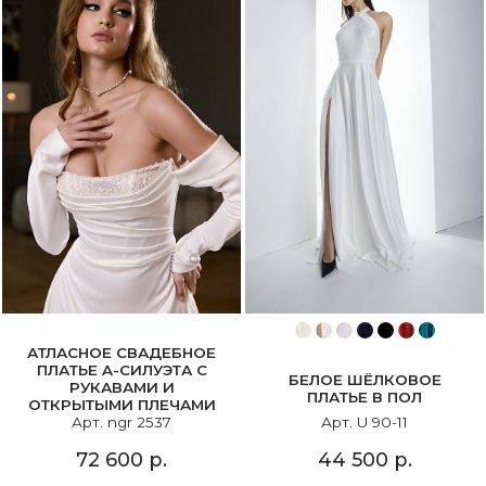
АТЛАСНОЕ СВАДЕБНОЕ
ПЛАТЬЕ A-СИЛУЭТА С
БЕЛОЕ ШЁЛКОВОЕ
РУКАВАМИ И
ПЛАТЬЕ В ПОЛ
ОТКРЫТЫМИ ПЛЕЧАМИ
Арт. U 90-11
Арт. ngr 2537
44 500 р.
72 600 р.