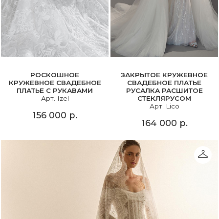
РОСКОШНОЕ
ЗАКРЫТОЕ КРУЖЕВНОЕ
КРУЖЕВНОЕ СВАДЕБНОЕ
СВАДЕБНОЕ ПЛАТЬЕ
ПЛАТЬЕ С РУКАВАМИ
РУСАЛКА РАСШИТОЕ
Арт. Izel
СТЕКЛЯРУСОМ
Арт. Lico
156 000 р.
164 000 р.