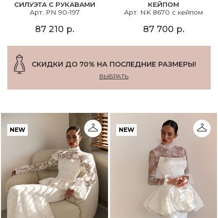
СИЛУЭТА С РУКАВАМИ
КЕЙПОМ
Арт. PN 90-197
Арт. NK 8670 с кейпом
87 210 р.
87 700 р.
СКИДКИ ДО 70% НА ПОСЛЕДНИЕ РАЗМЕРЫ!
ВЫБРАТЬ
NEW
NEW