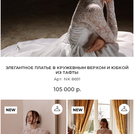
ЭЛЕГАНТНОЕ ПЛАТЬЕ В КРУЖЕВНЫМ ВЕРХОМ И ЮБКОЙ
ИЗ ТАФТЫ
Арт. NK 8691
105 000 р.
NEW
NEW