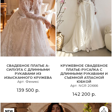
СВАДЕБНОЕ ПЛАТЬЕ А-
КРУЖЕВНОЕ СВАДЕБНОЕ
СИЛУЭТА С ДЛИННЫМИ
ПЛАТЬЕ-РУСАЛКА С
РУКАВАМИ ИЗ
ДЛИННЫМИ РУКАВАМИ И
ИЗЫСКАННОГО КРУЖЕВА
СЪЕМНОЙ АТЛАСНОЙ
Арт. Феникс
ЮБКОЙ
Арт. NGR 20666
139 500 р.
142 200 р.
NEW