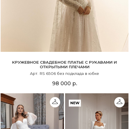
КРУЖЕВНОЕ СВАДЕБНОЕ ПЛАТЬЕ С РУКАВАМИ И
ОТКРЫТЫМИ ПЛЕЧАМИ
Арт. RS 6506 без подклада в юбке
98 000 р.
NEW