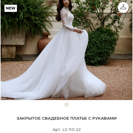
NEW
ЗАКРЫТОЕ СВАДЕБНОЕ ПЛАТЬЕ С РУКАВАМИ
Арт. LS 110-22