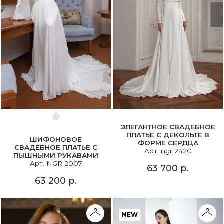
ЭЛЕГАНТНОЕ СВАДЕБНОЕ
ПЛАТЬЕ С ДЕКОЛЬТЕ В
ШИФОНОВОЕ
ФОРМЕ СЕРДЦА
СВАДЕБНОЕ ПЛАТЬЕ С
Арт. ngr 2420
ПЫШНЫМИ РУКАВАМИ
Арт. NGR 2007
63 700 р.
63 200 р.
NEW