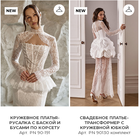
NEW
NEW
КРУЖЕВНОЕ ПЛАТЬЯ-
СВАДЕБНОЕ ПЛАТЬЕ-
РУСАЛКА С БАСКОЙ И
ТРАНСФОРМЕР С
БУСАМИ ПО КОРСЕТУ
КРУЖЕВНОЙ ЮБКОЙ
Арт. PN 90-191
Арт. PN 90130 комплект