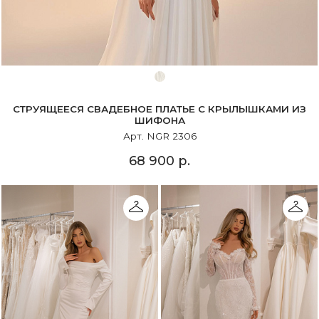
СТРУЯЩЕЕСЯ СВАДЕБНОЕ ПЛАТЬЕ С КРЫЛЫШКАМИ ИЗ
ШИФОНА
Арт. NGR 2306
68 900 р.