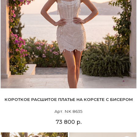
КОРОТКОЕ РАСШИТОЕ ПЛАТЬЕ НА КОРСЕТЕ С БИСЕРОМ
Арт. NK 8635
73 800 р.