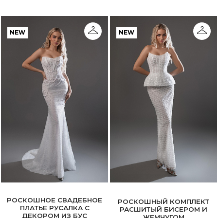
NEW
NEW
РОСКОШНОЕ СВАДЕБНОЕ
РОСКОШНЫЙ КОМПЛЕКТ
ПЛАТЬЕ РУСАЛКА С
РАСШИТЫЙ БИСЕРОМ И
ДЕКОРОМ ИЗ БУС
ЖЕМЧУГОМ