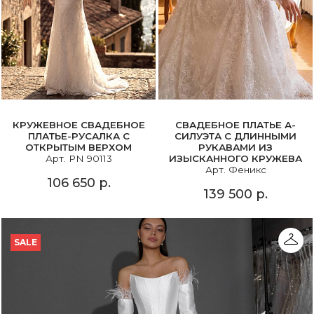
КРУЖЕВНОЕ СВАДЕБНОЕ
СВАДЕБНОЕ ПЛАТЬЕ А-
ПЛАТЬЕ-РУСАЛКА С
СИЛУЭТА С ДЛИННЫМИ
ОТКРЫТЫМ ВЕРХОМ
РУКАВАМИ ИЗ
Арт. PN 90113
ИЗЫСКАННОГО КРУЖЕВА
Арт. Феникс
106 650 р.
139 500 р.
SALE