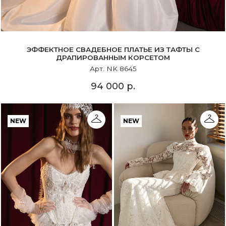
ЭФФЕКТНОЕ СВАДЕБНОЕ ПЛАТЬЕ ИЗ ТАФТЫ С
ДРАПИРОВАННЫМ КОРСЕТОМ
Арт. NK 8645
94 000 р.
NEW
NEW