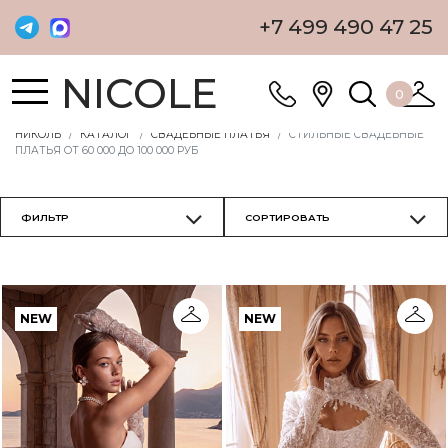
+7 499 490 47 25
NICOLE
0
НИКОЛЬ
КАТАЛОГ
СВАДЕБНЫЕ ПЛАТЬЯ
СТИЛЬНЫЕ СВАДЕБНЫЕ
ПЛАТЬЯ ОТ 60 000 ДО 100 000 РУБ
NEW
NEW