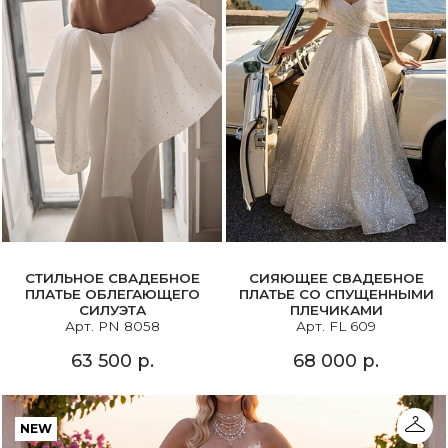
СТИЛЬНОЕ СВАДЕБНОЕ
СИЯЮЩЕЕ СВАДЕБНОЕ
ПЛАТЬЕ ОБЛЕГАЮЩЕГО
ПЛАТЬЕ СО СПУЩЕННЫМИ
СИЛУЭТА
ПЛЕЧИКАМИ
Арт. PN 8058
Арт. FL 609
63 500 р.
68 000 р.
NEW