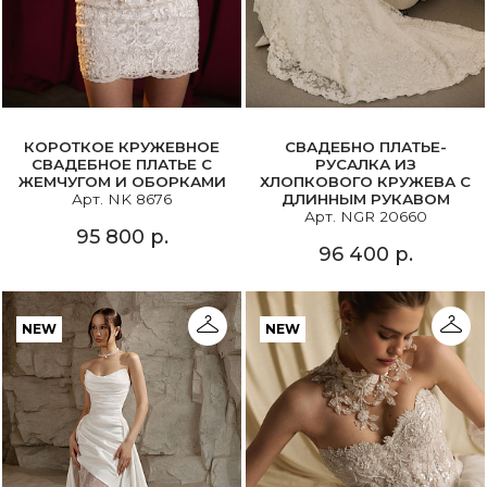
КОРОТКОЕ КРУЖЕВНОЕ
СВАДЕБНО ПЛАТЬЕ-
СВАДЕБНОЕ ПЛАТЬЕ С
РУСАЛКА ИЗ
ЖЕМЧУГОМ И ОБОРКАМИ
ХЛОПКОВОГО КРУЖЕВА С
Арт. NK 8676
ДЛИННЫМ РУКАВОМ
Арт. NGR 20660
95 800 р.
96 400 р.
NEW
NEW