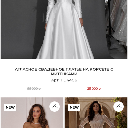
АТЛАСНОЕ СВАДЕБНОЕ ПЛАТЬЕ НА КОРСЕТЕ С
МИТЕНКАМИ
Арт. FL 4406
66 000 р.
25 000 р.
NEW
NEW