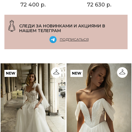
72 400 р.
72 630 р.
СЛЕДИ ЗА НОВИНКАМИ И АКЦИЯМИ В
НАШЕМ ТЕЛЕГРАМ
ПОДПИСАТЬСЯ
NEW
NEW