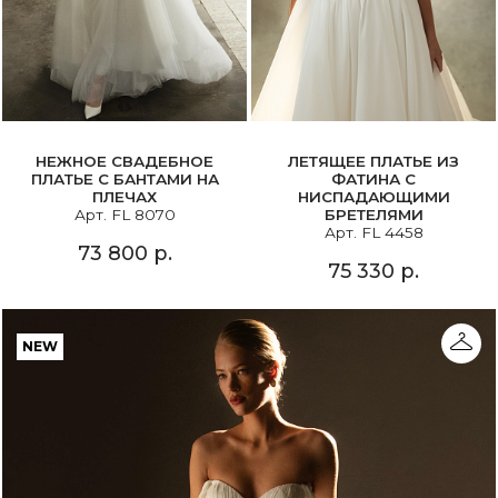
НЕЖНОЕ СВАДЕБНОЕ
ЛЕТЯЩЕЕ ПЛАТЬЕ ИЗ
ПЛАТЬЕ С БАНТАМИ НА
ФАТИНА С
ПЛЕЧАХ
НИСПАДАЮЩИМИ
Арт. FL 8070
БРЕТЕЛЯМИ
Арт. FL 4458
73 800 р.
75 330 р.
NEW