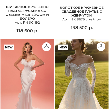
ШИКАРНОЕ КРУЖЕВНО
КОРОТКОЕ КРУЖЕВНОЕ
ПЛАТЬЕ-РУСАЛКА СО
СВАДЕБНОЕ ПЛАТЬЕ С
СЪЕМНЫМ ШЛЕЙФОМ И
ЖЕМЧУГОМ
БОЛЕРО
Арт. NK 8676 с кейпом
Арт. PN 90-192
138 500 р.
118 600 р.
NEW
NEW