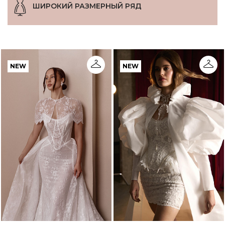
ШИРОКИЙ РАЗМЕРНЫЙ РЯД
NEW
NEW