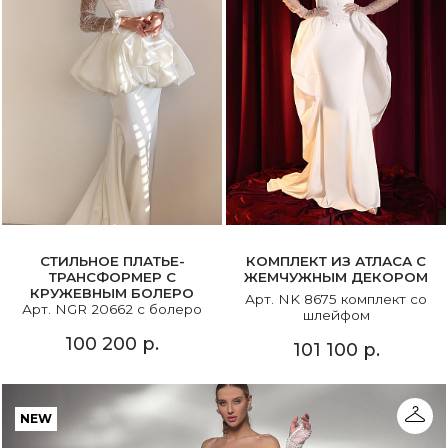
СТИЛЬНОЕ ПЛАТЬЕ-
КОМПЛЕКТ ИЗ АТЛАСА С
ТРАНСФОРМЕР С
ЖЕМЧУЖНЫМ ДЕКОРОМ
КРУЖЕВНЫМ БОЛЕРО
Арт. NK 8675 комплект со
Арт. NGR 20662 с болеро
шлейфом
100 200 р.
101 100 р.
NEW