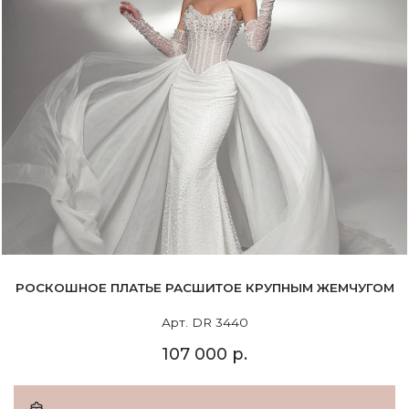
РОСКОШНОЕ ПЛАТЬЕ РАСШИТОЕ КРУПНЫМ ЖЕМЧУГОМ
Арт. DR 3440
107 000 р.