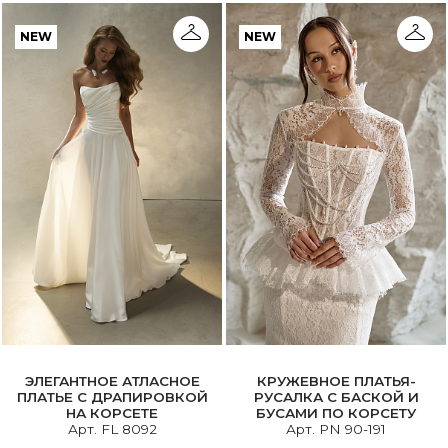
NEW
NEW
ЭЛЕГАНТНОЕ АТЛАСНОЕ
КРУЖЕВНОЕ ПЛАТЬЯ-
ПЛАТЬЕ С ДРАПИРОВКОЙ
РУСАЛКА С БАСКОЙ И
НА КОРСЕТЕ
БУСАМИ ПО КОРСЕТУ
Арт. FL 8092
Арт. PN 90-191