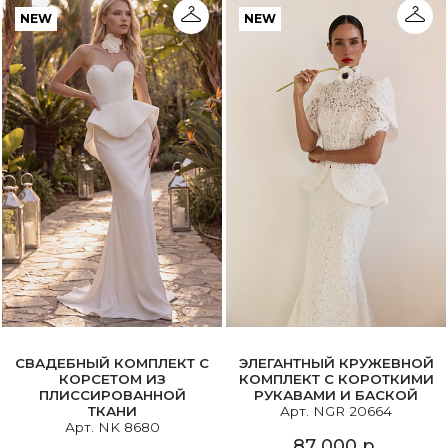
NEW
NEW
СВАДЕБНЫЙ КОМПЛЕКТ С
ЭЛЕГАНТНЫЙ КРУЖЕВНОЙ
КОРСЕТОМ ИЗ
КОМПЛЕКТ С КОРОТКИМИ
ПЛИССИРОВАННОЙ
РУКАВАМИ И БАСКОЙ
ТКАНИ
Арт. NGR 20664
Арт. NK 8680
87 000 р.