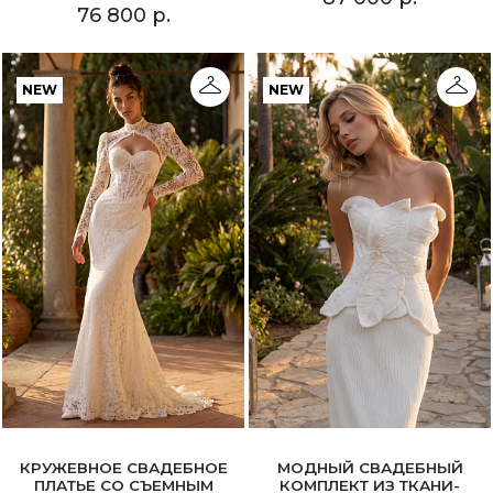
76 800 р.
NEW
NEW
КРУЖЕВНОЕ СВАДЕБНОЕ
МОДНЫЙ СВАДЕБНЫЙ
ПЛАТЬЕ СО СЪЕМНЫМ
КОМПЛЕКТ ИЗ ТКАНИ-