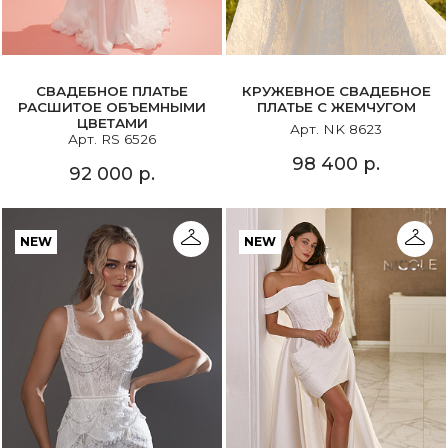
СВАДЕБНОЕ ПЛАТЬЕ
КРУЖЕВНОЕ СВАДЕБНОЕ
РАСШИТОЕ ОБЪЕМНЫМИ
ПЛАТЬЕ С ЖЕМЧУГОМ
ЦВЕТАМИ
Арт. NK 8623
Арт. RS 6526
98 400 р.
92 000 р.
NEW
NEW