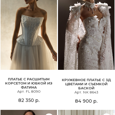
ПЛАТЬЕ С РАСШИТЫМ
КРУЖЕВНОЕ ПЛАТЬЕ С 3Д
КОРСЕТОМ И ЮБКОЙ ИЗ
ЦВЕТАМИ И СЪЕМКОЙ
ФАТИНА
БАСКОЙ
Арт. FL 8090
Арт. NK 8643
82 350 р.
84 900 р.