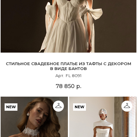
СТИЛЬНОЕ СВАДЕБНОЕ ПЛАТЬЕ ИЗ ТАФТЫ С ДЕКОРОМ
В ВИДЕ БАНТОВ
Арт. FL 8091
78 850 р.
NEW
NEW