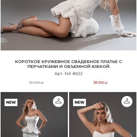
КОРОТКОЕ КРУЖЕВНОЕ СВАДЕБНОЕ ПЛАТЬЕ С
ПЕРЧАТКАМИ И ОБЪЕМНОЙ ЮБКОЙ
Арт. NK 8622
55 000 р.
38 500 р.
NEW
NEW