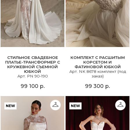
СТИЛЬНОЕ СВАДЕБНОЕ
КОМПЛЕКТ С РАСШИТЫМ
ПЛАТЬЕ-ТРАНСФОРМЕР С
КОРСЕТОМ И
КРУЖЕВНОЙ СЪЕМНОЙ
ФАТИНОВОЙ ЮБКОЙ
ЮБКОЙ
Арт. NK 8678 комплект (под
Арт. PN 90-190
заказ)
99 100 р.
99 300 р.
NEW
NEW