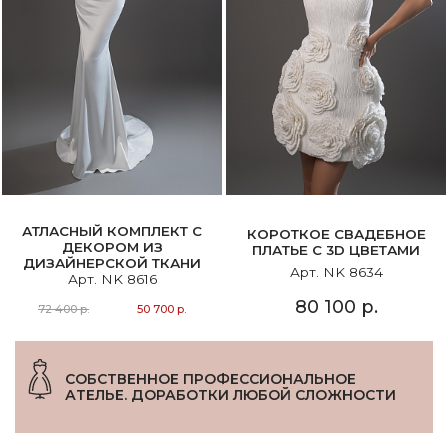
АТЛАСНЫЙ КОМПЛЕКТ C
КОРОТКОЕ СВАДЕБНОЕ
ДЕКОРОМ ИЗ
ПЛАТЬЕ С 3D ЦВЕТАМИ
ДИЗАЙНЕРСКОЙ ТКАНИ
Арт. NK 8634
Арт. NK 8616
80 100 р.
72 400 р.
50 700 р.
СОБСТВЕННОЕ ПРОФЕССИОНАЛЬНОЕ
АТЕЛЬЕ. ДОРАБОТКИ ЛЮБОЙ СЛОЖНОСТИ