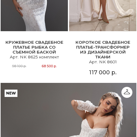
КРУЖЕВНОЕ СВАДЕБНОЕ
КОРОТКОЕ СВАДЕБНОЕ
ПЛАТЬЕ РЫБКА СО
ПЛАТЬЕ-ТРАНСФОРМЕР
СЪЕМНОЙ БАСКОЙ
ИЗ ДИЗАЙНЕРСКОЙ
Арт. NK 8625 комплект
ТКАНИ
Арт. NK 8601
98 100 р.
68 500 р.
117 000 р.
NEW