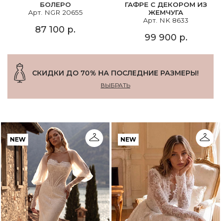
БОЛЕРО
ГАФРЕ С ДЕКОРОМ ИЗ
Арт. NGR 20655
ЖЕМЧУГА
Арт. NK 8633
87 100 р.
99 900 р.
СКИДКИ ДО 70% НА ПОСЛЕДНИЕ РАЗМЕРЫ!
ВЫБРАТЬ
NEW
NEW