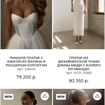
ПЫШНОЕ ПЛАТЬЕ С
ПЛАТЬЕ ИЗ
ЮБКОЙ ИЗ ФАТИНА И
ДИЗАЙНЕРСКОЙ ТКАНИ
РАСШИТЫМ КОРСЕТОМ
ДЛИНЫ МИДИ С БОЛЕРО
Арт. Salomi
ИЗ МИКАДО
Арт. NGR 20663
79 200 р.
82 350 р.
NEW
NEW