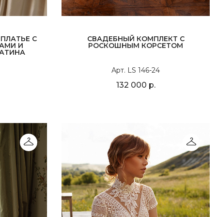
ПЛАТЬЕ С
СВАДЕБНЫЙ КОМПЛЕКТ С
АМИ И
РОСКОШНЫМ КОРСЕТОМ
ФАТИНА
Арт. LS 146-24
132 000 р.