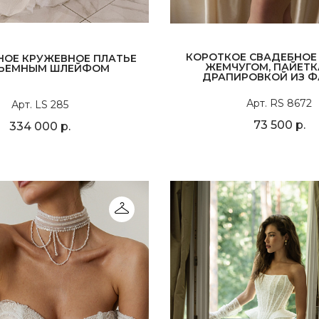
КОРОТКОЕ СВАДЕБНОЕ 
НОЕ КРУЖЕВНОЕ ПЛАТЬЕ
ЖЕМЧУГОМ, ПАЙЕТК
СЪЕМНЫМ ШЛЕЙФОМ
ДРАПИРОВКОЙ ИЗ 
Арт. RS 8672
Арт. LS 285
73 500 р.
334 000 р.