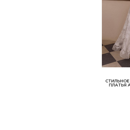
СТИЛЬНОЕ
ПЛАТЬЯ 