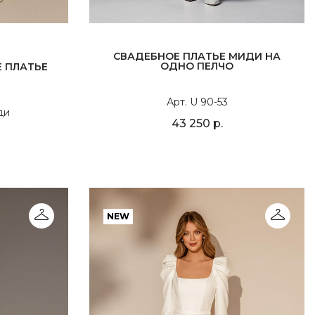
СВАДЕБНОЕ ПЛАТЬЕ МИДИ НА
ОДНО ПЕЛЧО
 ПЛАТЬЕ
Арт. U 90-53
ди
43 250 р.
NEW