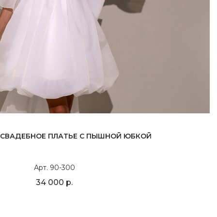
 СВАДЕБНОЕ ПЛАТЬЕ С ПЫШНОЙ ЮБКОЙ
Арт. 90-300
34 000 р.