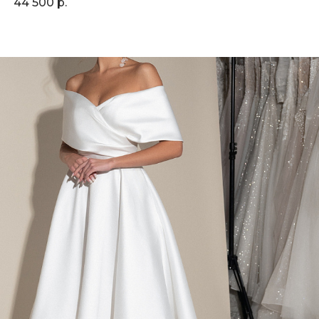
44 500 р.