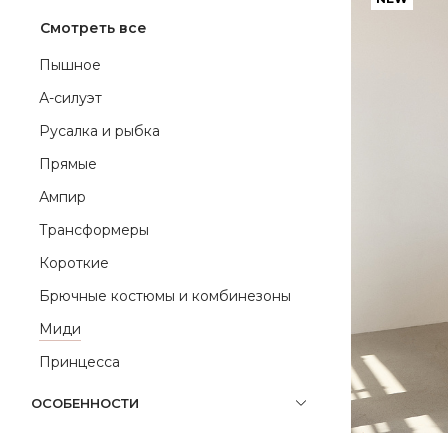
Смотреть все
Пышное
А-силуэт
Русалка и рыбка
Прямые
Ампир
Трансформеры
Короткие
Брючные костюмы и комбинезоны
Миди
Принцесса
ОСОБЕННОСТИ
СТИЛЬ