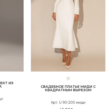
ЕКТ ИЗ
А
СВАДЕБНОЕ ПЛАТЬЕ МИДИ С
КВАДРАТНЫМ ВЫРЕЗОМ
ди
Арт. U 90-200 миди