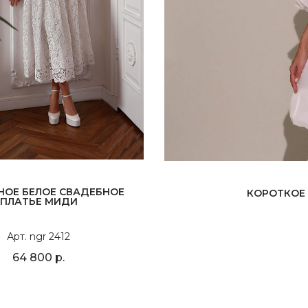
НОЕ БЕЛОЕ СВАДЕБНОЕ
КОРОТКОЕ
ПЛАТЬЕ МИДИ
Арт. ngr 2412
64 800 р.