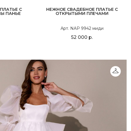
ПЛАТЬЕ С
НЕЖНОЕ СВАДЕБНОЕ ПЛАТЬЕ С
Ы ПАНЬЕ
ОТКРЫТЫМИ ПЛЕЧАМИ
Арт. NAP 9942 миди
52 000 р.