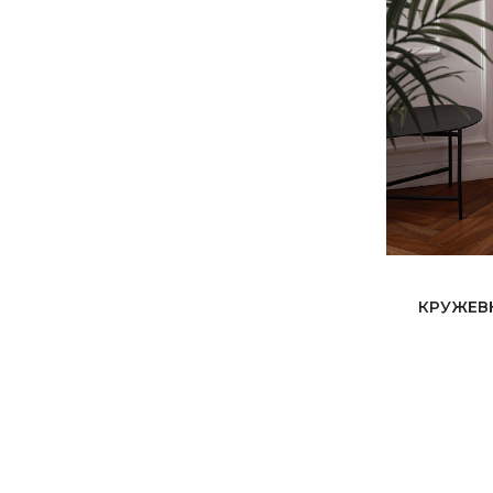
КРУЖЕВ