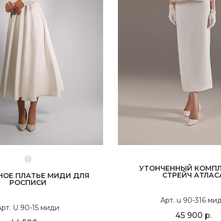
УТОНЧЕННЫЙ КОМПЛ
СТРЕЙЧ АТЛАС
НОЕ ПЛАТЬЕ МИДИ ДЛЯ
РОСПИСИ
Арт. u 90-316 ми
рт. U 90-15 миди
45 900 р.