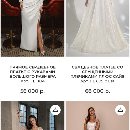
ПРЯМОЕ СВАДЕБНОЕ
СВАДЕБНОЕ ПЛАТЬЕ СО
ПЛАТЬЕ С РУКАВАМИ
СПУЩЕННЫМИ
БОЛЬШОГО РАЗМЕРА
ПЛЕЧИКАМИ ПЛЮС САЙЗ
Арт. FL 1104
Арт. FL 609 plus+
56 000 р.
68 000 р.