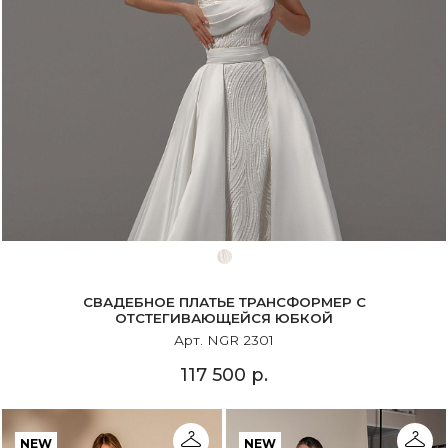
СВАДЕБНОЕ ПЛАТЬЕ ТРАНСФОРМЕР С
ОТСТЕГИВАЮЩЕЙСЯ ЮБКОЙ
Арт. NGR 2301
117 500 р.
NEW
NEW