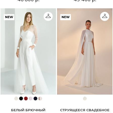
NEW
NEW
БЕЛЫЙ БРЮЧНЫЙ
СТРУЯЩЕЕСЯ СВАДЕБНОЕ