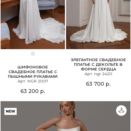
ЭЛЕГАНТНОЕ СВАДЕБНОЕ
ПЛАТЬЕ С ДЕКОЛЬТЕ В
ШИФОНОВОЕ
ФОРМЕ СЕРДЦА
СВАДЕБНОЕ ПЛАТЬЕ С
Арт. ngr 2420
ПЫШНЫМИ РУКАВАМИ
Арт. NGR 2007
63 700 р.
63 200 р.
NEW