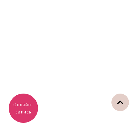
Онлайн-
запись