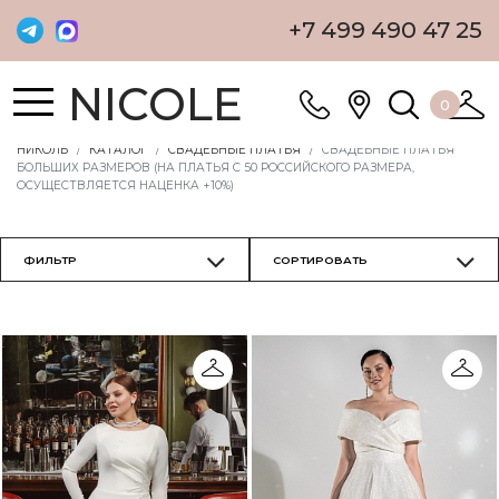
+7 499 490 47 25
NICOLE
0
НИКОЛЬ
КАТАЛОГ
СВАДЕБНЫЕ ПЛАТЬЯ
СВАДЕБНЫЕ ПЛАТЬЯ
БОЛЬШИХ РАЗМЕРОВ (НА ПЛАТЬЯ С 50 РОССИЙСКОГО РАЗМЕРА,
ОСУЩЕСТВЛЯЕТСЯ НАЦЕНКА +10%)