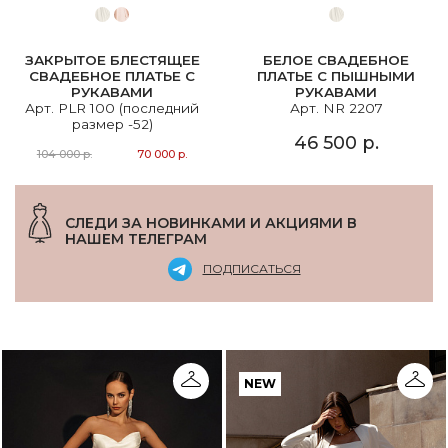
ЗАКРЫТОЕ БЛЕСТЯЩЕЕ
БЕЛОЕ СВАДЕБНОЕ
СВАДЕБНОЕ ПЛАТЬЕ С
ПЛАТЬЕ С ПЫШНЫМИ
РУКАВАМИ
РУКАВАМИ
Арт. PLR 100 (последний
Арт. NR 2207
размер -52)
46 500 р.
104 000 р.
70 000 р.
СЛЕДИ ЗА НОВИНКАМИ И АКЦИЯМИ В
НАШЕМ ТЕЛЕГРАМ
ПОДПИСАТЬСЯ
NEW