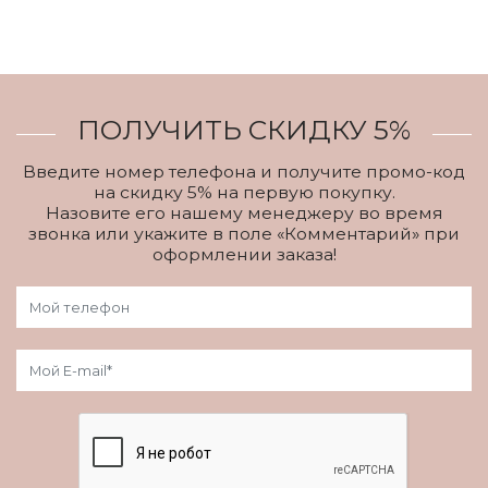
ПОЛУЧИТЬ СКИДКУ 5%
Введите номер телефона и получите промо-код
на скидку 5% на первую покупку.
Назовите его нашему менеджеру во время
звонка или укажите в поле «Комментарий» при
оформлении заказа!