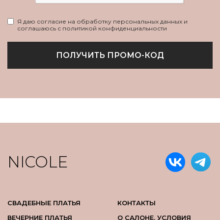
Я даю согласие на обработку персональных данных и
соглашаюсь с политикой конфиденциальности
ПОЛУЧИТЬ ПРОМО-КОД
NICOLE
СВАДЕБНЫЕ ПЛАТЬЯ
КОНТАКТЫ
ВЕЧЕРНИЕ ПЛАТЬЯ
О САЛОНЕ. УСЛОВИЯ