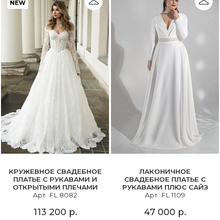
NEW
КРУЖЕВНОЕ СВАДЕБНОЕ
ЛАКОНИЧНОЕ
ПЛАТЬЕ С РУКАВАМИ И
СВАДЕБНОЕ ПЛАТЬЕ С
ОТКРЫТЫМИ ПЛЕЧАМИ
РУКАВАМИ ПЛЮС САЙЗ
Арт. FL 8082
Арт. FL 1109
113 200 р.
47 000 р.