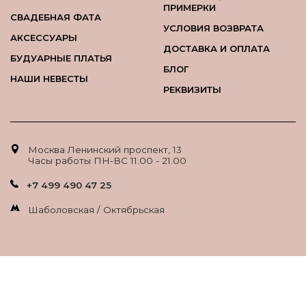
ПРИМЕРКИ
СВАДЕБНАЯ ФАТА
УСЛОВИЯ ВОЗВРАТА
АКСЕССУАРЫ
ДОСТАВКА И ОПЛАТА
БУДУАРНЫЕ ПЛАТЬЯ
БЛОГ
НАШИ НЕВЕСТЫ
РЕКВИЗИТЫ
Москва Ленинский проспект, 13
Часы работы ПН-ВС 11.00 - 21.00
+7 499 490 47 25
Шаболовская / Октябрьская