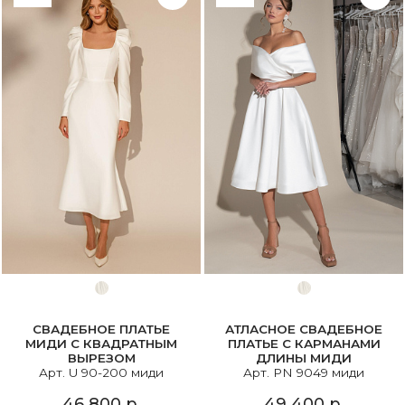
СВАДЕБНОЕ ПЛАТЬЕ
АТЛАСНОЕ СВАДЕБНОЕ
МИДИ С КВАДРАТНЫМ
ПЛАТЬЕ С КАРМАНАМИ
ВЫРЕЗОМ
ДЛИНЫ МИДИ
Арт. U 90-200 миди
Арт. PN 9049 миди
46 800 р.
49 400 р.