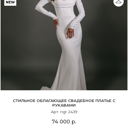
NEW
СТИЛЬНОЕ ОБЛАГАЮЩЕЕ СВАДЕБНОЕ ПЛАТЬЕ С
РУКАВАМИ
Арт. ngr 2439
74 000 р.