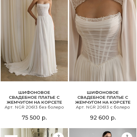
ШИФОНОВОЕ
ШИФОНОВОЕ
СВАДЕБНОЕ ПЛАТЬЕ С
СВАДЕБНОЕ ПЛАТЬЕ С
ЖЕМЧУГОМ НА КОРСЕТЕ
ЖЕМЧУГОМ НА КОРСЕТЕ
Арт. NGR 20613 без болеро
Арт. NGR 20613 с болеро
75 500 р.
92 600 р.