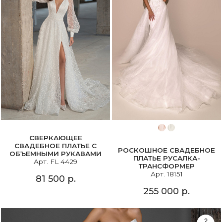
СВЕРКАЮЩЕЕ
СВАДЕБНОЕ ПЛАТЬЕ С
РОСКОШНОЕ СВАДЕБНОЕ
ОБЪЕМНЫМИ РУКАВАМИ
ПЛАТЬЕ РУСАЛКА-
Арт. FL 4429
ТРАНСФОРМЕР
Арт. 18151
81 500 р.
255 000 р.