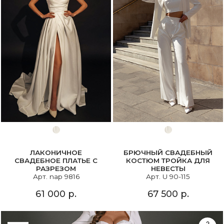
ЛАКОНИЧНОЕ
БРЮЧНЫЙ СВАДЕБНЫЙ
СВАДЕБНОЕ ПЛАТЬЕ С
КОСТЮМ ТРОЙКА ДЛЯ
РАЗРЕЗОМ
НЕВЕСТЫ
Арт. nap 9816
Арт. U 90-115
61 000 р.
67 500 р.