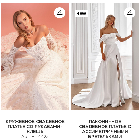
NEW
КРУЖЕВНОЕ СВАДЕБНОЕ
ЛАКОНИЧНОЕ
ПЛАТЬЕ СО РУКАВАМИ-
СВАДЕБНОЕ ПЛАТЬЕ С
КЛЕШЬ
АССИМЕТРИЧНЫМИ
Арт. FL 4425
БРЕТЕЛЬКАМИ