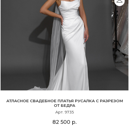
АТЛАСНОЕ СВАДЕБНОЕ ПЛАТЬЯ РУСАЛКА С РАЗРЕЗОМ
ОТ БЕДРА
Арт. 9735
82 500 р.