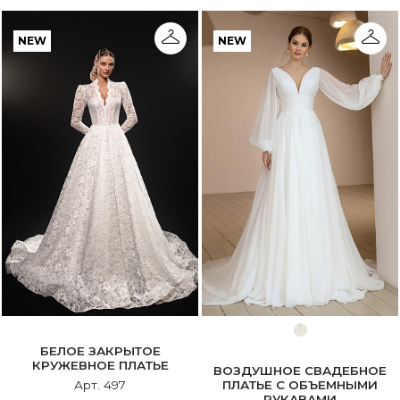
NEW
NEW
БЕЛОЕ ЗАКРЫТОЕ
КРУЖЕВНОЕ ПЛАТЬЕ
ВОЗДУШНОЕ СВАДЕБНОЕ
ПЛАТЬЕ С ОБЪЕМНЫМИ
Арт. 497
РУКАВАМИ