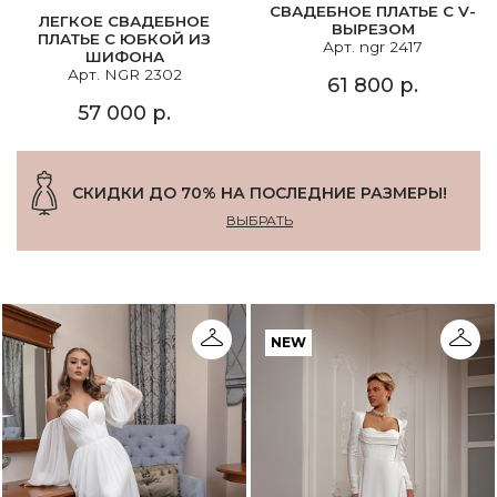
СВАДЕБНОЕ ПЛАТЬЕ С V-
ЛЕГКОЕ СВАДЕБНОЕ
ВЫРЕЗОМ
ПЛАТЬЕ С ЮБКОЙ ИЗ
Арт. ngr 2417
ШИФОНА
Арт. NGR 2302
61 800 р.
57 000 р.
СКИДКИ ДО 70% НА ПОСЛЕДНИЕ РАЗМЕРЫ!
ВЫБРАТЬ
NEW