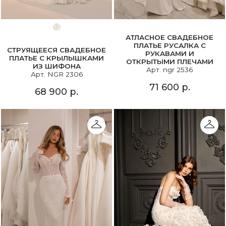
АТЛАСНОЕ СВАДЕБНОЕ
ПЛАТЬЕ РУСАЛКА С
СТРУЯЩЕЕСЯ СВАДЕБНОЕ
РУКАВАМИ И
ПЛАТЬЕ С КРЫЛЫШКАМИ
ОТКРЫТЫМИ ПЛЕЧАМИ
ИЗ ШИФОНА
Арт. ngr 2536
Арт. NGR 2306
71 600 р.
68 900 р.