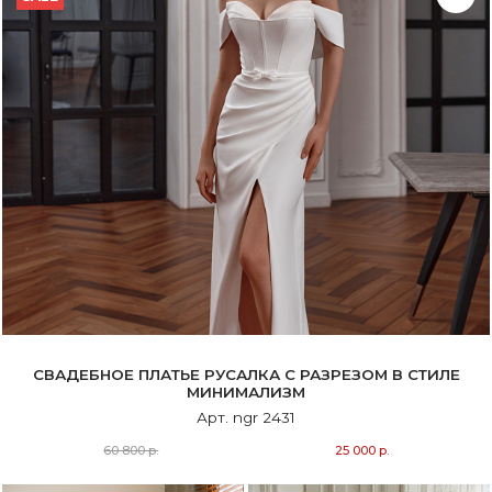
СВАДЕБНОЕ ПЛАТЬЕ РУСАЛКА С РАЗРЕЗОМ В СТИЛЕ
МИНИМАЛИЗМ
Арт. ngr 2431
60 800 р.
25 000 р.