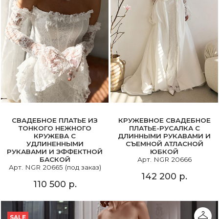
СВАДЕБНОЕ ПЛАТЬЕ ИЗ
КРУЖЕВНОЕ СВАДЕБНОЕ
ТОНКОГО НЕЖНОГО
ПЛАТЬЕ-РУСАЛКА С
КРУЖЕВА С
ДЛИННЫМИ РУКАВАМИ И
УДЛИНЕННЫМИ
СЪЕМНОЙ АТЛАСНОЙ
РУКАВАМИ И ЭФФЕКТНОЙ
ЮБКОЙ
БАСКОЙ
Арт. NGR 20666
Арт. NGR 20665 (под заказ)
142 200 р.
110 500 р.
SALE