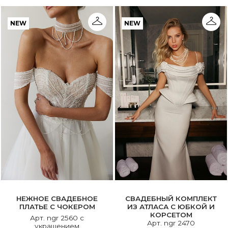
NEW
NEW
НЕЖНОЕ СВАДЕБНОЕ
СВАДЕБНЫЙ КОМПЛЕКТ
ПЛАТЬЕ С ЧОКЕРОМ
ИЗ АТЛАСА С ЮБКОЙ И
КОРСЕТОМ
Арт. ngr 2560 с
Арт. ngr 2470
украшением