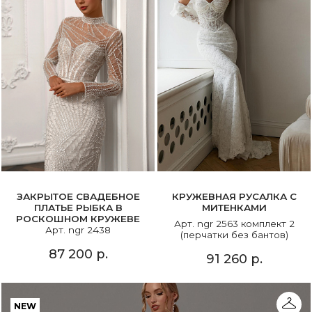
ЗАКРЫТОЕ СВАДЕБНОЕ
КРУЖЕВНАЯ РУСАЛКА С
ПЛАТЬЕ РЫБКА В
МИТЕНКАМИ
РОСКОШНОМ КРУЖЕВЕ
Арт. ngr 2563 комплект 2
Арт. ngr 2438
(перчатки без бантов)
87 200 р.
91 260 р.
NEW