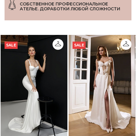
СОБСТВЕННОЕ ПРОФЕССИОНАЛЬНОЕ
АТЕЛЬЕ. ДОРАБОТКИ ЛЮБОЙ СЛОЖНОСТИ
SALE
SALE