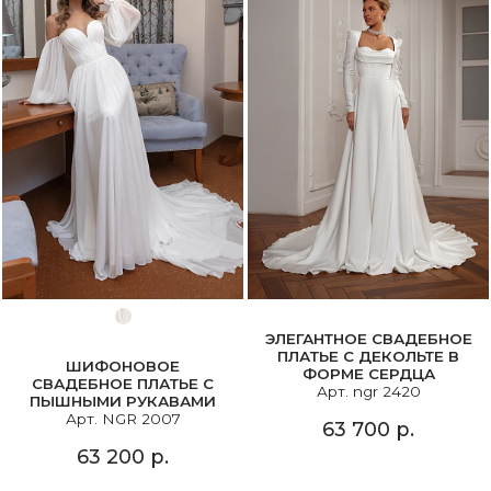
ЭЛЕГАНТНОЕ СВАДЕБНОЕ
ПЛАТЬЕ С ДЕКОЛЬТЕ В
ШИФОНОВОЕ
ФОРМЕ СЕРДЦА
СВАДЕБНОЕ ПЛАТЬЕ С
Арт. ngr 2420
ПЫШНЫМИ РУКАВАМИ
Арт. NGR 2007
63 700 р.
63 200 р.