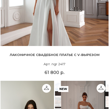
ЛАКОНИЧНОЕ СВАДЕБНОЕ ПЛАТЬЕ С V-ВЫРЕЗОМ
Арт. ngr 2417
61 800 р.
NEW