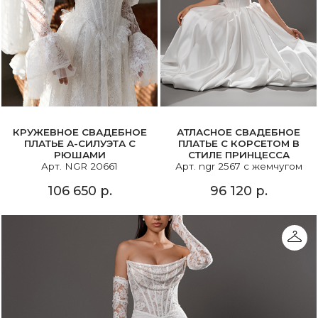
КРУЖЕВНОЕ СВАДЕБНОЕ
АТЛАСНОЕ СВАДЕБНОЕ
ПЛАТЬЕ А-СИЛУЭТА С
ПЛАТЬЕ С КОРСЕТОМ В
РЮШАМИ
СТИЛЕ ПРИНЦЕССА
Арт. NGR 20661
Арт. ngr 2567 с жемчугом
106 650 р.
96 120 р.