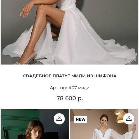
СВАДЕБНОЕ ПЛАТЬЕ МИДИ ИЗ ШИФОНА
Арт. ngr 407 миди
78 600 р.
NEW