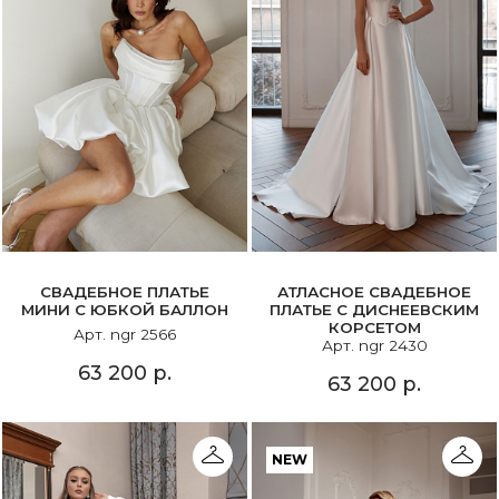
СВАДЕБНОЕ ПЛАТЬЕ
АТЛАСНОЕ СВАДЕБНОЕ
МИНИ С ЮБКОЙ БАЛЛОН
ПЛАТЬЕ С ДИСНЕЕВСКИМ
КОРСЕТОМ
Арт. ngr 2566
Арт. ngr 2430
63 200 р.
63 200 р.
NEW