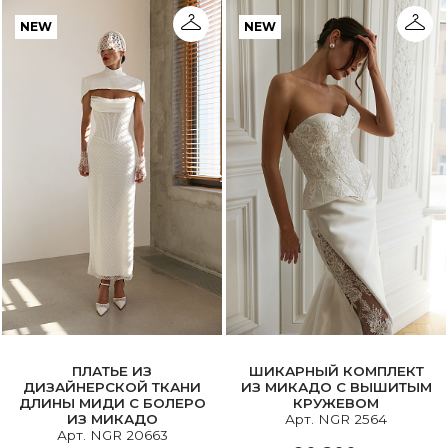
NEW
NEW
ПЛАТЬЕ ИЗ
ШИКАРНЫЙ КОМПЛЕКТ
ДИЗАЙНЕРСКОЙ ТКАНИ
ИЗ МИКАДО С ВЫШИТЫМ
ДЛИНЫ МИДИ С БОЛЕРО
КРУЖЕВОМ
ИЗ МИКАДО
Арт. NGR 2564
Арт. NGR 20663