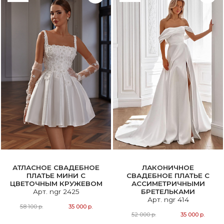
АТЛАСНОЕ СВАДЕБНОЕ
ЛАКОНИЧНОЕ
ПЛАТЬЕ МИНИ С
СВАДЕБНОЕ ПЛАТЬЕ С
ЦВЕТОЧНЫМ КРУЖЕВОМ
АССИМЕТРИЧНЫМИ
Арт. ngr 2425
БРЕТЕЛЬКАМИ
Арт. ngr 414
58 100 р.
35 000 р.
52 000 р.
35 000 р.