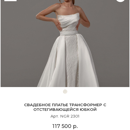
СВАДЕБНОЕ ПЛАТЬЕ ТРАНСФОРМЕР С
ОТСТЕГИВАЮЩЕЙСЯ ЮБКОЙ
Арт. NGR 2301
117 500 р.