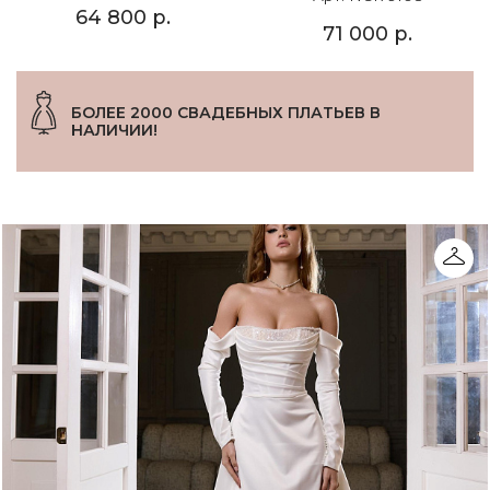
64 800 р.
71 000 р.
БОЛЕЕ 2000 СВАДЕБНЫХ ПЛАТЬЕВ В
НАЛИЧИИ!