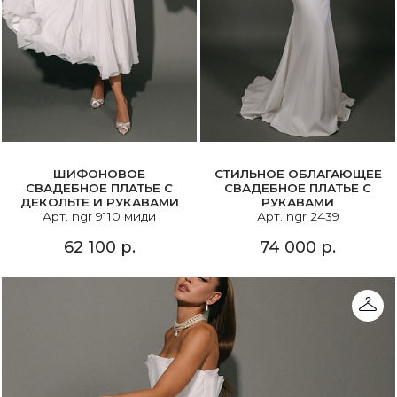
ШИФОНОВОЕ
СТИЛЬНОЕ ОБЛАГАЮЩЕЕ
СВАДЕБНОЕ ПЛАТЬЕ С
СВАДЕБНОЕ ПЛАТЬЕ С
ДЕКОЛЬТЕ И РУКАВАМИ
РУКАВАМИ
Арт. ngr 9110 миди
Арт. ngr 2439
62 100 р.
74 000 р.