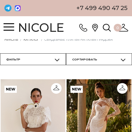
+7 499 490 47 25
NICOLE
0
НИКОЛЬ
КАТАЛОГ
СВАДЕБНЫЕ ПЛАТЬЯ НАТАЛЬЯ ГРАДОВА
NEW
NEW