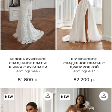
БЕЛОЕ КРУЖЕВНОЕ
ШИФОНОВОЕ
СВАДЕБНОЕ ПЛАТЬЕ
СВАДЕБНОЕ ПЛАТЬЕ С
РЫБКА С РУКАВАМИ
ДРАПИРОВКОЙ
Арт. ngr 2443
Арт. ngr 407
81 800 р.
82 200 р.
NEW
NEW