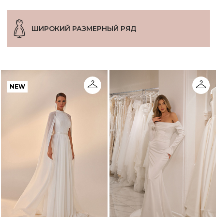
ШИРОКИЙ РАЗМЕРНЫЙ РЯД
NEW