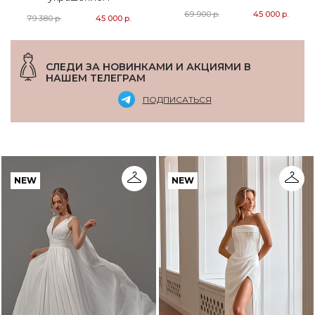
69 900 р.
45 000 р.
79 380 р.
45 000 р.
СЛЕДИ ЗА НОВИНКАМИ И АКЦИЯМИ В
НАШЕМ ТЕЛЕГРАМ
ПОДПИСАТЬСЯ
NEW
NEW