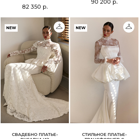
90 200 р.
82 350 р.
NEW
NEW
СВАДЕБНО ПЛАТЬЕ-
СТИЛЬНОЕ ПЛАТЬЕ-