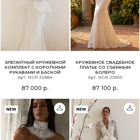
ЭЛЕГАНТНЫЙ КРУЖЕВНОЙ
КРУЖЕВНОЕ СВАДЕБНОЕ
КОМПЛЕКТ С КОРОТКИМИ
ПЛАТЬЕ СО СЪЕМНЫМ
РУКАВАМИ И БАСКОЙ
БОЛЕРО
Арт. NGR 20664
Арт. NGR 20655
87 000 р.
87 100 р.
NEW
NEW