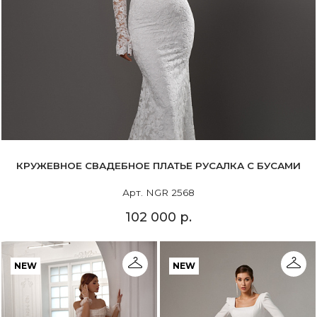
КРУЖЕВНОЕ СВАДЕБНОЕ ПЛАТЬЕ РУСАЛКА С БУСАМИ
Арт. NGR 2568
102 000 р.
NEW
NEW