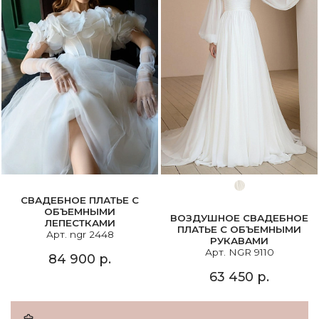
СВАДЕБНОЕ ПЛАТЬЕ С
ОБЪЕМНЫМИ
ВОЗДУШНОЕ СВАДЕБНОЕ
ЛЕПЕСТКАМИ
ПЛАТЬЕ С ОБЪЕМНЫМИ
Арт. ngr 2448
РУКАВАМИ
Арт. NGR 9110
84 900 р.
63 450 р.