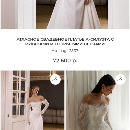
АТЛАСНОЕ СВАДЕБНОЕ ПЛАТЬЕ A-СИЛУЭТА С
РУКАВАМИ И ОТКРЫТЫМИ ПЛЕЧАМИ
Арт. ngr 2537
72 600 р.