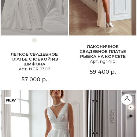
ЛАКОНИЧНОЕ
СВАДЕБНОЕ ПЛАТЬЕ
ЛЕГКОЕ СВАДЕБНОЕ
РЫБКА НА КОРСЕТЕ
ПЛАТЬЕ С ЮБКОЙ ИЗ
Арт. ngr 410
ШИФОНА
Арт. NGR 2302
59 400 р.
57 000 р.
NEW