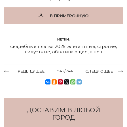
В ПРИМЕРОЧНУЮ
МЕТКИ:
свадебные платья 2025
,
элегантные
,
строгие
,
силуэтные
,
обтягивающие
,
в пол
542/744
ПРЕДЫДУЩЕЕ
СЛЕДУЮЩЕЕ
ДОСТАВИМ В ЛЮБОЙ
ГОРОД