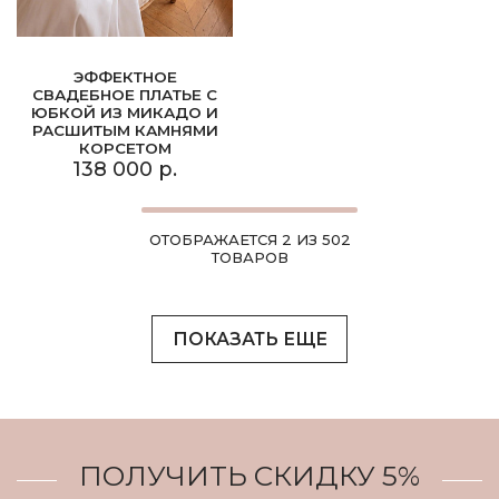
ЭФФЕКТНОЕ
СВАДЕБНОЕ ПЛАТЬЕ С
ЮБКОЙ ИЗ МИКАДО И
РАСШИТЫМ КАМНЯМИ
КОРСЕТОМ
138 000 р.
ОТОБРАЖАЕТСЯ 2 ИЗ 502
ТОВАРОВ
ПОКАЗАТЬ ЕЩЕ
ПОЛУЧИТЬ СКИДКУ 5%