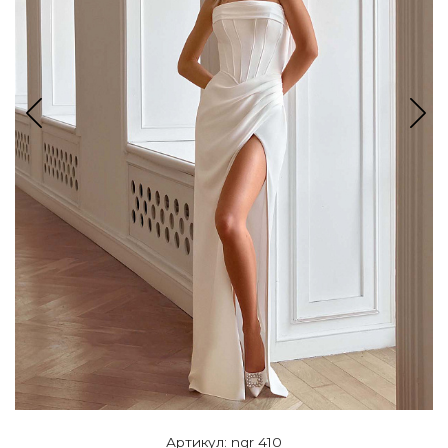
Артикул: ngr 410