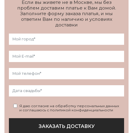
Если вы живете не в Москве, мы без
проблем доставим платье к Вам домой.
Заполните форму заказа платья, и мы
ответим Вам по наличию и условиях
доставки
Я даю согласие на обработку персональных данных
и соглашаюсь с политикой конфиденциальности
ЗАКАЗАТЬ ДОСТАВКУ