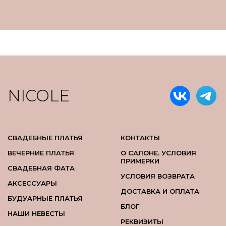
NICOLE
СВАДЕБНЫЕ ПЛАТЬЯ
КОНТАКТЫ
ВЕЧЕРНИЕ ПЛАТЬЯ
О САЛОНЕ. УСЛОВИЯ
ПРИМЕРКИ
СВАДЕБНАЯ ФАТА
УСЛОВИЯ ВОЗВРАТА
АКСЕССУАРЫ
ДОСТАВКА И ОПЛАТА
БУДУАРНЫЕ ПЛАТЬЯ
БЛОГ
НАШИ НЕВЕСТЫ
РЕКВИЗИТЫ