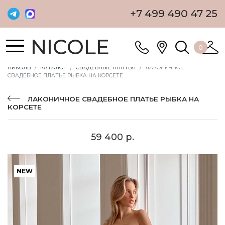
+7 499 490 47 25
NICOLE
0
НИКОЛЬ
КАТАЛОГ
СВАДЕБНЫЕ ПЛАТЬЯ
ЛАКОНИЧНОЕ
СВАДЕБНОЕ ПЛАТЬЕ РЫБКА НА КОРСЕТЕ
ЛАКОНИЧНОЕ СВАДЕБНОЕ ПЛАТЬЕ РЫБКА НА
КОРСЕТЕ
59 400 р.
NEW