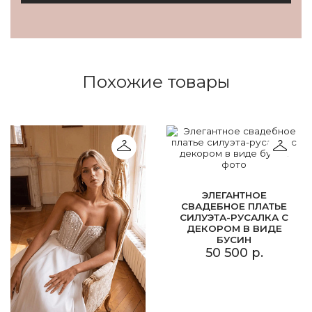
Похожие товары
ЭЛЕГАНТНОЕ
СВАДЕБНОЕ ПЛАТЬЕ
СИЛУЭТА-РУСАЛКА С
ДЕКОРОМ В ВИДЕ
БУСИН
50 500 р.