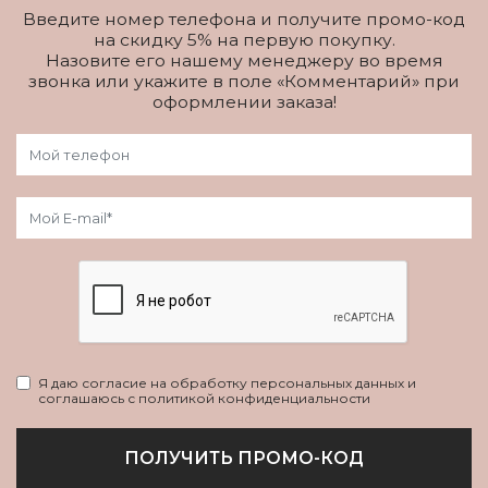
Введите номер телефона и получите промо-код
на скидку 5% на первую покупку.
Назовите его нашему менеджеру во время
звонка или укажите в поле «Комментарий» при
оформлении заказа!
Я даю согласие на обработку персональных данных и
соглашаюсь с политикой конфиденциальности
ПОЛУЧИТЬ ПРОМО-КОД