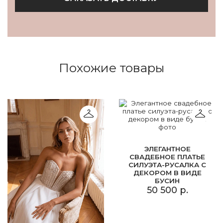
Похожие товары
ЭЛЕГАНТНОЕ
СВАДЕБНОЕ ПЛАТЬЕ
СИЛУЭТА-РУСАЛКА С
ДЕКОРОМ В ВИДЕ
БУСИН
50 500 р.