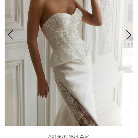
Артикул: NGR 2564