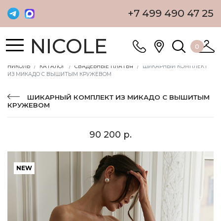
+7 499 490 47 25
NICOLE
0
НИКОЛЬ
КАТАЛОГ
СВАДЕБНЫЕ ПЛАТЬЯ
ШИКАРНЫЙ КОМПЛЕКТ
ИЗ МИКАДО С ВЫШИТЫМ КРУЖЕВОМ
ШИКАРНЫЙ КОМПЛЕКТ ИЗ МИКАДО С ВЫШИТЫМ
КРУЖЕВОМ
90 200 р.
NEW