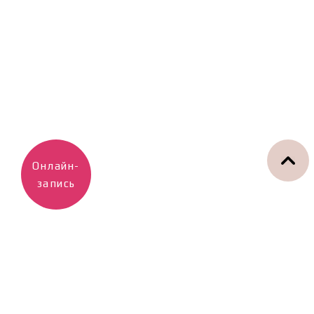
Онлайн-
запись