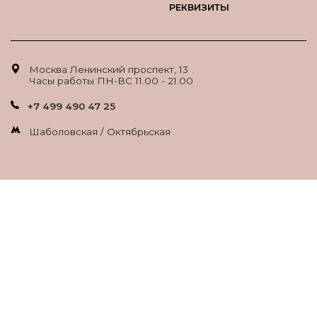
РЕКВИЗИТЫ
Москва Ленинский проспект, 13
Часы работы ПН-ВС 11.00 - 21.00
+7 499 490 47 25
Шаболовская / Октябрьская