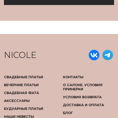
NICOLE
СВАДЕБНЫЕ ПЛАТЬЯ
КОНТАКТЫ
ВЕЧЕРНИЕ ПЛАТЬЯ
О САЛОНЕ. УСЛОВИЯ
ПРИМЕРКИ
СВАДЕБНАЯ ФАТА
УСЛОВИЯ ВОЗВРАТА
АКСЕССУАРЫ
ДОСТАВКА И ОПЛАТА
БУДУАРНЫЕ ПЛАТЬЯ
БЛОГ
НАШИ НЕВЕСТЫ