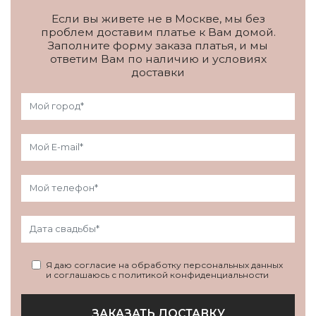
Если вы живете не в Москве, мы без
проблем доставим платье к Вам домой.
Заполните форму заказа платья, и мы
ответим Вам по наличию и условиях
доставки
Я даю согласие на обработку персональных данных
и соглашаюсь с политикой конфиденциальности
ЗАКАЗАТЬ ДОСТАВКУ