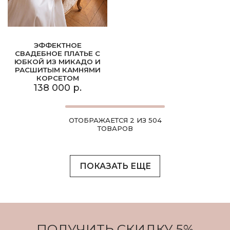
ЭФФЕКТНОЕ
СВАДЕБНОЕ ПЛАТЬЕ С
ЮБКОЙ ИЗ МИКАДО И
РАСШИТЫМ КАМНЯМИ
КОРСЕТОМ
138 000 р.
ОТОБРАЖАЕТСЯ 2 ИЗ 504
ТОВАРОВ
ПОКАЗАТЬ ЕЩЕ
ПОЛУЧИТЬ СКИДКУ 5%