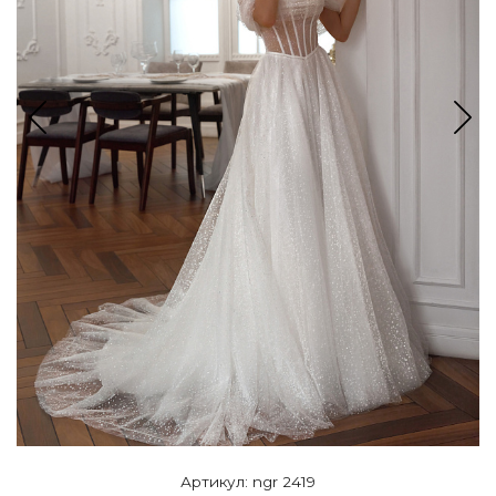
Артикул: ngr 2419