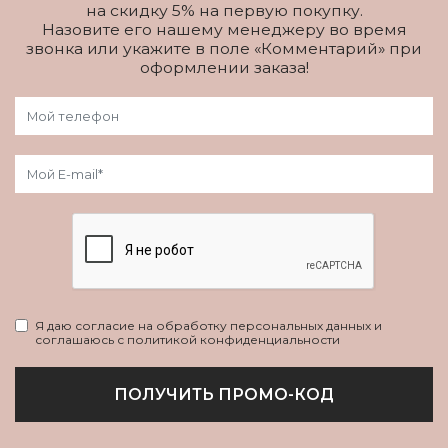
на скидку 5% на первую покупку.
Назовите его нашему менеджеру во время
звонка или укажите в поле «Комментарий» при
оформлении заказа!
Я даю согласие на обработку персональных данных и
соглашаюсь с политикой конфиденциальности
ПОЛУЧИТЬ ПРОМО-КОД