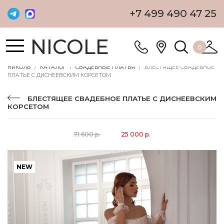
+7 499 490 47 25
NICOLE
0
НИКОЛЬ
КАТАЛОГ
СВАДЕБНЫЕ ПЛАТЬЯ
БЛЕСТЯЩЕЕ СВАДЕБНОЕ
ПЛАТЬЕ С ДИСНЕЕВСКИМ КОРСЕТОМ
БЛЕСТЯЩЕЕ СВАДЕБНОЕ ПЛАТЬЕ С ДИСНЕЕВСКИМ
КОРСЕТОМ
71 600 р.
25 000 р.
NEW