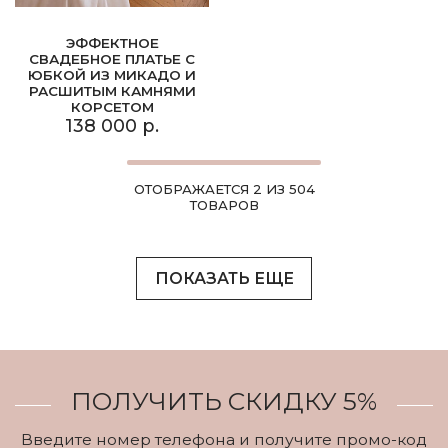
ЭФФЕКТНОЕ
СВАДЕБНОЕ ПЛАТЬЕ С
ЮБКОЙ ИЗ МИКАДО И
РАСШИТЫМ КАМНЯМИ
КОРСЕТОМ
138 000 р.
ОТОБРАЖАЕТСЯ 2 ИЗ 504
ТОВАРОВ
ПОКАЗАТЬ ЕЩЕ
ПОЛУЧИТЬ СКИДКУ 5%
Введите номер телефона и получите промо-код