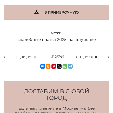
В ПРИМЕРОЧНУЮ
МЕТКИ:
свадебные платья 2025
,
на шнуровке
512/744
ПРЕДЫДУЩЕЕ
СЛЕДУЮЩЕЕ
ДОСТАВИМ В ЛЮБОЙ
ГОРОД
Если вы живете не в Москве, мы без