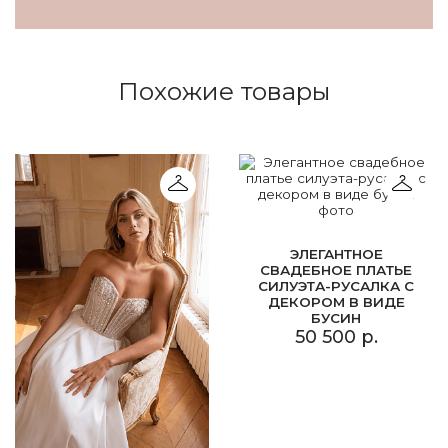
Похожие товары
ЭЛЕГАНТНОЕ
СВАДЕБНОЕ ПЛАТЬЕ
СИЛУЭТА-РУСАЛКА С
ДЕКОРОМ В ВИДЕ
БУСИН
50 500 р.