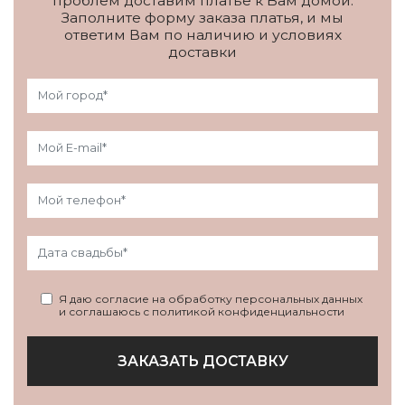
проблем доставим платье к Вам домой.
Заполните форму заказа платья, и мы
ответим Вам по наличию и условиях
доставки
Я даю согласие на обработку персональных данных
и соглашаюсь с политикой конфиденциальности
ЗАКАЗАТЬ ДОСТАВКУ