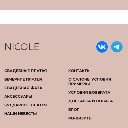
NICOLE
СВАДЕБНЫЕ ПЛАТЬЯ
КОНТАКТЫ
ВЕЧЕРНИЕ ПЛАТЬЯ
О САЛОНЕ. УСЛОВИЯ
ПРИМЕРКИ
СВАДЕБНАЯ ФАТА
УСЛОВИЯ ВОЗВРАТА
АКСЕССУАРЫ
ДОСТАВКА И ОПЛАТА
БУДУАРНЫЕ ПЛАТЬЯ
БЛОГ
НАШИ НЕВЕСТЫ
РЕКВИЗИТЫ