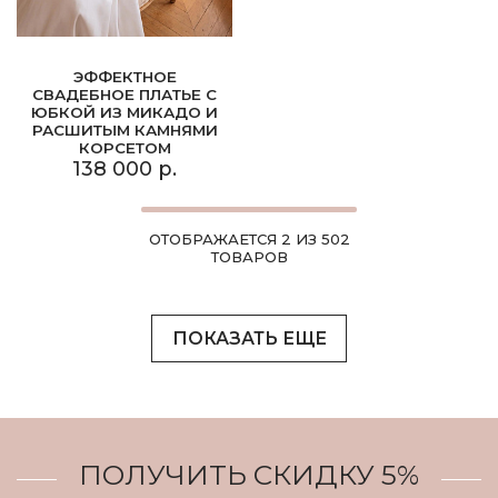
ЭФФЕКТНОЕ
СВАДЕБНОЕ ПЛАТЬЕ С
ЮБКОЙ ИЗ МИКАДО И
РАСШИТЫМ КАМНЯМИ
КОРСЕТОМ
138 000 р.
ОТОБРАЖАЕТСЯ 2 ИЗ 502
ТОВАРОВ
ПОКАЗАТЬ ЕЩЕ
ПОЛУЧИТЬ СКИДКУ 5%