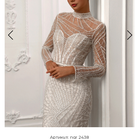
Артикул: ngr 2438