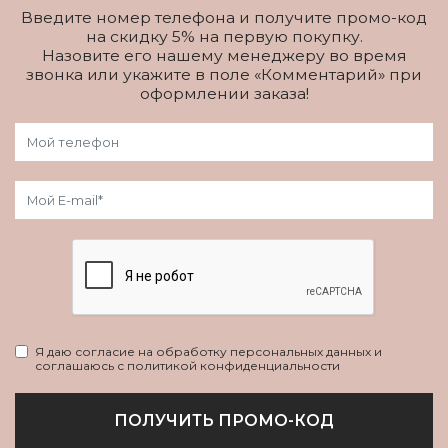
Введите номер телефона и получите промо-код
на скидку 5% на первую покупку.
Назовите его нашему менеджеру во время
звонка или укажите в поле «Комментарий» при
оформлении заказа!
Я даю согласие на обработку персональных данных и
соглашаюсь с политикой конфиденциальности
ПОЛУЧИТЬ ПРОМО-КОД