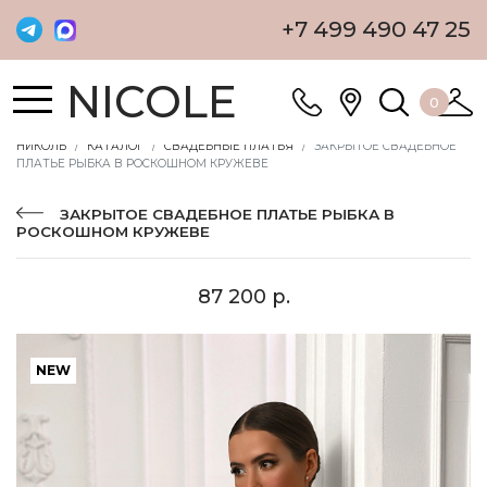
+7 499 490 47 25
NICOLE
0
НИКОЛЬ
КАТАЛОГ
СВАДЕБНЫЕ ПЛАТЬЯ
ЗАКРЫТОЕ СВАДЕБНОЕ
ПЛАТЬЕ РЫБКА В РОСКОШНОМ КРУЖЕВЕ
ЗАКРЫТОЕ СВАДЕБНОЕ ПЛАТЬЕ РЫБКА В
РОСКОШНОМ КРУЖЕВЕ
87 200 р.
NEW