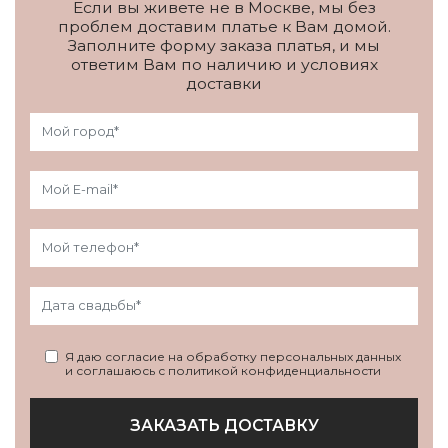
Если вы живете не в Москве, мы без
проблем доставим платье к Вам домой.
Заполните форму заказа платья, и мы
ответим Вам по наличию и условиях
доставки
Я даю согласие на обработку персональных данных
и соглашаюсь с политикой конфиденциальности
ЗАКАЗАТЬ ДОСТАВКУ