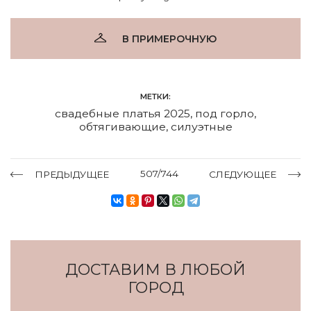
В ПРИМЕРОЧНУЮ
МЕТКИ:
свадебные платья 2025
,
под горло
,
обтягивающие
,
силуэтные
507/744
ПРЕДЫДУЩЕЕ
СЛЕДУЮЩЕЕ
ДОСТАВИМ В ЛЮБОЙ
ГОРОД