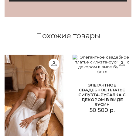
Похожие товары
ЭЛЕГАНТНОЕ
СВАДЕБНОЕ ПЛАТЬЕ
СИЛУЭТА-РУСАЛКА С
ДЕКОРОМ В ВИДЕ
БУСИН
50 500 р.