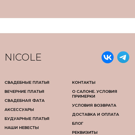
NICOLE
СВАДЕБНЫЕ ПЛАТЬЯ
КОНТАКТЫ
ВЕЧЕРНИЕ ПЛАТЬЯ
О САЛОНЕ. УСЛОВИЯ
ПРИМЕРКИ
СВАДЕБНАЯ ФАТА
УСЛОВИЯ ВОЗВРАТА
АКСЕССУАРЫ
ДОСТАВКА И ОПЛАТА
БУДУАРНЫЕ ПЛАТЬЯ
БЛОГ
НАШИ НЕВЕСТЫ
РЕКВИЗИТЫ