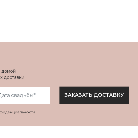
 домой.
ях доставки
ЗАКАЗАТЬ ДОСТАВКУ
нфиденциальности