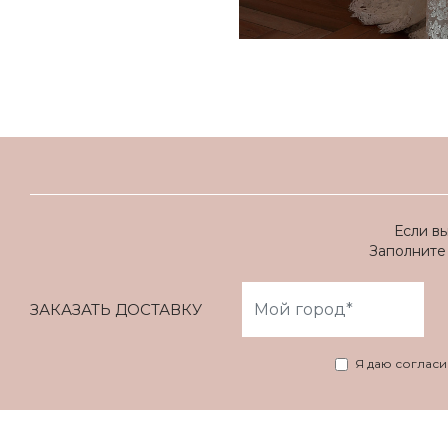
Если в
Заполните 
ЗАКАЗАТЬ ДОСТАВКУ
Я даю соглас