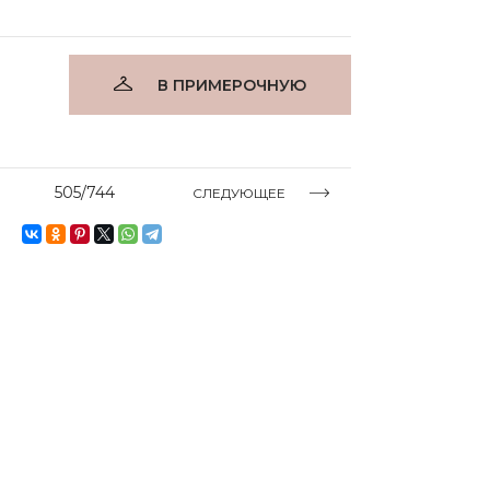
В ПРИМЕРОЧНУЮ
505/744
СЛЕДУЮЩЕЕ