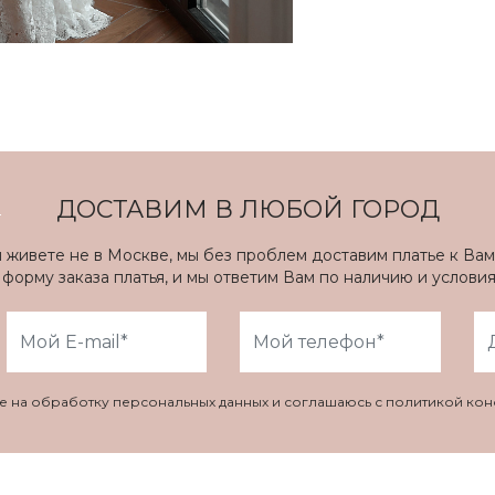
ДОСТАВИМ В ЛЮБОЙ ГОРОД
ы живете не в Москве, мы без проблем доставим платье к Вам
форму заказа платья, и мы ответим Вам по наличию и услови
ие на обработку персональных данных и соглашаюсь с политикой ко