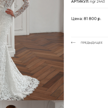
АРТИКУЛ:
ngr 2443
Цена: 81 800 р.
ПРЕДЫДУЩЕЕ