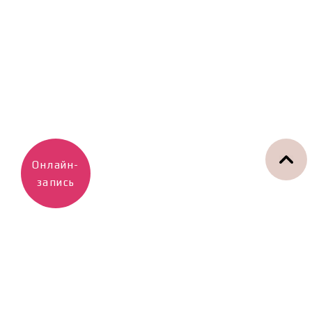
Онлайн-
запись