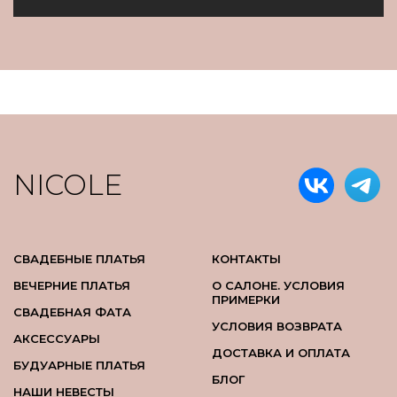
NICOLE
СВАДЕБНЫЕ ПЛАТЬЯ
КОНТАКТЫ
ВЕЧЕРНИЕ ПЛАТЬЯ
О САЛОНЕ. УСЛОВИЯ
ПРИМЕРКИ
СВАДЕБНАЯ ФАТА
УСЛОВИЯ ВОЗВРАТА
АКСЕССУАРЫ
ДОСТАВКА И ОПЛАТА
БУДУАРНЫЕ ПЛАТЬЯ
БЛОГ
НАШИ НЕВЕСТЫ