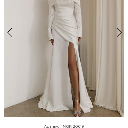
Артикул: NGR 20619