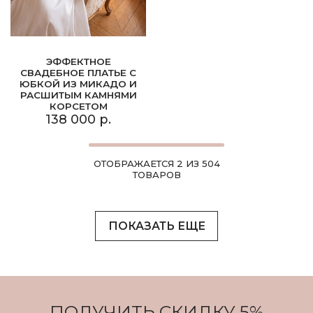
ЭФФЕКТНОЕ
СВАДЕБНОЕ ПЛАТЬЕ С
ЮБКОЙ ИЗ МИКАДО И
РАСШИТЫМ КАМНЯМИ
КОРСЕТОМ
138 000 р.
ОТОБРАЖАЕТСЯ 2 ИЗ 504
ТОВАРОВ
ПОКАЗАТЬ ЕЩЕ
ПОЛУЧИТЬ СКИДКУ 5%