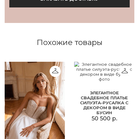
Похожие товары
ЭЛЕГАНТНОЕ
СВАДЕБНОЕ ПЛАТЬЕ
СИЛУЭТА-РУСАЛКА С
ДЕКОРОМ В ВИДЕ
БУСИН
50 500 р.