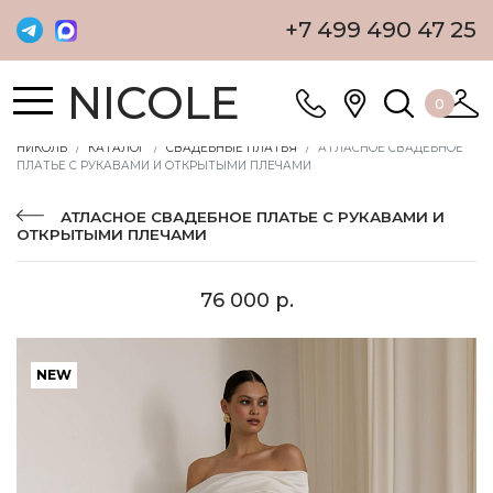
+7 499 490 47 25
NICOLE
0
НИКОЛЬ
КАТАЛОГ
СВАДЕБНЫЕ ПЛАТЬЯ
АТЛАСНОЕ СВАДЕБНОЕ
ПЛАТЬЕ С РУКАВАМИ И ОТКРЫТЫМИ ПЛЕЧАМИ
АТЛАСНОЕ СВАДЕБНОЕ ПЛАТЬЕ С РУКАВАМИ И
ОТКРЫТЫМИ ПЛЕЧАМИ
76 000 р.
NEW