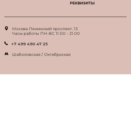
РЕКВИЗИТЫ
Москва Ленинский проспект, 13
Часы работы ПН-ВС 11.00 - 21.00
+7 499 490 47 25
Шаболовская / Октябрьская