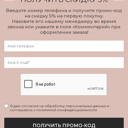
Введите номер телефона и получите промо-код
на скидку 5% на первую покупку.
Назовите его нашему менеджеру во время
звонка или укажите в поле «Комментарий» при
оформлении заказа!
Я даю согласие на обработку персональных данных и
соглашаюсь с политикой конфиденциальности
ПОЛУЧИТЬ ПРОМО-КОД