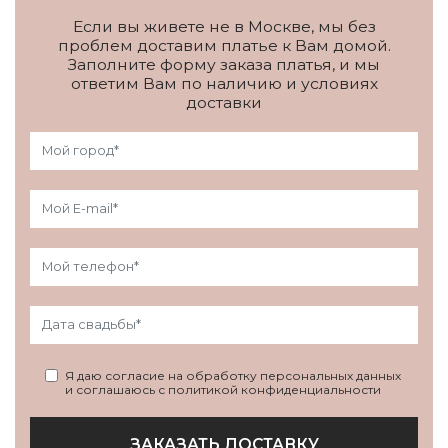
Если вы живете не в Москве, мы без
проблем доставим платье к Вам домой.
Заполните форму заказа платья, и мы
ответим Вам по наличию и условиях
доставки
Я даю согласие на обработку персональных данных
и соглашаюсь с политикой конфиденциальности
ЗАКАЗАТЬ ДОСТАВКУ