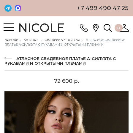
+7 499 490 47 25
NICOLE
0
НИКОЛЬ
КАТАЛОГ
СВАДЕБНЫЕ ПЛАТЬЯ
АТЛАСНОЕ СВАДЕБНОЕ
ПЛАТЬЕ A-СИЛУЭТА С РУКАВАМИ И ОТКРЫТЫМИ ПЛЕЧАМИ
АТЛАСНОЕ СВАДЕБНОЕ ПЛАТЬЕ A-СИЛУЭТА С
РУКАВАМИ И ОТКРЫТЫМИ ПЛЕЧАМИ
72 600 р.