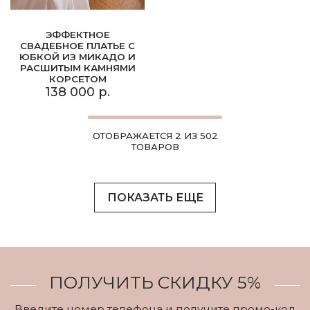
ЭФФЕКТНОЕ
СВАДЕБНОЕ ПЛАТЬЕ С
ЮБКОЙ ИЗ МИКАДО И
РАСШИТЫМ КАМНЯМИ
КОРСЕТОМ
138 000 р.
ОТОБРАЖАЕТСЯ 2 ИЗ 502
ТОВАРОВ
ПОКАЗАТЬ ЕЩЕ
ПОЛУЧИТЬ СКИДКУ 5%
Введите номер телефона и получите промо-код