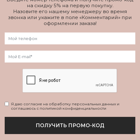
на скидку 5% на первую покупку.
Назовите его нашему менеджеру во время
звонка или укажите в поле «Комментарий» при
оформлении заказа!
Я даю согласие на обработку персональных данных и
соглашаюсь с политикой конфиденциальности
ПОЛУЧИТЬ ПРОМО-КОД