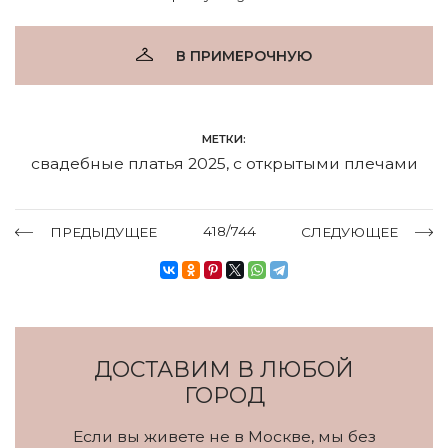
В ПРИМЕРОЧНУЮ
МЕТКИ:
свадебные платья 2025
,
с открытыми плечами
418/744
ПРЕДЫДУЩЕЕ
СЛЕДУЮЩЕЕ
ДОСТАВИМ В ЛЮБОЙ
ГОРОД
Если вы живете не в Москве, мы без