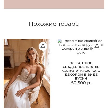
Похожие товары
ЭЛЕГАНТНОЕ
СВАДЕБНОЕ ПЛАТЬЕ
СИЛУЭТА-РУСАЛКА С
ДЕКОРОМ В ВИДЕ
БУСИН
50 500 р.