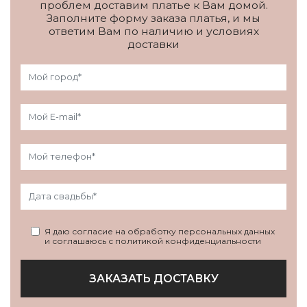
проблем доставим платье к Вам домой.
Заполните форму заказа платья, и мы
ответим Вам по наличию и условиях
доставки
Я даю согласие на обработку персональных данных
и соглашаюсь с политикой конфиденциальности
ЗАКАЗАТЬ ДОСТАВКУ