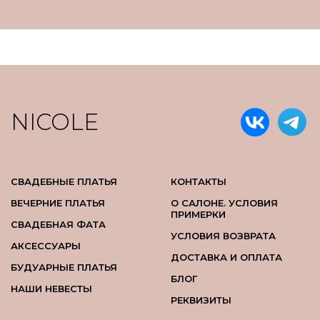
NICOLE
СВАДЕБНЫЕ ПЛАТЬЯ
КОНТАКТЫ
ВЕЧЕРНИЕ ПЛАТЬЯ
О САЛОНЕ. УСЛОВИЯ
ПРИМЕРКИ
СВАДЕБНАЯ ФАТА
УСЛОВИЯ ВОЗВРАТА
АКСЕССУАРЫ
ДОСТАВКА И ОПЛАТА
БУДУАРНЫЕ ПЛАТЬЯ
БЛОГ
НАШИ НЕВЕСТЫ
РЕКВИЗИТЫ