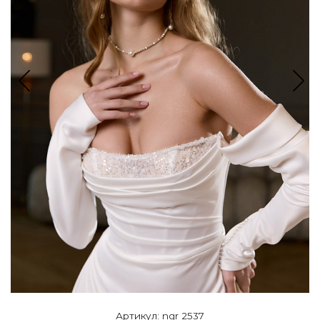
Артикул: ngr 2537