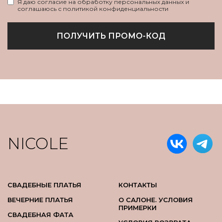
Я даю согласие на обработку персональных данных и
соглашаюсь с политикой конфиденциальности
ПОЛУЧИТЬ ПРОМО-КОД
NICOLE
СВАДЕБНЫЕ ПЛАТЬЯ
КОНТАКТЫ
ВЕЧЕРНИЕ ПЛАТЬЯ
О САЛОНЕ. УСЛОВИЯ
ПРИМЕРКИ
СВАДЕБНАЯ ФАТА