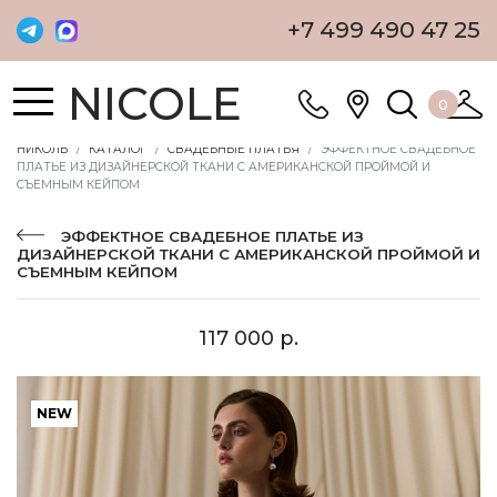
+7 499 490 47 25
NICOLE
0
НИКОЛЬ
КАТАЛОГ
СВАДЕБНЫЕ ПЛАТЬЯ
ЭФФЕКТНОЕ СВАДЕБНОЕ
ПЛАТЬЕ ИЗ ДИЗАЙНЕРСКОЙ ТКАНИ С АМЕРИКАНСКОЙ ПРОЙМОЙ И
СЪЕМНЫМ КЕЙПОМ
ЭФФЕКТНОЕ СВАДЕБНОЕ ПЛАТЬЕ ИЗ
ДИЗАЙНЕРСКОЙ ТКАНИ С АМЕРИКАНСКОЙ ПРОЙМОЙ И
СЪЕМНЫМ КЕЙПОМ
117 000 р.
NEW