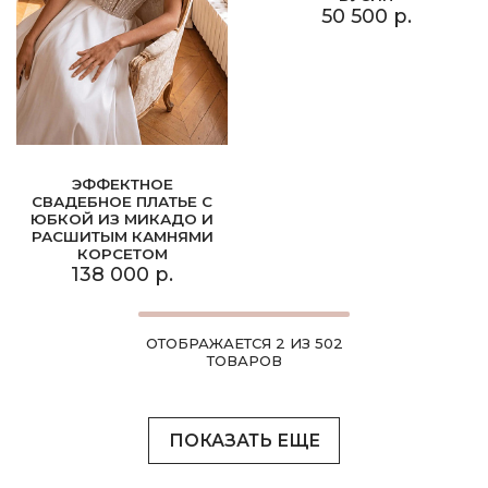
50 500 р.
ЭФФЕКТНОЕ
СВАДЕБНОЕ ПЛАТЬЕ С
ЮБКОЙ ИЗ МИКАДО И
РАСШИТЫМ КАМНЯМИ
КОРСЕТОМ
138 000 р.
ОТОБРАЖАЕТСЯ 2 ИЗ 502
ТОВАРОВ
ПОКАЗАТЬ ЕЩЕ