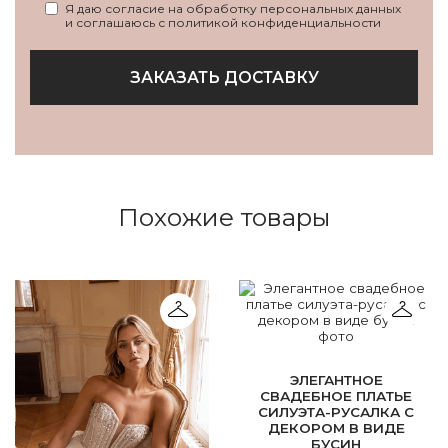
Я даю согласие на обработку персональных данных
и соглашаюсь с политикой конфиденциальности
ЗАКАЗАТЬ ДОСТАВКУ
Похожие товары
ЭЛЕГАНТНОЕ
СВАДЕБНОЕ ПЛАТЬЕ
СИЛУЭТА-РУСАЛКА С
ДЕКОРОМ В ВИДЕ
БУСИН