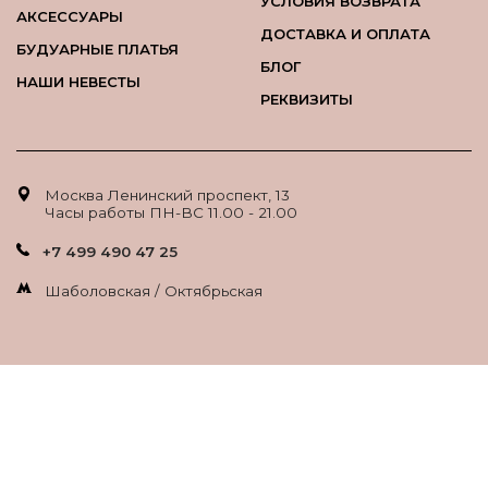
УСЛОВИЯ ВОЗВРАТА
АКСЕССУАРЫ
ДОСТАВКА И ОПЛАТА
БУДУАРНЫЕ ПЛАТЬЯ
БЛОГ
НАШИ НЕВЕСТЫ
РЕКВИЗИТЫ
Москва Ленинский проспект, 13
Часы работы ПН-ВС 11.00 - 21.00
+7 499 490 47 25
Шаболовская / Октябрьская