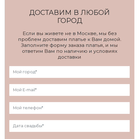
ДОСТАВИМ В ЛЮБОЙ
ГОРОД
Если вы живете не в Москве, мы без
проблем доставим платье к Вам домой.
Заполните форму заказа платья, и мы
ответим Вам по наличию и условиях
доставки