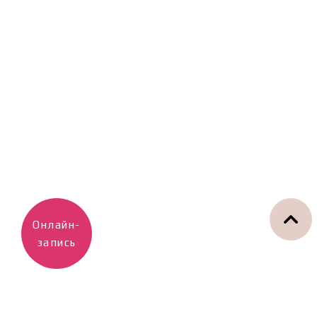
Онлайн-
запись