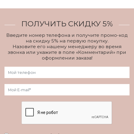
ПОЛУЧИТЬ СКИДКУ 5%
Введите номер телефона и получите промо-код
на скидку 5% на первую покупку.
Назовите его нашему менеджеру во время
звонка или укажите в поле «Комментарий» при
оформлении заказа!