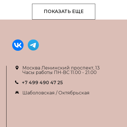
ПОКАЗАТЬ ЕЩЕ
Москва Ленинский проспект, 13
Часы работы ПН-ВС 11.00 - 21.00
+7 499 490 47 25
Шаболовская / Октябрьская