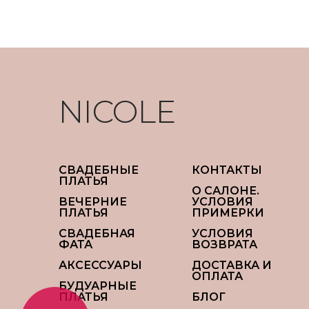
NICOLE
СВАДЕБНЫЕ
КОНТАКТЫ
ПЛАТЬЯ
О САЛОНЕ.
ВЕЧЕРНИЕ
УСЛОВИЯ
ПЛАТЬЯ
ПРИМЕРКИ
СВАДЕБНАЯ
УСЛОВИЯ
ФАТА
ВОЗВРАТА
АКСЕССУАРЫ
ДОСТАВКА И
ОПЛАТА
БУДУАРНЫЕ
ПЛАТЬЯ
БЛОГ