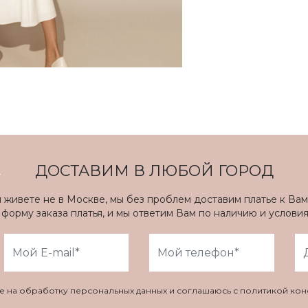
ДОСТАВИМ В ЛЮБОЙ ГОРОД
ы живете не в Москве, мы без проблем доставим платье к Вам
форму заказа платья, и мы ответим Вам по наличию и услови
ие на обработку персональных данных и соглашаюсь с политикой ко