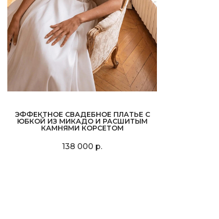
ЭФФЕКТНОЕ СВАДЕБНОЕ ПЛАТЬЕ С
ЮБКОЙ ИЗ МИКАДО И РАСШИТЫМ
КАМНЯМИ КОРСЕТОМ
138 000 р.