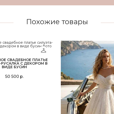
Похожие товары
НОЕ СВАДЕБНОЕ ПЛАТЬЕ
-РУСАЛКА С ДЕКОРОМ В
ВИДЕ БУСИН
50 500 р.