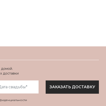
 домой.
ях доставки
ЗАКАЗАТЬ ДОСТАВКУ
нфиденциальности