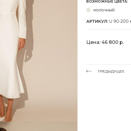
ВОЗМОЖНЫЕ ЦВЕТА:
молочный
АРТИКУЛ:
U 90-200 
Цена: 46 800 р.
ПРЕДЫДУЩЕЕ