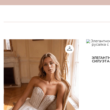
ЭЛЕГАНТ
СИЛУЭТА