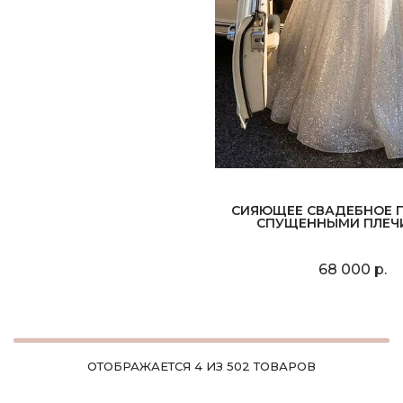
СИЯЮЩЕЕ СВАДЕБНОЕ П
СПУЩЕННЫМИ ПЛЕЧ
68 000 р.
ОТОБРАЖАЕТСЯ 4 ИЗ 502 ТОВАРОВ