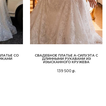
ЛАТЬЕ СО
СВАДЕБНОЕ ПЛАТЬЕ А-СИЛУЭТА С
ИКАМИ
ДЛИННЫМИ РУКАВАМИ ИЗ
ИЗЫСКАННОГО КРУЖЕВА
139 500 р.