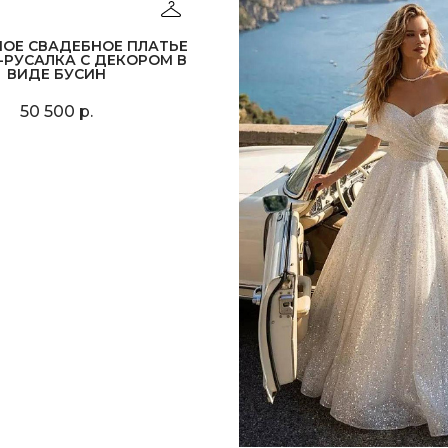
НОЕ СВАДЕБНОЕ ПЛАТЬЕ
-РУСАЛКА С ДЕКОРОМ В
ВИДЕ БУСИН
50 500 р.