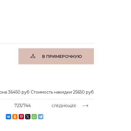
В ПРИМЕРОЧНУЮ
на 36450 руб Стоимость накидки 25650 руб
723/744
СЛЕДУЮЩЕЕ