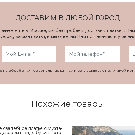
ДОСТАВИМ В ЛЮБОЙ ГОРОД
ы живете не в Москве, мы без проблем доставим платье к Вам
форму заказа платья, и мы ответим Вам по наличию и услови
ие на обработку персональных данных и соглашаюсь с политикой ко
Похожие товары