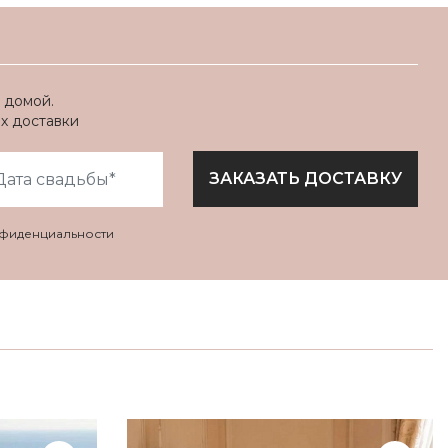
 домой.
ях доставки
ЗАКАЗАТЬ ДОСТАВКУ
нфиденциальности