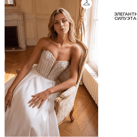
ЭЛЕГАНТ
СИЛУЭТА