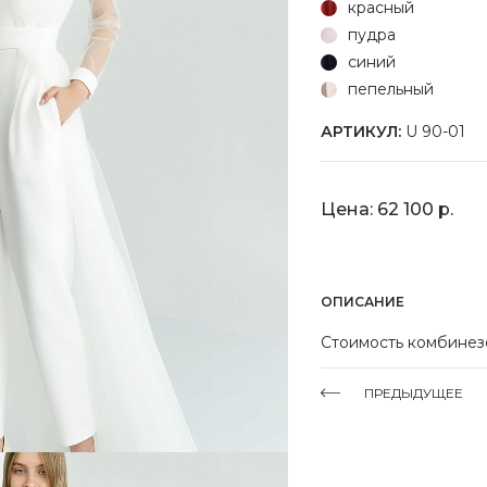
красный
пудра
синий
пепельный
АРТИКУЛ:
U 90-01
Цена: 62 100 р.
ОПИСАНИЕ
Стоимость комбинезо
ПРЕДЫДУЩЕЕ