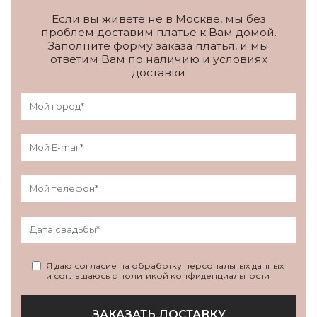
Если вы живете не в Москве, мы без
проблем доставим платье к Вам домой.
Заполните форму заказа платья, и мы
ответим Вам по наличию и условиях
доставки
Я даю согласие на обработку персональных данных
и соглашаюсь с политикой конфиденциальности
ЗАКАЗАТЬ ДОСТАВКУ