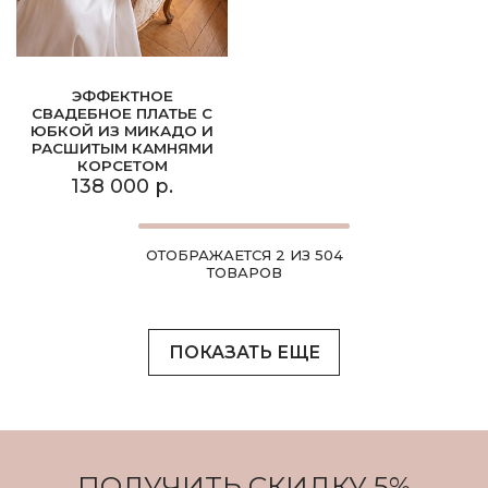
ЭФФЕКТНОЕ
СВАДЕБНОЕ ПЛАТЬЕ С
ЮБКОЙ ИЗ МИКАДО И
РАСШИТЫМ КАМНЯМИ
КОРСЕТОМ
138 000 р.
ОТОБРАЖАЕТСЯ 2 ИЗ 504
ТОВАРОВ
ПОКАЗАТЬ ЕЩЕ
ПОЛУЧИТЬ СКИДКУ 5%