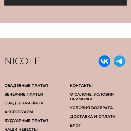
NICOLE
СВАДЕБНЫЕ ПЛАТЬЯ
КОНТАКТЫ
ВЕЧЕРНИЕ ПЛАТЬЯ
О САЛОНЕ. УСЛОВИЯ
ПРИМЕРКИ
СВАДЕБНАЯ ФАТА
УСЛОВИЯ ВОЗВРАТА
АКСЕССУАРЫ
ДОСТАВКА И ОПЛАТА
БУДУАРНЫЕ ПЛАТЬЯ
БЛОГ
НАШИ НЕВЕСТЫ