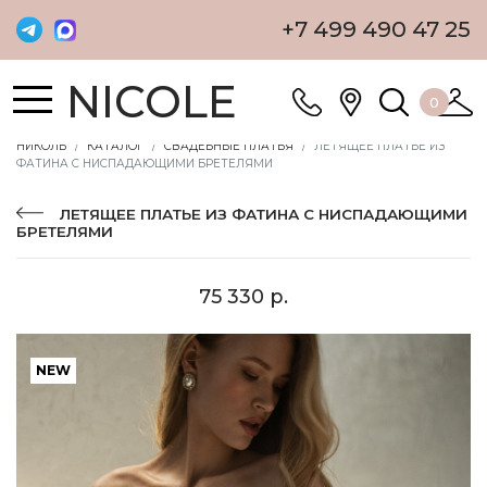
+7 499 490 47 25
NICOLE
0
НИКОЛЬ
КАТАЛОГ
СВАДЕБНЫЕ ПЛАТЬЯ
ЛЕТЯЩЕЕ ПЛАТЬЕ ИЗ
ФАТИНА С НИСПАДАЮЩИМИ БРЕТЕЛЯМИ
ЛЕТЯЩЕЕ ПЛАТЬЕ ИЗ ФАТИНА С НИСПАДАЮЩИМИ
БРЕТЕЛЯМИ
75 330 р.
NEW