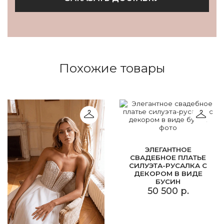
Похожие товары
ЭЛЕГАНТНОЕ
СВАДЕБНОЕ ПЛАТЬЕ
СИЛУЭТА-РУСАЛКА С
ДЕКОРОМ В ВИДЕ
БУСИН
50 500 р.