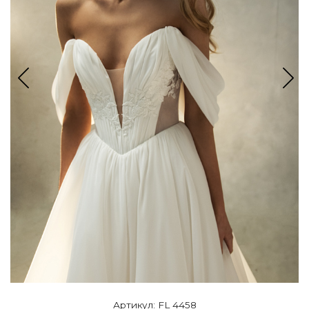
Артикул: FL 4458