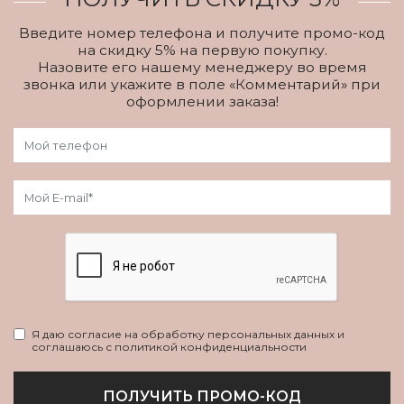
Введите номер телефона и получите промо-код
на скидку 5% на первую покупку.
Назовите его нашему менеджеру во время
звонка или укажите в поле «Комментарий» при
оформлении заказа!
Я даю согласие на обработку персональных данных и
соглашаюсь с политикой конфиденциальности
ПОЛУЧИТЬ ПРОМО-КОД