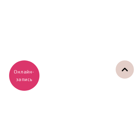
Онлайн-
запись