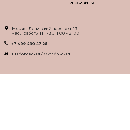
РЕКВИЗИТЫ
Москва Ленинский проспект, 13
Часы работы ПН-ВС 11.00 - 21.00
+7 499 490 47 25
Шаболовская / Октябрьская