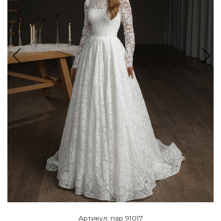
Артикул: nap 91017