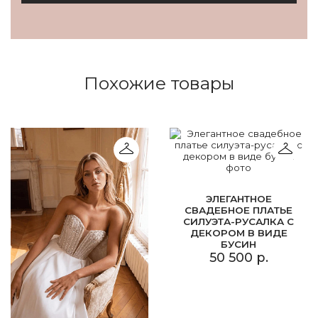
Похожие товары
ЭЛЕГАНТНОЕ
СВАДЕБНОЕ ПЛАТЬЕ
СИЛУЭТА-РУСАЛКА С
ДЕКОРОМ В ВИДЕ
БУСИН
50 500 р.