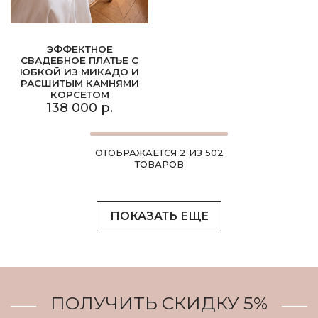
ЭФФЕКТНОЕ
СВАДЕБНОЕ ПЛАТЬЕ С
ЮБКОЙ ИЗ МИКАДО И
РАСШИТЫМ КАМНЯМИ
КОРСЕТОМ
138 000 р.
ОТОБРАЖАЕТСЯ 2 ИЗ 502
ТОВАРОВ
ПОКАЗАТЬ ЕЩЕ
ПОЛУЧИТЬ СКИДКУ 5%