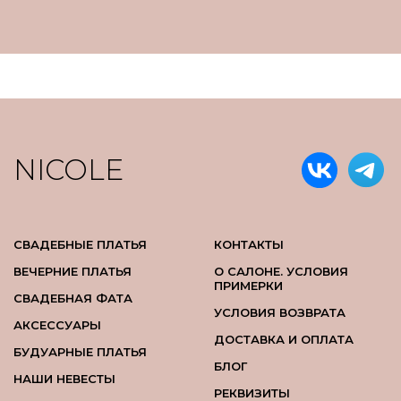
NICOLE
СВАДЕБНЫЕ ПЛАТЬЯ
КОНТАКТЫ
ВЕЧЕРНИЕ ПЛАТЬЯ
О САЛОНЕ. УСЛОВИЯ
ПРИМЕРКИ
СВАДЕБНАЯ ФАТА
УСЛОВИЯ ВОЗВРАТА
АКСЕССУАРЫ
ДОСТАВКА И ОПЛАТА
БУДУАРНЫЕ ПЛАТЬЯ
БЛОГ
НАШИ НЕВЕСТЫ
РЕКВИЗИТЫ