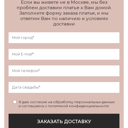
Если вы живете не в Москве, мы без
проблем доставим платье к Вам домой.
Заполните форму заказа платья, и мы
ответим Вам по наличию и условиях
доставки
Я даю согласие на обработку персональных данных
и соглашаюсь с политикой конфиденциальности
ЗАКАЗАТЬ ДОСТАВКУ