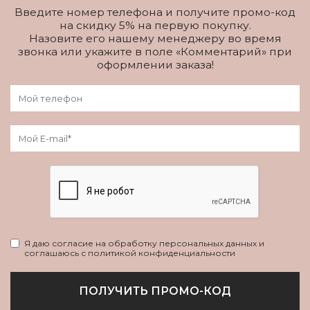
Введите номер телефона и получите промо-код
на скидку 5% на первую покупку.
Назовите его нашему менеджеру во время
звонка или укажите в поле «Комментарий» при
оформлении заказа!
Я даю согласие на обработку персональных данных и
соглашаюсь с политикой конфиденциальности
ПОЛУЧИТЬ ПРОМО-КОД