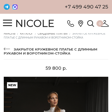
+7 499 490 47 25
NICOLE
0
НИКОЛЬ
КАТАЛОГ
СВАДЕБНЫЕ ПЛАТЬЯ
ЗАКРЫТОЕ КРУЖЕВНОЕ
ПЛАТЬЕ С ДЛИННЫМ РУКАВОМ И ВОРОТНИКОМ-СТОЙКА
ЗАКРЫТОЕ КРУЖЕВНОЕ ПЛАТЬЕ С ДЛИННЫМ
РУКАВОМ И ВОРОТНИКОМ-СТОЙКА
59 800 р.
NEW