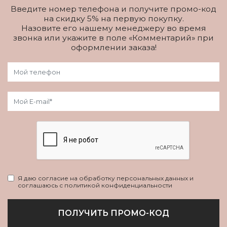
Введите номер телефона и получите промо-код
на скидку 5% на первую покупку.
Назовите его нашему менеджеру во время
звонка или укажите в поле «Комментарий» при
оформлении заказа!
Я даю согласие на обработку персональных данных и
соглашаюсь с политикой конфиденциальности
ПОЛУЧИТЬ ПРОМО-КОД