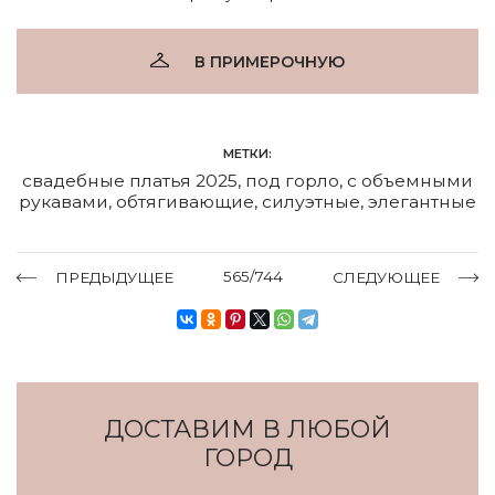
В ПРИМЕРОЧНУЮ
МЕТКИ:
свадебные платья 2025
,
под горло
,
с объемными
рукавами
,
обтягивающие
,
силуэтные
,
элегантные
565/744
ПРЕДЫДУЩЕЕ
СЛЕДУЮЩЕЕ
ДОСТАВИМ В ЛЮБОЙ
ГОРОД