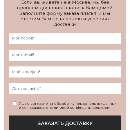
Если вы живете не в Москве, мы без
проблем доставим платье к Вам домой.
Заполните форму заказа платья, и мы
ответим Вам по наличию и условиях
доставки
Я даю согласие на обработку персональных данных
и соглашаюсь с политикой конфиденциальности
ЗАКАЗАТЬ ДОСТАВКУ