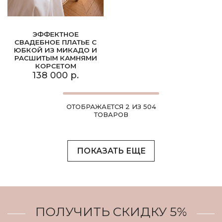
ЭФФЕКТНОЕ
СВАДЕБНОЕ ПЛАТЬЕ С
ЮБКОЙ ИЗ МИКАДО И
РАСШИТЫМ КАМНЯМИ
КОРСЕТОМ
138 000 р.
ОТОБРАЖАЕТСЯ 2 ИЗ 504
ТОВАРОВ
ПОКАЗАТЬ ЕЩЕ
ПОЛУЧИТЬ СКИДКУ 5%