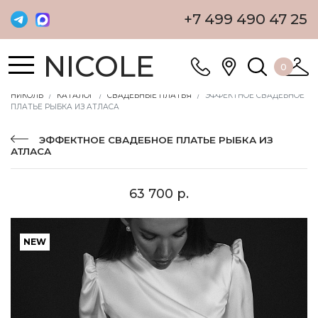
+7 499 490 47 25
NICOLE
0
НИКОЛЬ
КАТАЛОГ
СВАДЕБНЫЕ ПЛАТЬЯ
ЭФФЕКТНОЕ СВАДЕБНОЕ
ПЛАТЬЕ РЫБКА ИЗ АТЛАСА
ЭФФЕКТНОЕ СВАДЕБНОЕ ПЛАТЬЕ РЫБКА ИЗ
АТЛАСА
63 700 р.
NEW