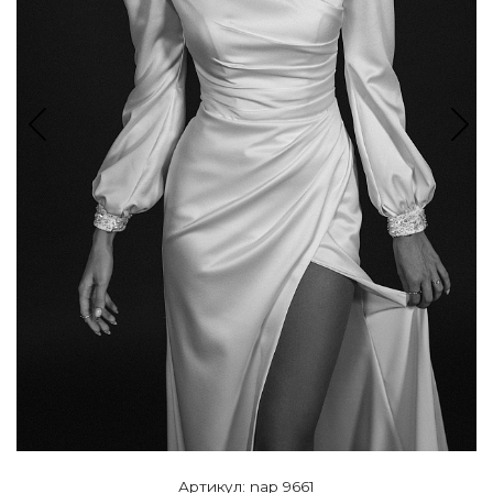
Артикул: nap 9661