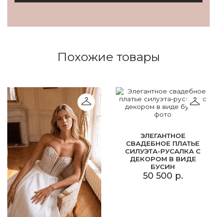
Похожие товары
ЭЛЕГАНТНОЕ
СВАДЕБНОЕ ПЛАТЬЕ
СИЛУЭТА-РУСАЛКА С
ДЕКОРОМ В ВИДЕ
БУСИН
50 500 р.