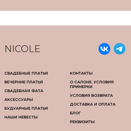
NICOLE
СВАДЕБНЫЕ ПЛАТЬЯ
КОНТАКТЫ
ВЕЧЕРНИЕ ПЛАТЬЯ
О САЛОНЕ. УСЛОВИЯ
ПРИМЕРКИ
СВАДЕБНАЯ ФАТА
УСЛОВИЯ ВОЗВРАТА
АКСЕССУАРЫ
ДОСТАВКА И ОПЛАТА
БУДУАРНЫЕ ПЛАТЬЯ
БЛОГ
НАШИ НЕВЕСТЫ
РЕКВИЗИТЫ