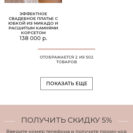
ЭФФЕКТНОЕ
СВАДЕБНОЕ ПЛАТЬЕ С
ЮБКОЙ ИЗ МИКАДО И
РАСШИТЫМ КАМНЯМИ
КОРСЕТОМ
138 000 р.
ОТОБРАЖАЕТСЯ 2 ИЗ 502
ТОВАРОВ
ПОКАЗАТЬ ЕЩЕ
ПОЛУЧИТЬ СКИДКУ 5%
Введите номер телефона и получите промо-код