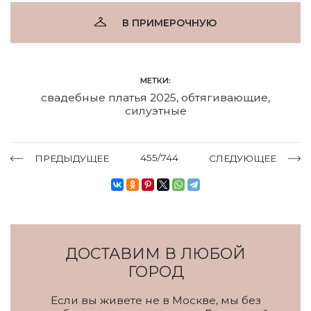
В ПРИМЕРОЧНУЮ
МЕТКИ:
свадебные платья 2025
,
обтягивающие
,
силуэтные
455/744
ПРЕДЫДУЩЕЕ
СЛЕДУЮЩЕЕ
ДОСТАВИМ В ЛЮБОЙ
ГОРОД
Если вы живете не в Москве, мы без