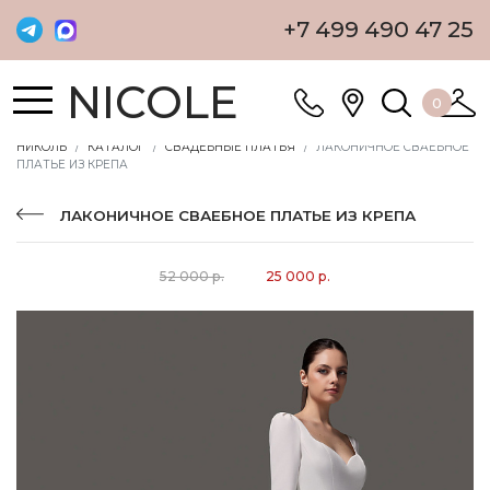
+7 499 490 47 25
NICOLE
0
НИКОЛЬ
КАТАЛОГ
СВАДЕБНЫЕ ПЛАТЬЯ
ЛАКОНИЧНОЕ СВАЕБНОЕ
ПЛАТЬЕ ИЗ КРЕПА
ЛАКОНИЧНОЕ СВАЕБНОЕ ПЛАТЬЕ ИЗ КРЕПА
52 000 р.
25 000 р.