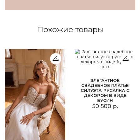
Похожие товары
ЭЛЕГАНТНОЕ
СВАДЕБНОЕ ПЛАТЬЕ
СИЛУЭТА-РУСАЛКА С
ДЕКОРОМ В ВИДЕ
БУСИН
50 500 р.