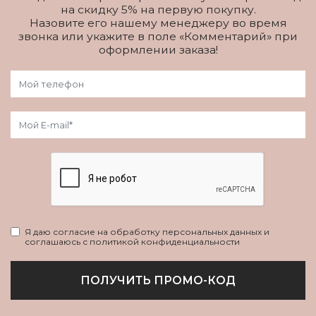
на скидку 5% на первую покупку.
Назовите его нашему менеджеру во время
звонка или укажите в поле «Комментарий» при
оформлении заказа!
Я даю согласие на обработку персональных данных и
соглашаюсь с политикой конфиденциальности
ПОЛУЧИТЬ ПРОМО-КОД