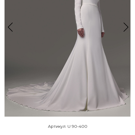
Артикул: U 90-400