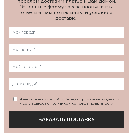
проблем доставим платье к Вам домой.
Заполните форму заказа платья, и мы
ответим Вам по наличию и условиях
доставки
Я даю согласие на обработку персональных данных
и соглашаюсь с политикой конфиденциальности
ЗАКАЗАТЬ ДОСТАВКУ