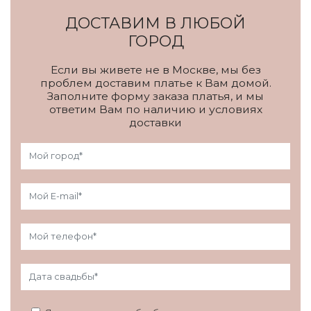
ДОСТАВИМ В ЛЮБОЙ
ГОРОД
Если вы живете не в Москве, мы без
проблем доставим платье к Вам домой.
Заполните форму заказа платья, и мы
ответим Вам по наличию и условиях
доставки