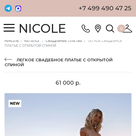
+7 499 490 47 25
NICOLE
0
НИКОЛЬ
КАТАЛОГ
СВАДЕБНЫЕ ПЛАТЬЯ
ЛЕГКОЕ СВАДЕБНОЕ
ПЛАТЬЕ С ОТКРЫТОЙ СПИНОЙ
ЛЕГКОЕ СВАДЕБНОЕ ПЛАТЬЕ С ОТКРЫТОЙ
СПИНОЙ
61 000 р.
NEW