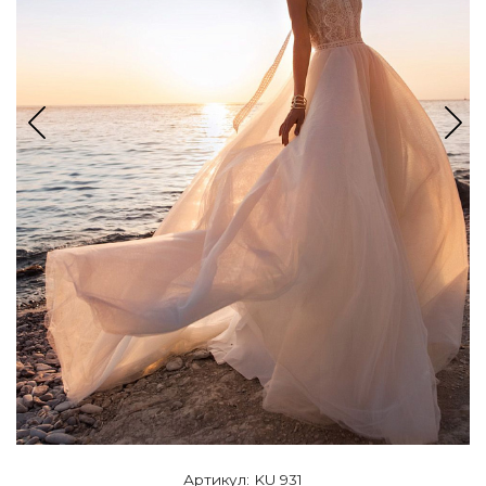
Артикул: KU 931