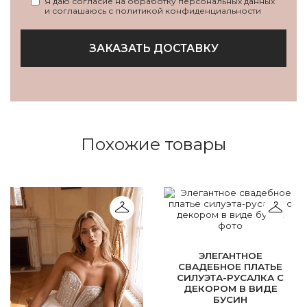
Я даю согласие на обработку персональных данных
и соглашаюсь с политикой конфиденциальности
ЗАКАЗАТЬ ДОСТАВКУ
Похожие товары
ЭЛЕГАНТНОЕ
СВАДЕБНОЕ ПЛАТЬЕ
СИЛУЭТА-РУСАЛКА С
ДЕКОРОМ В ВИДЕ
БУСИН