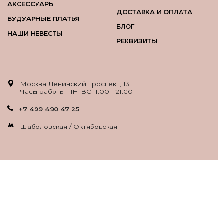
АКСЕССУАРЫ
ДОСТАВКА И ОПЛАТА
БУДУАРНЫЕ ПЛАТЬЯ
БЛОГ
НАШИ НЕВЕСТЫ
РЕКВИЗИТЫ
Москва Ленинский проспект, 13
Часы работы ПН-ВС 11.00 - 21.00
+7 499 490 47 25
Шаболовская / Октябрьская