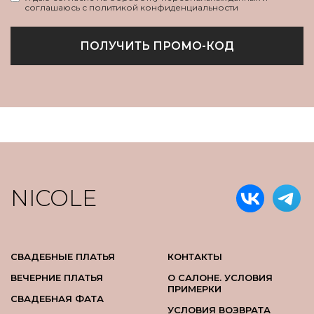
соглашаюсь с политикой конфиденциальности
ПОЛУЧИТЬ ПРОМО-КОД
NICOLE
СВАДЕБНЫЕ ПЛАТЬЯ
КОНТАКТЫ
ВЕЧЕРНИЕ ПЛАТЬЯ
О САЛОНЕ. УСЛОВИЯ
ПРИМЕРКИ
СВАДЕБНАЯ ФАТА
УСЛОВИЯ ВОЗВРАТА