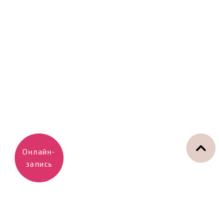
Онлайн-
запись