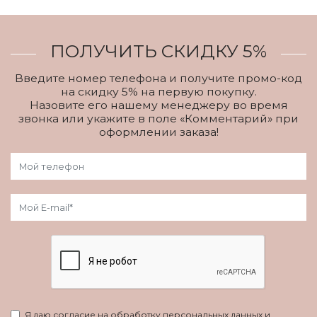
ПОЛУЧИТЬ СКИДКУ 5%
Введите номер телефона и получите промо-код
на скидку 5% на первую покупку.
Назовите его нашему менеджеру во время
звонка или укажите в поле «Комментарий» при
оформлении заказа!
Я даю согласие на обработку персональных данных и