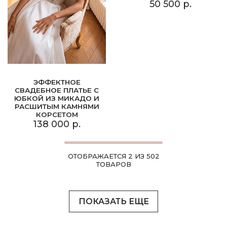
50 500 р.
ЭФФЕКТНОЕ
СВАДЕБНОЕ ПЛАТЬЕ С
ЮБКОЙ ИЗ МИКАДО И
РАСШИТЫМ КАМНЯМИ
КОРСЕТОМ
138 000 р.
ОТОБРАЖАЕТСЯ 2 ИЗ 502
ТОВАРОВ
ПОКАЗАТЬ ЕЩЕ