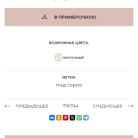
В ПРИМЕРОЧНУЮ
ВОЗМОЖНЫЕ ЦВЕТА:
молочный
МЕТКИ:
под горло
719/744
ПРЕДЫДУЩЕЕ
СЛЕДУЮЩЕЕ