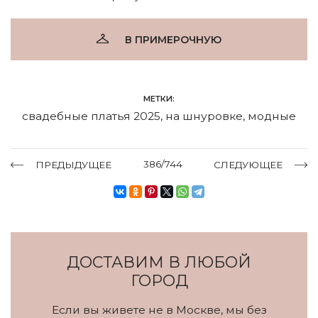
В ПРИМЕРОЧНУЮ
МЕТКИ:
свадебные платья 2025
,
на шнуровке
,
модные
386/744
ПРЕДЫДУЩЕЕ
СЛЕДУЮЩЕЕ
ДОСТАВИМ В ЛЮБОЙ
ГОРОД
Если вы живете не в Москве, мы без