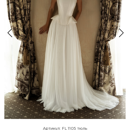
Артикул: FL 1105 тюль