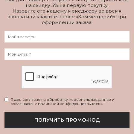
на скидку 5% на первую покупку.
Назовите его нашему менеджеру во время
звонка или укажите в поле «Комментарий» при
оформлении заказа!
Я даю согласие на обработку персональных данных и
соглашаюсь с политикой конфиденциальности
ПОЛУЧИТЬ ПРОМО-КОД