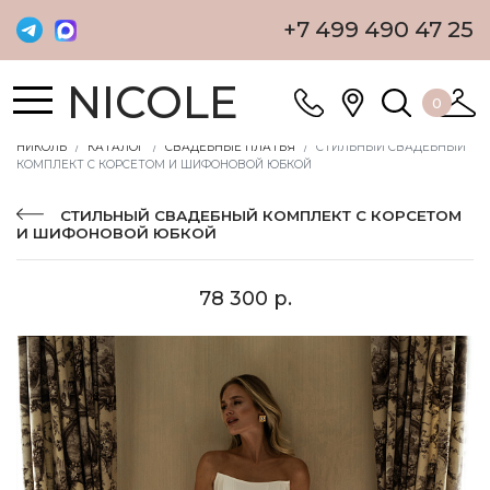
+7 499 490 47 25
NICOLE
0
НИКОЛЬ
КАТАЛОГ
СВАДЕБНЫЕ ПЛАТЬЯ
СТИЛЬНЫЙ СВАДЕБНЫЙ
КОМПЛЕКТ С КОРСЕТОМ И ШИФОНОВОЙ ЮБКОЙ
СТИЛЬНЫЙ СВАДЕБНЫЙ КОМПЛЕКТ С КОРСЕТОМ
И ШИФОНОВОЙ ЮБКОЙ
78 300 р.