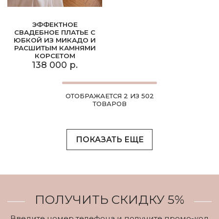
ЭФФЕКТНОЕ
СВАДЕБНОЕ ПЛАТЬЕ С
ЮБКОЙ ИЗ МИКАДО И
РАСШИТЫМ КАМНЯМИ
КОРСЕТОМ
138 000 р.
ОТОБРАЖАЕТСЯ 2 ИЗ 502
ТОВАРОВ
ПОКАЗАТЬ ЕЩЕ
ПОЛУЧИТЬ СКИДКУ 5%
Введите номер телефона и получите промо-код