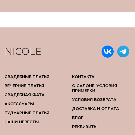
NICOLE
СВАДЕБНЫЕ ПЛАТЬЯ
КОНТАКТЫ
ВЕЧЕРНИЕ ПЛАТЬЯ
О САЛОНЕ. УСЛОВИЯ
ПРИМЕРКИ
СВАДЕБНАЯ ФАТА
УСЛОВИЯ ВОЗВРАТА
АКСЕССУАРЫ
ДОСТАВКА И ОПЛАТА
БУДУАРНЫЕ ПЛАТЬЯ
БЛОГ
НАШИ НЕВЕСТЫ
РЕКВИЗИТЫ