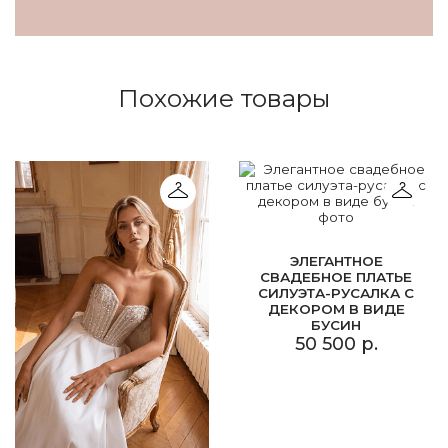
Похожие товары
ЭЛЕГАНТНОЕ
СВАДЕБНОЕ ПЛАТЬЕ
СИЛУЭТА-РУСАЛКА С
ДЕКОРОМ В ВИДЕ
БУСИН
50 500 р.