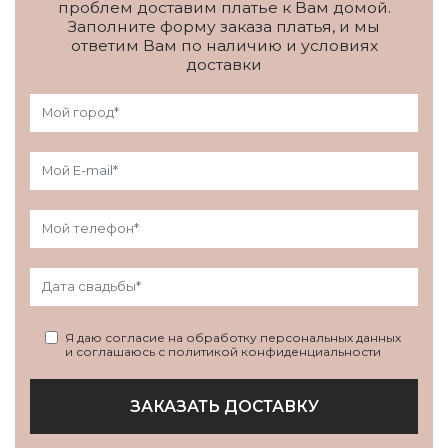
проблем доставим платье к Вам домой.
Заполните форму заказа платья, и мы
ответим Вам по наличию и условиях
доставки
Я даю согласие на обработку персональных данных
и соглашаюсь с политикой конфиденциальности
ЗАКАЗАТЬ ДОСТАВКУ