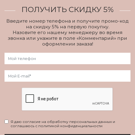
ПОЛУЧИТЬ СКИДКУ 5%
Введите номер телефона и получите промо-код
на скидку 5% на первую покупку.
Назовите его нашему менеджеру во время
звонка или укажите в поле «Комментарий» при
оформлении заказа!
Я даю согласие на обработку персональных данных и
соглашаюсь с политикой конфиденциальности