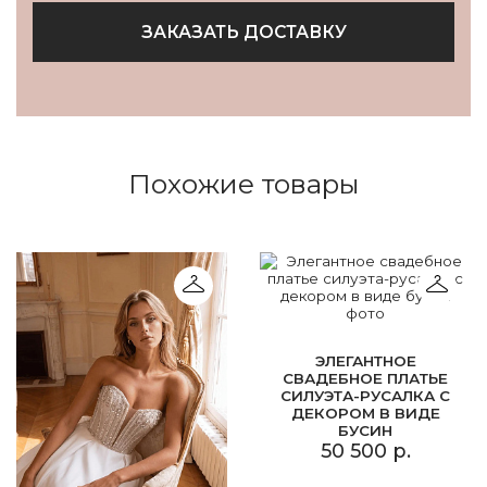
ЗАКАЗАТЬ ДОСТАВКУ
Похожие товары
ЭЛЕГАНТНОЕ
СВАДЕБНОЕ ПЛАТЬЕ
СИЛУЭТА-РУСАЛКА С
ДЕКОРОМ В ВИДЕ
БУСИН
50 500 р.