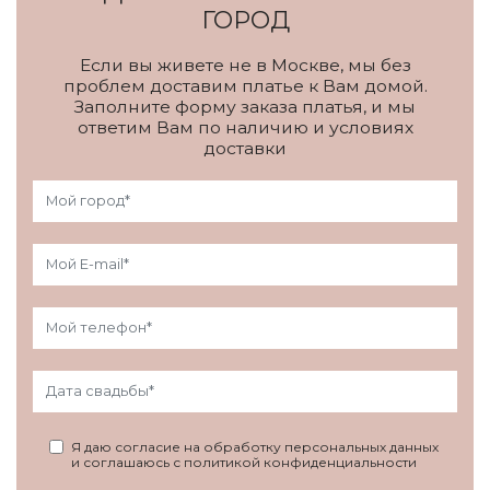
ГОРОД
Если вы живете не в Москве, мы без
проблем доставим платье к Вам домой.
Заполните форму заказа платья, и мы
ответим Вам по наличию и условиях
доставки
Я даю согласие на обработку персональных данных
и соглашаюсь с политикой конфиденциальности