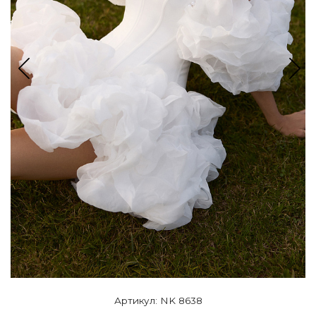
Артикул: NK 8638