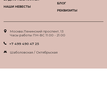
БЛОГ
НАШИ НЕВЕСТЫ
РЕКВИЗИТЫ
Москва Ленинский проспект, 13
Часы работы ПН-ВС 11.00 - 21.00
+7 499 490 47 25
Шаболовская / Октябрьская