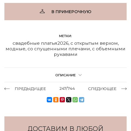
В ПРИМЕРОЧНУЮ
МЕТКИ:
свадебные платья2026
,
с открытым верхом
,
модные
,
со спущенными плечами
,
с объемными
рукавами
ОПИСАНИЕ
247/744
ПРЕДЫДУЩЕЕ
СЛЕДУЮЩЕЕ
ДОСТАВИМ В ЛЮБОЙ