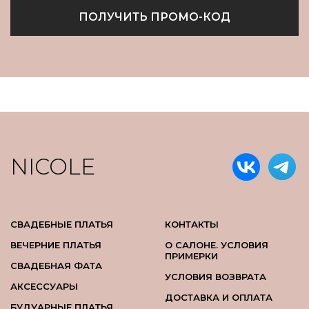
ПОЛУЧИТЬ ПРОМО-КОД
NICOLE
СВАДЕБНЫЕ ПЛАТЬЯ
КОНТАКТЫ
ВЕЧЕРНИЕ ПЛАТЬЯ
О САЛОНЕ. УСЛОВИЯ
ПРИМЕРКИ
СВАДЕБНАЯ ФАТА
УСЛОВИЯ ВОЗВРАТА
АКСЕССУАРЫ
ДОСТАВКА И ОПЛАТА
БУДУАРНЫЕ ПЛАТЬЯ