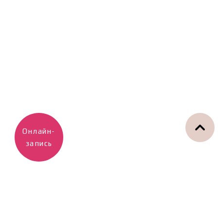
Онлайн-
запись