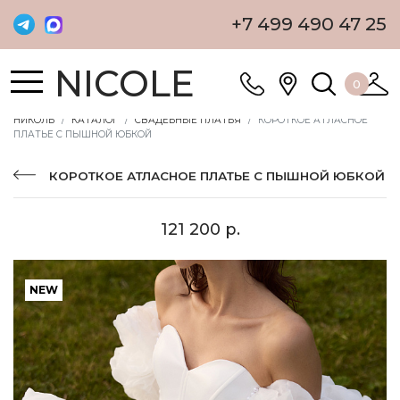
+7 499 490 47 25
NICOLE
0
НИКОЛЬ
КАТАЛОГ
СВАДЕБНЫЕ ПЛАТЬЯ
КОРОТКОЕ АТЛАСНОЕ
ПЛАТЬЕ С ПЫШНОЙ ЮБКОЙ
КОРОТКОЕ АТЛАСНОЕ ПЛАТЬЕ С ПЫШНОЙ ЮБКОЙ
121 200 р.
NEW