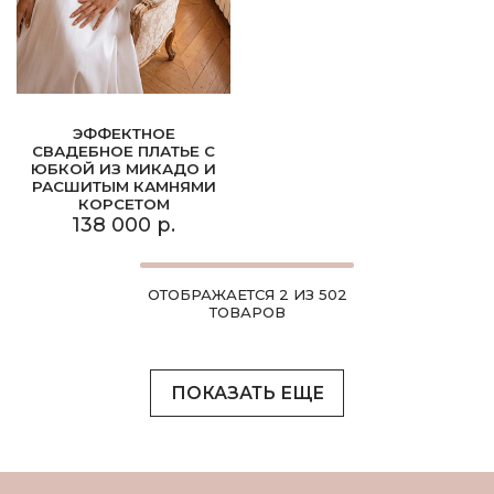
ЭФФЕКТНОЕ
СВАДЕБНОЕ ПЛАТЬЕ С
ЮБКОЙ ИЗ МИКАДО И
РАСШИТЫМ КАМНЯМИ
КОРСЕТОМ
138 000 р.
ОТОБРАЖАЕТСЯ 2 ИЗ 502
ТОВАРОВ
ПОКАЗАТЬ ЕЩЕ