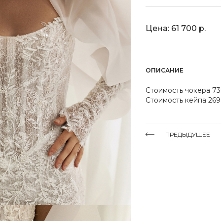
Цена: 61 700 р.
ОПИСАНИЕ
Стоимость чокера 7
Стоимость кейпа 26
ПРЕДЫДУЩЕЕ