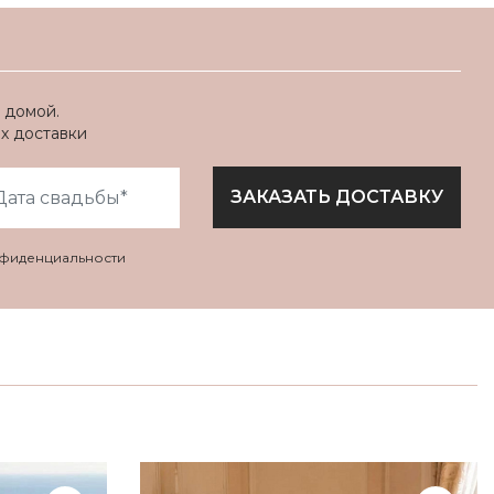
 домой.
ях доставки
ЗАКАЗАТЬ ДОСТАВКУ
нфиденциальности