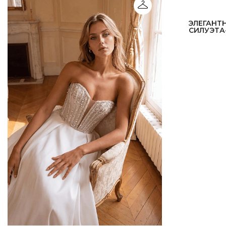
ЭЛЕГАНТ
СИЛУЭТА