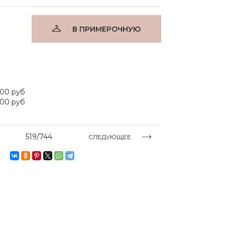
В ПРИМЕРОЧНУЮ
300 руб
900 руб
519/744
СЛЕДУЮЩЕЕ