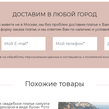
ДОСТАВИМ В ЛЮБОЙ ГОРОД
ы живете не в Москве, мы без проблем доставим платье к Вам
форму заказа платья, и мы ответим Вам по наличию и услови
ие на обработку персональных данных и соглашаюсь с политикой ко
Похожие товары