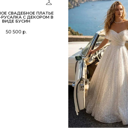
НОЕ СВАДЕБНОЕ ПЛАТЬЕ
-РУСАЛКА С ДЕКОРОМ В
ВИДЕ БУСИН
50 500 р.