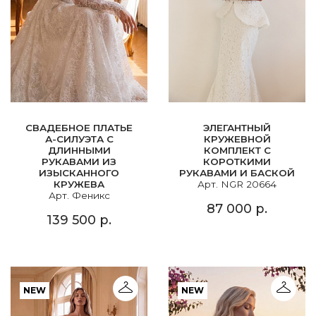
СВАДЕБНОЕ ПЛАТЬЕ
ЭЛЕГАНТНЫЙ
А-СИЛУЭТА С
КРУЖЕВНОЙ
ДЛИННЫМИ
КОМПЛЕКТ С
РУКАВАМИ ИЗ
КОРОТКИМИ
ИЗЫСКАННОГО
РУКАВАМИ И БАСКОЙ
КРУЖЕВА
Арт. NGR 20664
Арт. Феникс
87 000 р.
139 500 р.
NEW
NEW