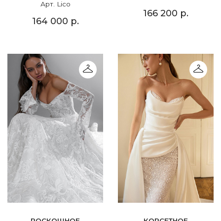
Арт. Lico
166 200 р.
164 000 р.
РОСКОШНОЕ
КОРСЕТНОЕ