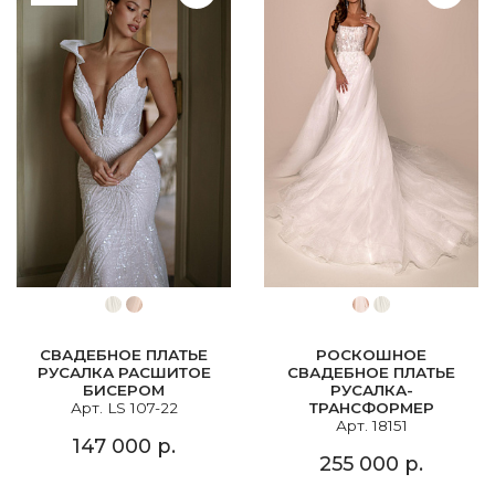
СВАДЕБНОЕ ПЛАТЬЕ
РОСКОШНОЕ
РУСАЛКА РАСШИТОЕ
СВАДЕБНОЕ ПЛАТЬЕ
БИСЕРОМ
РУСАЛКА-
Арт. LS 107-22
ТРАНСФОРМЕР
Арт. 18151
147 000 р.
255 000 р.