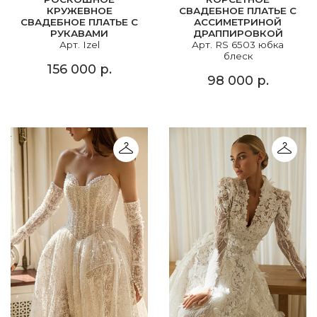
КРУЖЕВНОЕ
СВАДЕБНОЕ ПЛАТЬЕ С
СВАДЕБНОЕ ПЛАТЬЕ С
АССИМЕТРИНОЙ
РУКАВАМИ
ДРАППИРОВКОЙ
Арт. Izel
Арт. RS 6503 юбка
блеск
156 000 р.
98 000 р.