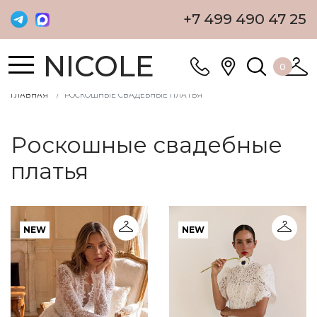
+7 499 490 47 25
NICOLE
0
ГЛАВНАЯ
РОСКОШНЫЕ СВАДЕБНЫЕ ПЛАТЬЯ
Роскошные свадебные
платья
NEW
NEW