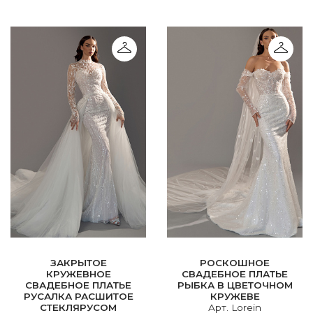
ЗАКРЫТОЕ
РОСКОШНОЕ
КРУЖЕВНОЕ
СВАДЕБНОЕ ПЛАТЬЕ
СВАДЕБНОЕ ПЛАТЬЕ
РЫБКА В ЦВЕТОЧНОМ
РУСАЛКА РАСШИТОЕ
КРУЖЕВЕ
СТЕКЛЯРУСОМ
Арт. Lorein