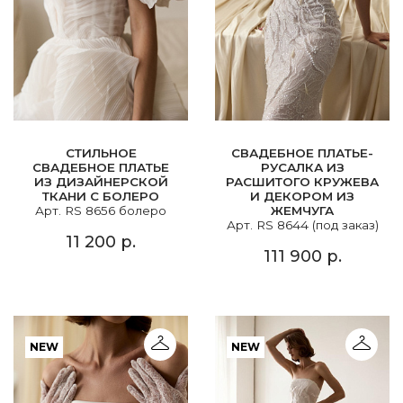
СТИЛЬНОЕ
СВАДЕБНОЕ ПЛАТЬЕ-
СВАДЕБНОЕ ПЛАТЬЕ
РУСАЛКА ИЗ
ИЗ ДИЗАЙНЕРСКОЙ
РАСШИТОГО КРУЖЕВА
ТКАНИ С БОЛЕРО
И ДЕКОРОМ ИЗ
Арт. RS 8656 болеро
ЖЕМЧУГА
Арт. RS 8644 (под заказ)
11 200 р.
111 900 р.
NEW
NEW