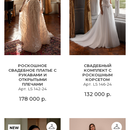
РОСКОШНОЕ
СВАДЕБНЫЙ
СВАДЕБНОЕ ПЛАТЬЕ С
КОМПЛЕКТ С
РУКАВАМИ И
РОСКОШНЫМ
ОТКРЫТЫМИ
КОРСЕТОМ
ПЛЕЧАМИ
Арт. LS 146-24
Арт. LS 142-24
132 000 р.
178 000 р.
NEW