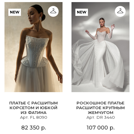
NEW
NEW
ПЛАТЬЕ С РАСШИТЫМ
РОСКОШНОЕ ПЛАТЬЕ
КОРСЕТОМ И ЮБКОЙ
РАСШИТОЕ КРУПНЫМ
ИЗ ФАТИНА
ЖЕМЧУГОМ
Арт. FL 8090
Арт. DR 3440
82 350 р.
107 000 р.