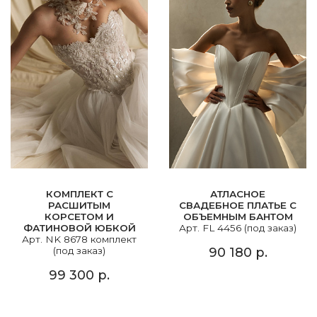
КОМПЛЕКТ С
АТЛАСНОЕ
РАСШИТЫМ
СВАДЕБНОЕ ПЛАТЬЕ С
КОРСЕТОМ И
ОБЪЕМНЫМ БАНТОМ
ФАТИНОВОЙ ЮБКОЙ
Арт. FL 4456 (под заказ)
Арт. NK 8678 комплект
(под заказ)
90 180 р.
99 300 р.