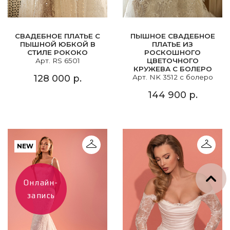
СВАДЕБНОЕ ПЛАТЬЕ С
ПЫШНОЕ СВАДЕБНОЕ
ПЫШНОЙ ЮБКОЙ В
ПЛАТЬЕ ИЗ
СТИЛЕ РОКОКО
РОСКОШНОГО
Арт. RS 6501
ЦВЕТОЧНОГО
КРУЖЕВА С БОЛЕРО
128 000 р.
Арт. NK 3512 с болеро
144 900 р.
NEW
Онлайн-
запись