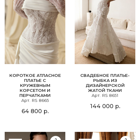
КОРОТКОЕ АТЛАСНОЕ
СВАДЕБНОЕ ПЛАТЬЕ-
ПЛАТЬЕ С
РЫБКА ИЗ
КРУЖЕВНЫМ
ДИЗАЙНЕРСКОЙ
КОРСЕТОМ И
ЖАТОЙ ТКАНИ
ПЕРЧАТКАМИ
Арт. RS 8651
Арт. RS 8665
144 000 р.
64 800 р.