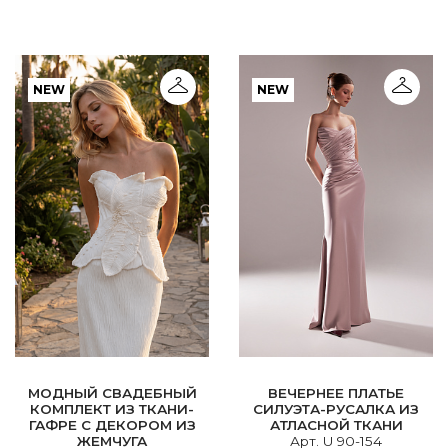
NEW
NEW
МОДНЫЙ СВАДЕБНЫЙ
ВЕЧЕРНЕЕ ПЛАТЬЕ
КОМПЛЕКТ ИЗ ТКАНИ-
СИЛУЭТА-РУСАЛКА ИЗ
ГАФРЕ С ДЕКОРОМ ИЗ
АТЛАСНОЙ ТКАНИ
ЖЕМЧУГА
Арт. U 90-154