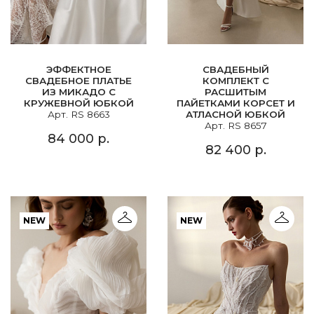
ЭФФЕКТНОЕ
СВАДЕБНЫЙ
СВАДЕБНОЕ ПЛАТЬЕ
КОМПЛЕКТ С
ИЗ МИКАДО С
РАСШИТЫМ
КРУЖЕВНОЙ ЮБКОЙ
ПАЙЕТКАМИ КОРСЕТ И
Арт. RS 8663
АТЛАСНОЙ ЮБКОЙ
Арт. RS 8657
84 000 р.
82 400 р.
NEW
NEW