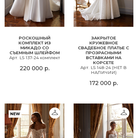
РОСКОШНЫЙ
ЗАКРЫТОЕ
КОМПЛЕКТ ИЗ
КРУЖЕВНОЕ
МИКАДО СО
СВАДЕБНОЕ ПЛАТЬЕ С
СЪЕМНЫМ ШЛЕЙФОМ
ПРОЗРАСНЫМИ
Арт. LS 137-24 комплект
ВСТАВКАМИ НА
КОРСЕТЕ
220 000 р.
Арт. LS 148-24 (НЕТ В
НАЛИЧИИ)
172 000 р.
NEW