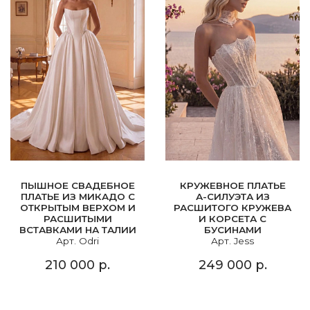
ПЫШНОЕ СВАДЕБНОЕ
КРУЖЕВНОЕ ПЛАТЬЕ
ПЛАТЬЕ ИЗ МИКАДО С
А-СИЛУЭТА ИЗ
ОТКРЫТЫМ ВЕРХОМ И
РАСШИТОГО КРУЖЕВА
РАСШИТЫМИ
И КОРСЕТА С
ВСТАВКАМИ НА ТАЛИИ
БУСИНАМИ
Арт. Odri
Арт. Jess
210 000 р.
249 000 р.