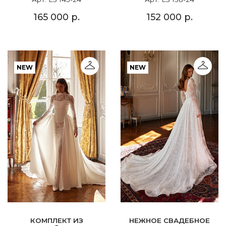
165 000 р.
152 000 р.
NEW
NEW
КОМПЛЕКТ ИЗ
НЕЖНОЕ СВАДЕБНОЕ