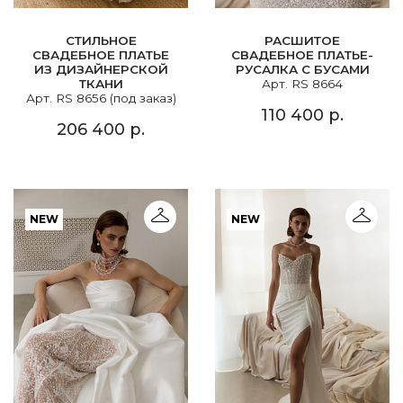
СТИЛЬНОЕ
РАСШИТОЕ
СВАДЕБНОЕ ПЛАТЬЕ
СВАДЕБНОЕ ПЛАТЬЕ-
ИЗ ДИЗАЙНЕРСКОЙ
РУСАЛКА С БУСАМИ
ТКАНИ
Арт. RS 8664
Арт. RS 8656 (под заказ)
110 400 р.
206 400 р.
NEW
NEW