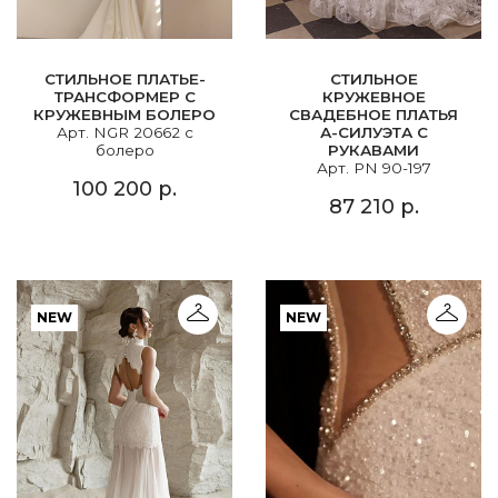
СТИЛЬНОЕ ПЛАТЬЕ-
СТИЛЬНОЕ
ТРАНСФОРМЕР С
КРУЖЕВНОЕ
КРУЖЕВНЫМ БОЛЕРО
СВАДЕБНОЕ ПЛАТЬЯ
Арт. NGR 20662 с
А-СИЛУЭТА С
болеро
РУКАВАМИ
Арт. PN 90-197
100 200 р.
87 210 р.
NEW
NEW