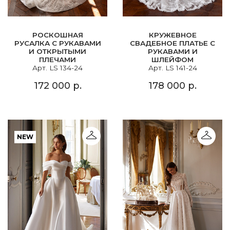
РОСКОШНАЯ
КРУЖЕВНОЕ
РУСАЛКА С РУКАВАМИ
СВАДЕБНОЕ ПЛАТЬЕ С
И ОТКРЫТЫМИ
РУКАВАМИ И
ПЛЕЧАМИ
ШЛЕЙФОМ
Арт. LS 134-24
Арт. LS 141-24
172 000 р.
178 000 р.
NEW