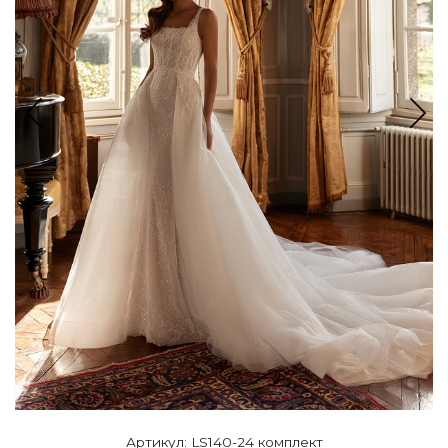
Артикул: LS140-24 комплект