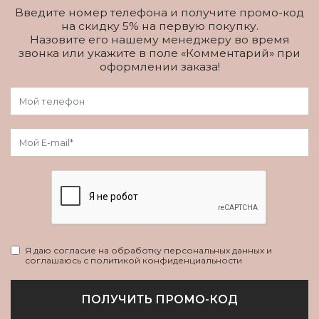
Введите номер телефона и получите промо-код
на скидку 5% на первую покупку.
Назовите его нашему менеджеру во время
звонка или укажите в поле «Комментарий» при
оформлении заказа!
Я даю согласие на обработку персональных данных и
соглашаюсь с политикой конфиденциальности
ПОЛУЧИТЬ ПРОМО-КОД