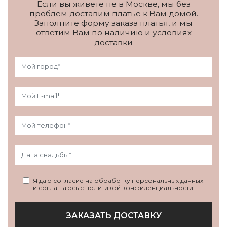
Если вы живете не в Москве, мы без
проблем доставим платье к Вам домой.
Заполните форму заказа платья, и мы
ответим Вам по наличию и условиях
доставки
Я даю согласие на обработку персональных данных
и соглашаюсь с политикой конфиденциальности
ЗАКАЗАТЬ ДОСТАВКУ