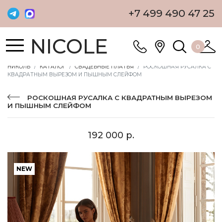
+7 499 490 47 25
NICOLE
0
НИКОЛЬ
КАТАЛОГ
СВАДЕБНЫЕ ПЛАТЬЯ
РОСКОШНАЯ РУСАЛКА С
КВАДРАТНЫМ ВЫРЕЗОМ И ПЫШНЫМ СЛЕЙФОМ
РОСКОШНАЯ РУСАЛКА С КВАДРАТНЫМ ВЫРЕЗОМ
И ПЫШНЫМ СЛЕЙФОМ
192 000 р.
NEW