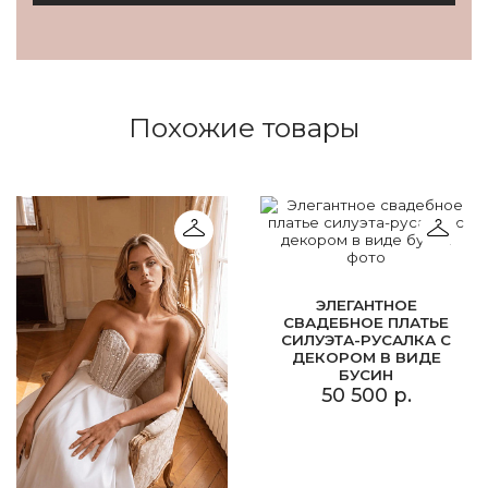
Похожие товары
ЭЛЕГАНТНОЕ
СВАДЕБНОЕ ПЛАТЬЕ
СИЛУЭТА-РУСАЛКА С
ДЕКОРОМ В ВИДЕ
БУСИН
50 500 р.