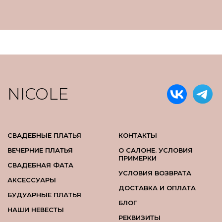
NICOLE
СВАДЕБНЫЕ ПЛАТЬЯ
КОНТАКТЫ
ВЕЧЕРНИЕ ПЛАТЬЯ
О САЛОНЕ. УСЛОВИЯ
ПРИМЕРКИ
СВАДЕБНАЯ ФАТА
УСЛОВИЯ ВОЗВРАТА
АКСЕССУАРЫ
ДОСТАВКА И ОПЛАТА
БУДУАРНЫЕ ПЛАТЬЯ
БЛОГ
НАШИ НЕВЕСТЫ
РЕКВИЗИТЫ