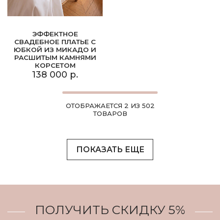
ЭФФЕКТНОЕ
СВАДЕБНОЕ ПЛАТЬЕ С
ЮБКОЙ ИЗ МИКАДО И
РАСШИТЫМ КАМНЯМИ
КОРСЕТОМ
138 000 р.
ОТОБРАЖАЕТСЯ 2 ИЗ 502
ТОВАРОВ
ПОКАЗАТЬ ЕЩЕ
ПОЛУЧИТЬ СКИДКУ 5%