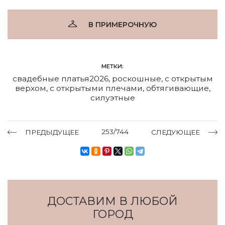
В ПРИМЕРОЧНУЮ
МЕТКИ:
свадебные платья2026
,
роскошные
,
с открытым
верхом
,
с открытыми плечами
,
обтягивающие
,
силуэтные
253/744
ПРЕДЫДУЩЕЕ
СЛЕДУЮЩЕЕ
ДОСТАВИМ В ЛЮБОЙ
ГОРОД