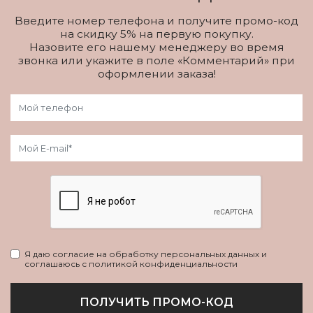
Введите номер телефона и получите промо-код
на скидку 5% на первую покупку.
Назовите его нашему менеджеру во время
звонка или укажите в поле «Комментарий» при
оформлении заказа!
Я даю согласие на обработку персональных данных и
соглашаюсь с политикой конфиденциальности
ПОЛУЧИТЬ ПРОМО-КОД