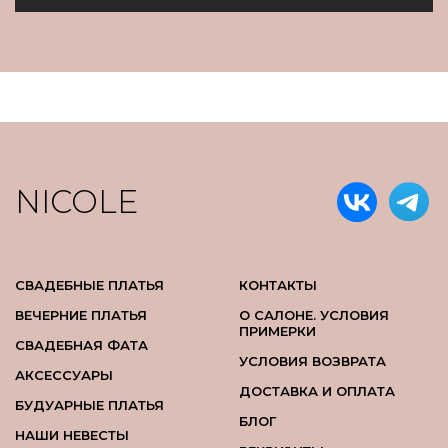
NICOLE
СВАДЕБНЫЕ ПЛАТЬЯ
КОНТАКТЫ
ВЕЧЕРНИЕ ПЛАТЬЯ
О САЛОНЕ. УСЛОВИЯ
ПРИМЕРКИ
СВАДЕБНАЯ ФАТА
УСЛОВИЯ ВОЗВРАТА
АКСЕССУАРЫ
ДОСТАВКА И ОПЛАТА
БУДУАРНЫЕ ПЛАТЬЯ
БЛОГ
НАШИ НЕВЕСТЫ