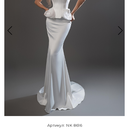
Артикул: NK 8616