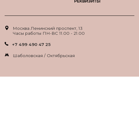
РЕКВИЗИТЫ
Москва Ленинский проспект, 13
Часы работы ПН-ВС 11.00 - 21.00
+7 499 490 47 25
Шаболовская / Октябрьская