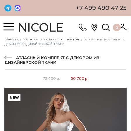
+7 499 490 47 25
NICOLE
0
НИКОЛЬ
КАТАЛОГ
СВАДЕБНЫЕ ПЛАТЬЯ
АТЛАСНЫЙ КОМПЛЕКТ C
ДЕКОРОМ ИЗ ДИЗАЙНЕРСКОЙ ТКАНИ
АТЛАСНЫЙ КОМПЛЕКТ C ДЕКОРОМ ИЗ
ДИЗАЙНЕРСКОЙ ТКАНИ
72 400 р.
50 700 р.
NEW