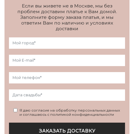
Если вы живете не в Москве, мы без
проблем доставим платье к Вам домой.
Заполните форму заказа платья, и мы
ответим Вам по наличию и условиях
доставки
Я даю согласие на обработку персональных данных
и соглашаюсь с политикой конфиденциальности
ЗАКАЗАТЬ ДОСТАВКУ