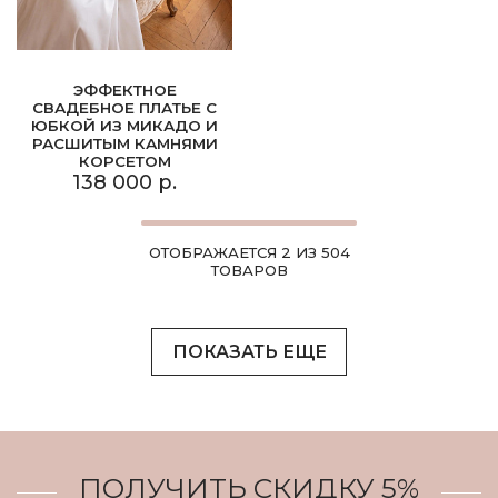
ЭФФЕКТНОЕ
СВАДЕБНОЕ ПЛАТЬЕ С
ЮБКОЙ ИЗ МИКАДО И
РАСШИТЫМ КАМНЯМИ
КОРСЕТОМ
138 000 р.
ОТОБРАЖАЕТСЯ 2 ИЗ 504
ТОВАРОВ
ПОКАЗАТЬ ЕЩЕ
ПОЛУЧИТЬ СКИДКУ 5%