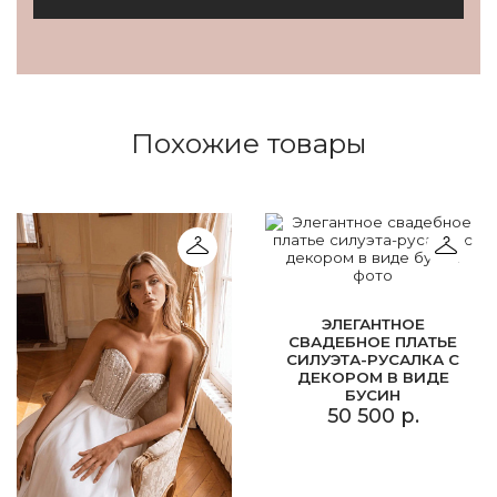
Похожие товары
ЭЛЕГАНТНОЕ
СВАДЕБНОЕ ПЛАТЬЕ
СИЛУЭТА-РУСАЛКА С
ДЕКОРОМ В ВИДЕ
БУСИН
50 500 р.