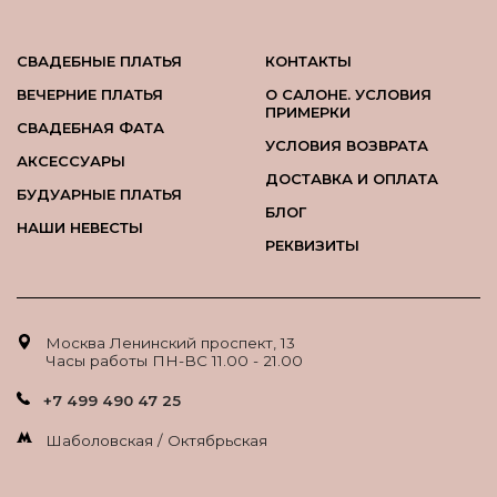
СВАДЕБНЫЕ ПЛАТЬЯ
КОНТАКТЫ
ВЕЧЕРНИЕ ПЛАТЬЯ
О САЛОНЕ. УСЛОВИЯ
ПРИМЕРКИ
СВАДЕБНАЯ ФАТА
УСЛОВИЯ ВОЗВРАТА
АКСЕССУАРЫ
ДОСТАВКА И ОПЛАТА
БУДУАРНЫЕ ПЛАТЬЯ
БЛОГ
НАШИ НЕВЕСТЫ
РЕКВИЗИТЫ
Москва Ленинский проспект, 13
Часы работы ПН-ВС 11.00 - 21.00
+7 499 490 47 25
Шаболовская / Октябрьская