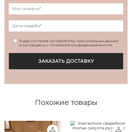
Я даю согласие на обработку персональных данных
и соглашаюсь с политикой конфиденциальности
ЗАКАЗАТЬ ДОСТАВКУ
Похожие товары