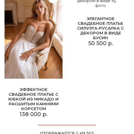
ЭЛЕГАНТНОЕ
СВАДЕБНОЕ ПЛАТЬЕ
СИЛУЭТА-РУСАЛКА С
ДЕКОРОМ В ВИДЕ
БУСИН
50 500 р.
ЭФФЕКТНОЕ
СВАДЕБНОЕ ПЛАТЬЕ С
ЮБКОЙ ИЗ МИКАДО И
РАСШИТЫМ КАМНЯМИ
КОРСЕТОМ
138 000 р.
ОТОБРАЖАЕТСЯ 2 ИЗ 502