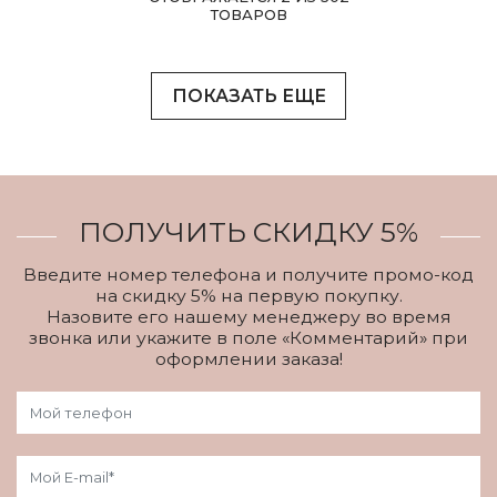
ТОВАРОВ
ПОКАЗАТЬ ЕЩЕ
ПОЛУЧИТЬ СКИДКУ 5%
Введите номер телефона и получите промо-код
на скидку 5% на первую покупку.
Назовите его нашему менеджеру во время
звонка или укажите в поле «Комментарий» при
оформлении заказа!