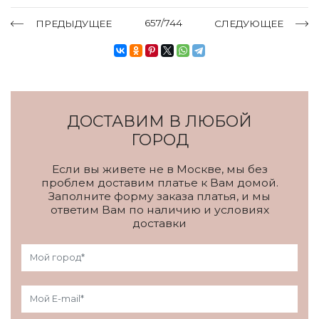
657/744
ПРЕДЫДУЩЕЕ
СЛЕДУЮЩЕЕ
ДОСТАВИМ В ЛЮБОЙ
ГОРОД
Если вы живете не в Москве, мы без
проблем доставим платье к Вам домой.
Заполните форму заказа платья, и мы
ответим Вам по наличию и условиях
доставки