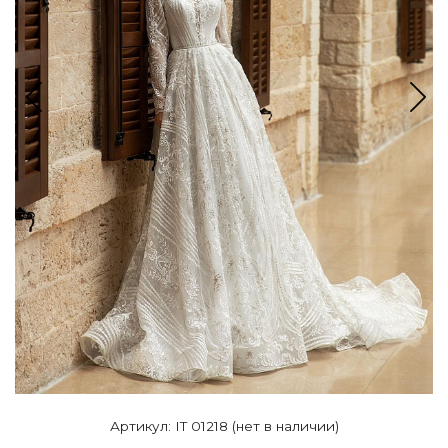
Артикул: IT 01218 (нет в наличии)