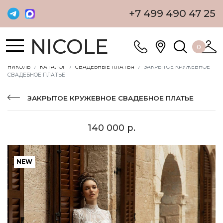
+7 499 490 47 25
NICOLE
0
НИКОЛЬ
КАТАЛОГ
СВАДЕБНЫЕ ПЛАТЬЯ
ЗАКРЫТОЕ КРУЖЕВНОЕ
СВАДЕБНОЕ ПЛАТЬЕ
ЗАКРЫТОЕ КРУЖЕВНОЕ СВАДЕБНОЕ ПЛАТЬЕ
140 000 р.
NEW