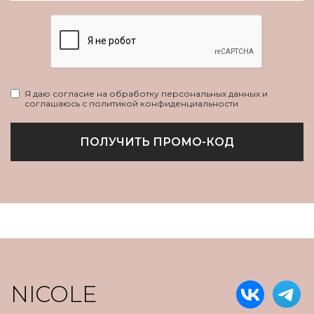
Я даю согласие на обработку персональных данных и
соглашаюсь с политикой конфиденциальности
ПОЛУЧИТЬ ПРОМО-КОД
NICOLE