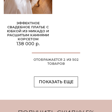
ЭФФЕКТНОЕ
СВАДЕБНОЕ ПЛАТЬЕ С
ЮБКОЙ ИЗ МИКАДО И
РАСШИТЫМ КАМНЯМИ
КОРСЕТОМ
138 000 р.
ОТОБРАЖАЕТСЯ 2 ИЗ 502
ТОВАРОВ
ПОКАЗАТЬ ЕЩЕ