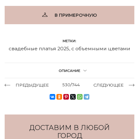
В ПРИМЕРОЧНУЮ
МЕТКИ:
свадебные платья 2025
,
с объемными цветами
ОПИСАНИЕ
530/744
ПРЕДЫДУЩЕЕ
СЛЕДУЮЩЕЕ
ДОСТАВИМ В ЛЮБОЙ
ГОРОД