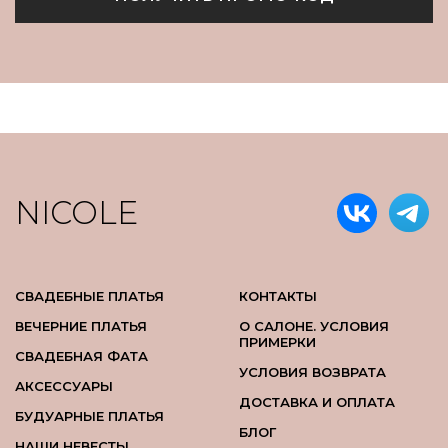
NICOLE
СВАДЕБНЫЕ ПЛАТЬЯ
КОНТАКТЫ
ВЕЧЕРНИЕ ПЛАТЬЯ
О САЛОНЕ. УСЛОВИЯ
ПРИМЕРКИ
СВАДЕБНАЯ ФАТА
УСЛОВИЯ ВОЗВРАТА
АКСЕССУАРЫ
ДОСТАВКА И ОПЛАТА
БУДУАРНЫЕ ПЛАТЬЯ
БЛОГ
НАШИ НЕВЕСТЫ