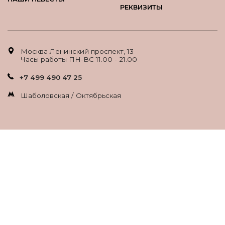
РЕКВИЗИТЫ
Москва Ленинский проспект, 13
Часы работы ПН-ВС 11.00 - 21.00
+7 499 490 47 25
Шаболовская / Октябрьская