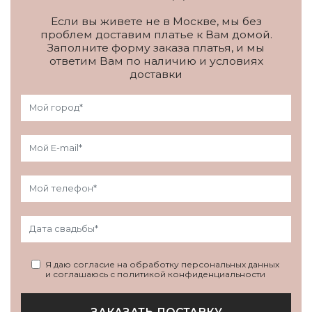
Если вы живете не в Москве, мы без
проблем доставим платье к Вам домой.
Заполните форму заказа платья, и мы
ответим Вам по наличию и условиях
доставки
Я даю согласие на обработку персональных данных
и соглашаюсь с политикой конфиденциальности