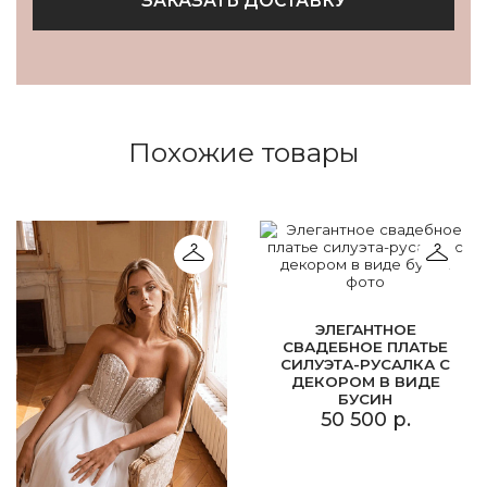
ЗАКАЗАТЬ ДОСТАВКУ
Похожие товары
ЭЛЕГАНТНОЕ
СВАДЕБНОЕ ПЛАТЬЕ
СИЛУЭТА-РУСАЛКА С
ДЕКОРОМ В ВИДЕ
БУСИН
50 500 р.