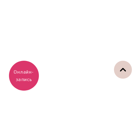
Онлайн-
запись