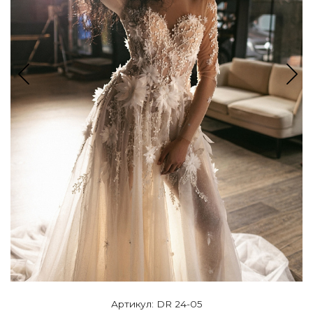
Артикул: DR 24-05