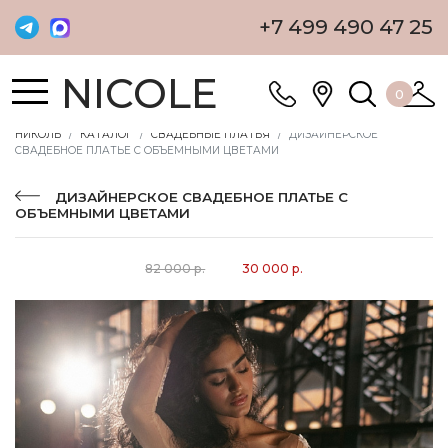
+7 499 490 47 25
NICOLE
0
НИКОЛЬ
КАТАЛОГ
СВАДЕБНЫЕ ПЛАТЬЯ
ДИЗАЙНЕРСКОЕ
СВАДЕБНОЕ ПЛАТЬЕ С ОБЪЕМНЫМИ ЦВЕТАМИ
ДИЗАЙНЕРСКОЕ СВАДЕБНОЕ ПЛАТЬЕ С
ОБЪЕМНЫМИ ЦВЕТАМИ
82 000 р.
30 000 р.