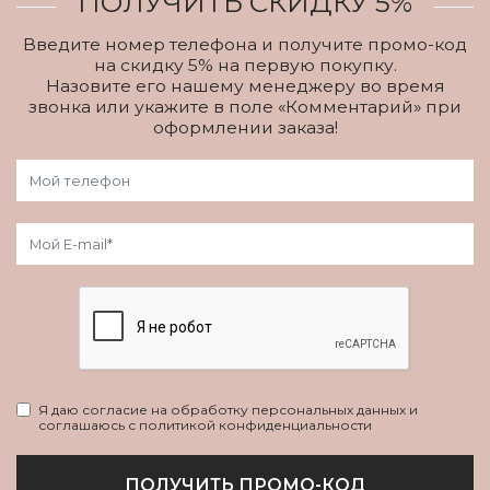
ПОЛУЧИТЬ СКИДКУ 5%
Введите номер телефона и получите промо-код
на скидку 5% на первую покупку.
Назовите его нашему менеджеру во время
звонка или укажите в поле «Комментарий» при
оформлении заказа!
Я даю согласие на обработку персональных данных и
соглашаюсь с политикой конфиденциальности
ПОЛУЧИТЬ ПРОМО-КОД