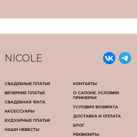
NICOLE
СВАДЕБНЫЕ ПЛАТЬЯ
КОНТАКТЫ
ВЕЧЕРНИЕ ПЛАТЬЯ
О САЛОНЕ. УСЛОВИЯ
ПРИМЕРКИ
СВАДЕБНАЯ ФАТА
УСЛОВИЯ ВОЗВРАТА
АКСЕССУАРЫ
ДОСТАВКА И ОПЛАТА
БУДУАРНЫЕ ПЛАТЬЯ
БЛОГ
НАШИ НЕВЕСТЫ
РЕКВИЗИТЫ