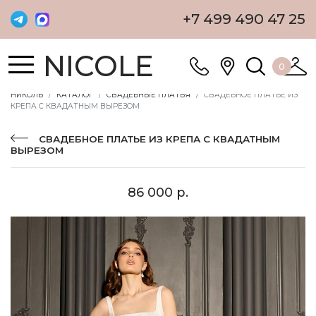
+7 499 490 47 25
NICOLE
0
НИКОЛЬ
КАТАЛОГ
СВАДЕБНЫЕ ПЛАТЬЯ
СВАДЕБНОЕ ПЛАТЬЕ ИЗ
КРЕПА С КВАДАТНЫМ ВЫРЕЗОМ
СВАДЕБНОЕ ПЛАТЬЕ ИЗ КРЕПА С КВАДАТНЫМ
ВЫРЕЗОМ
86 000 р.