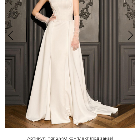
Артикул: ngr 2440 комплект (под заказ)