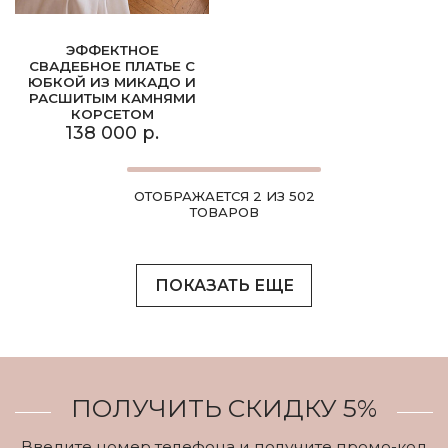
ЭФФЕКТНОЕ
СВАДЕБНОЕ ПЛАТЬЕ С
ЮБКОЙ ИЗ МИКАДО И
РАСШИТЫМ КАМНЯМИ
КОРСЕТОМ
138 000 р.
ОТОБРАЖАЕТСЯ 2 ИЗ 502
ТОВАРОВ
ПОКАЗАТЬ ЕЩЕ
ПОЛУЧИТЬ СКИДКУ 5%
Введите номер телефона и получите промо-код