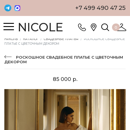
+7 499 490 47 25
NICOLE
0
НИКОЛЬ
КАТАЛОГ
СВАДЕБНЫЕ ПЛАТЬЯ
РОСКОШНОЕ СВАДЕБНОЕ
ПЛАТЬЕ С ЦВЕТОЧНЫМ ДЕКОРОМ
РОСКОШНОЕ СВАДЕБНОЕ ПЛАТЬЕ С ЦВЕТОЧНЫМ
ДЕКОРОМ
85 000 р.