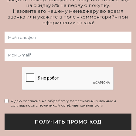
на скидку 5% на первую покупку.
Назовите его нашему менеджеру во время
звонка или укажите в поле «Комментарий» при
оформлении заказа!
Я даю согласие на обработку персональных данных и
соглашаюсь с политикой конфиденциальности
ПОЛУЧИТЬ ПРОМО-КОД