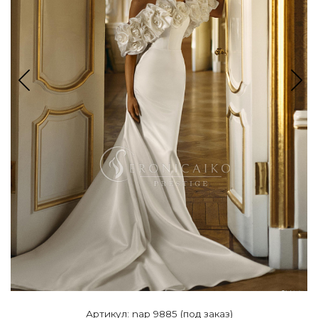
Артикул: nap 9885 (под заказ)