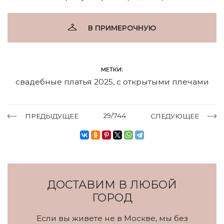
В ПРИМЕРОЧНУЮ
МЕТКИ:
свадебные платья 2025
,
с открытыми плечами
29/744
ПРЕДЫДУЩЕЕ
СЛЕДУЮЩЕЕ
ДОСТАВИМ В ЛЮБОЙ
ГОРОД
Если вы живете не в Москве, мы без