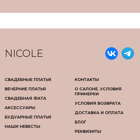
NICOLE
СВАДЕБНЫЕ ПЛАТЬЯ
КОНТАКТЫ
ВЕЧЕРНИЕ ПЛАТЬЯ
О САЛОНЕ. УСЛОВИЯ
ПРИМЕРКИ
СВАДЕБНАЯ ФАТА
УСЛОВИЯ ВОЗВРАТА
АКСЕССУАРЫ
ДОСТАВКА И ОПЛАТА
БУДУАРНЫЕ ПЛАТЬЯ
БЛОГ
НАШИ НЕВЕСТЫ
РЕКВИЗИТЫ