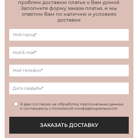
проблем доставим платье к Вам домой.
Заполните форму заказа платья, и мы
ответим Вам по наличию и условиях
доставки
Я даю согласие на обработку персональных данных
и соглашаюсь с политикой конфиденциальности
ЗАКАЗАТЬ ДОСТАВКУ