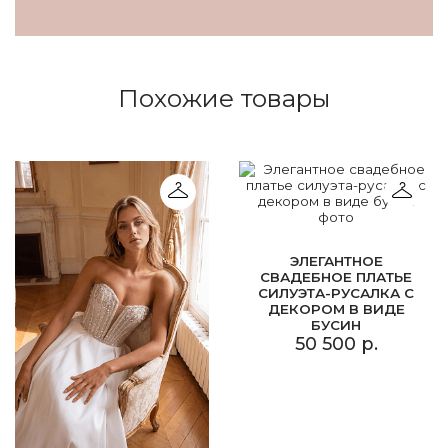
Похожие товары
ЭЛЕГАНТНОЕ
СВАДЕБНОЕ ПЛАТЬЕ
СИЛУЭТА-РУСАЛКА С
ДЕКОРОМ В ВИДЕ
БУСИН
50 500 р.