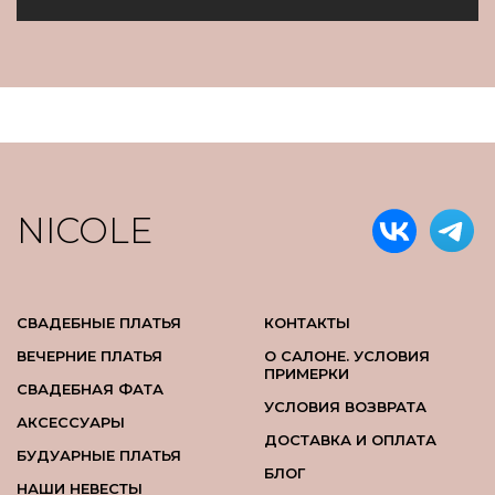
NICOLE
СВАДЕБНЫЕ ПЛАТЬЯ
КОНТАКТЫ
ВЕЧЕРНИЕ ПЛАТЬЯ
О САЛОНЕ. УСЛОВИЯ
ПРИМЕРКИ
СВАДЕБНАЯ ФАТА
УСЛОВИЯ ВОЗВРАТА
АКСЕССУАРЫ
ДОСТАВКА И ОПЛАТА
БУДУАРНЫЕ ПЛАТЬЯ
БЛОГ
НАШИ НЕВЕСТЫ