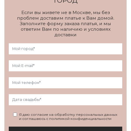
ГОРОД
Если вы живете не в Москве, мы без
проблем доставим платье к Вам домой.
Заполните форму заказа платья, и мы
ответим Вам по наличию и условиях
доставки
Я даю согласие на обработку персональных данных
и соглашаюсь с политикой конфиденциальности