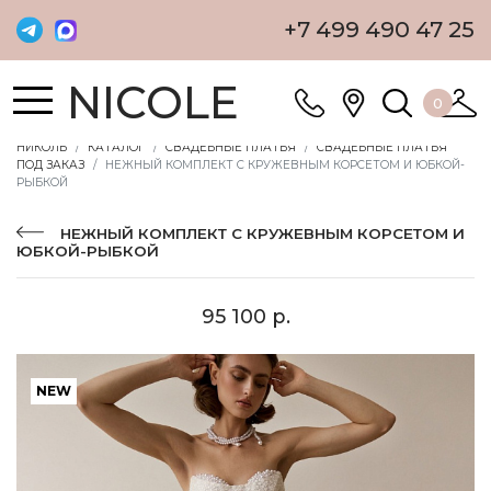
+7 499 490 47 25
NICOLE
0
НИКОЛЬ
КАТАЛОГ
СВАДЕБНЫЕ ПЛАТЬЯ
СВАДЕБНЫЕ ПЛАТЬЯ
ПОД ЗАКАЗ
НЕЖНЫЙ КОМПЛЕКТ С КРУЖЕВНЫМ КОРСЕТОМ И ЮБКОЙ-
РЫБКОЙ
НЕЖНЫЙ КОМПЛЕКТ С КРУЖЕВНЫМ КОРСЕТОМ И
ЮБКОЙ-РЫБКОЙ
95 100 р.
NEW