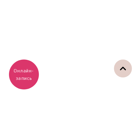
Онлайн-
запись