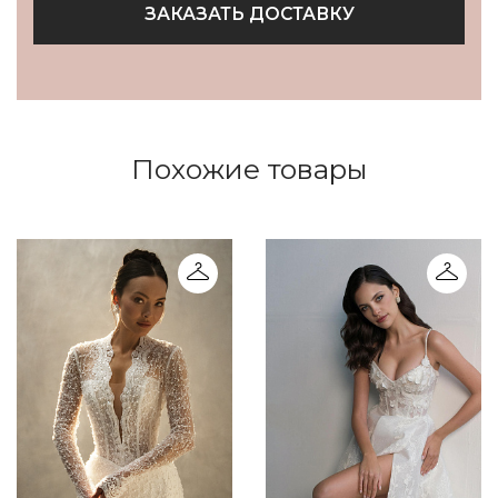
ЗАКАЗАТЬ ДОСТАВКУ
Похожие товары