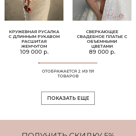
КРУЖЕВНАЯ РУСАЛКА
СВЕРКАЮЩЕЕ
С ДЛИННЫМ РУКАВОМ
СВАДЕБНОЕ ПЛАТЬЕ С
РАСШИТАЯ
ОБЪЕМНЫМИ
ЖЕМЧУГОМ
ЦВЕТАМИ
109 000 р.
89 000 р.
ОТОБРАЖАЕТСЯ 2 ИЗ 191
ТОВАРОВ
ПОКАЗАТЬ ЕЩЕ
ПОЛУЧИТЬ СКИДКУ 5%