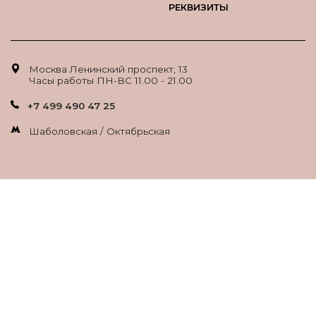
РЕКВИЗИТЫ
Москва Ленинский проспект, 13
Часы работы ПН-ВС 11.00 - 21.00
+7 499 490 47 25
Шаболовская / Октябрьская