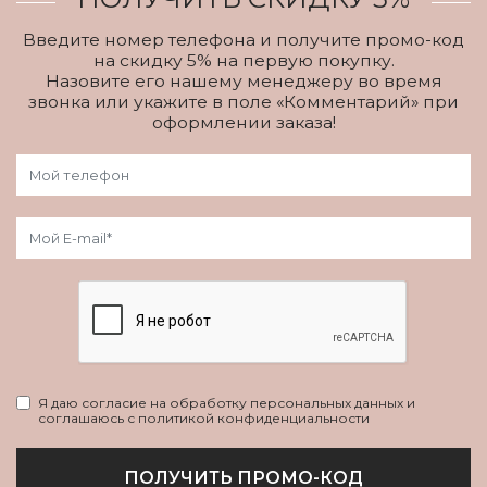
Введите номер телефона и получите промо-код
на скидку 5% на первую покупку.
Назовите его нашему менеджеру во время
звонка или укажите в поле «Комментарий» при
оформлении заказа!
Я даю согласие на обработку персональных данных и
соглашаюсь с политикой конфиденциальности
ПОЛУЧИТЬ ПРОМО-КОД