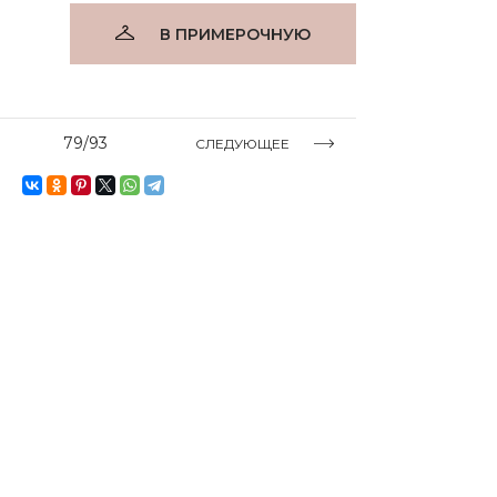
В ПРИМЕРОЧНУЮ
79/93
СЛЕДУЮЩЕЕ