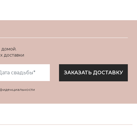
 домой.
ях доставки
ЗАКАЗАТЬ ДОСТАВКУ
нфиденциальности