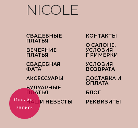
NICOLE
СВАДЕБНЫЕ
КОНТАКТЫ
ПЛАТЬЯ
О САЛОНЕ.
ВЕЧЕРНИЕ
УСЛОВИЯ
ПЛАТЬЯ
ПРИМЕРКИ
СВАДЕБНАЯ
УСЛОВИЯ
ФАТА
ВОЗВРАТА
АКСЕССУАРЫ
ДОСТАВКА И
ОПЛАТА
БУДУАРНЫЕ
ПЛАТЬЯ
БЛОГ
Онлайн-
НАШИ НЕВЕСТЫ
РЕКВИЗИТЫ
запись