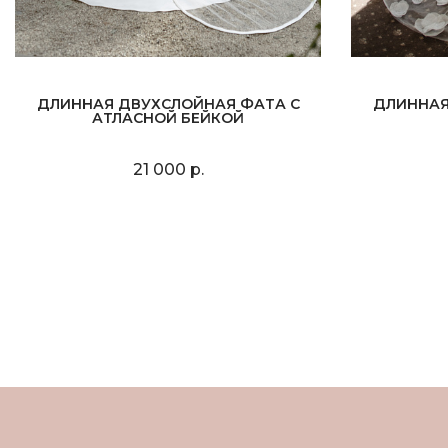
ДЛИННАЯ ДВУХСЛОЙНАЯ ФАТА С
ДЛИННАЯ
АТЛАСНОЙ БЕЙКОЙ
21 000 р.