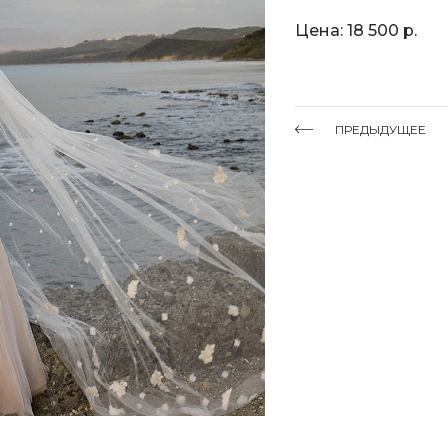
Цена: 18 500 р.
ПРЕДЫДУЩЕЕ