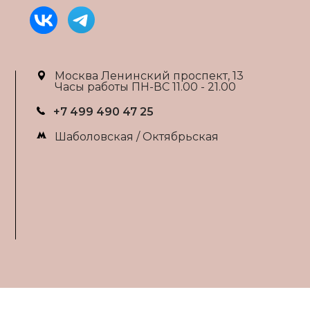
Москва Ленинский проспект, 13
Часы работы ПН-ВС 11.00 - 21.00
+7 499 490 47 25
Шаболовская / Октябрьская