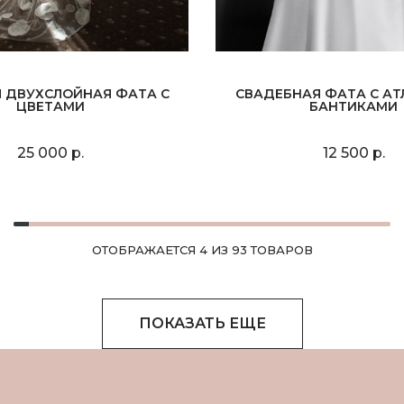
 ДВУХСЛОЙНАЯ ФАТА С
СВАДЕБНАЯ ФАТА С А
ЦВЕТАМИ
БАНТИКАМИ
25 000 р.
12 500 р.
ОТОБРАЖАЕТСЯ 4 ИЗ 93 ТОВАРОВ
ПОКАЗАТЬ ЕЩЕ