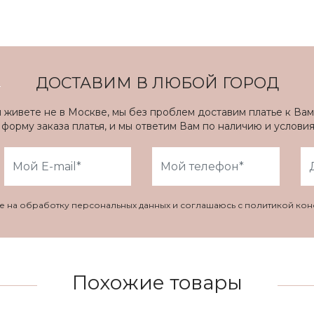
ДОСТАВИМ В ЛЮБОЙ ГОРОД
ы живете не в Москве, мы без проблем доставим платье к Вам
форму заказа платья, и мы ответим Вам по наличию и услови
ие на обработку персональных данных и соглашаюсь с политикой ко
Похожие товары