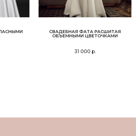
ТЛАСНЫМИ
СВАДЕБНАЯ ФАТА РАСШИТАЯ
ОБЪЕМНЫМИ ЦВЕТОЧКАМИ
31 000 р.