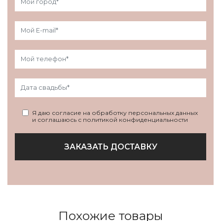
Я даю согласие на обработку персональных данных
и соглашаюсь с политикой конфиденциальности
ЗАКАЗАТЬ ДОСТАВКУ
Похожие товары