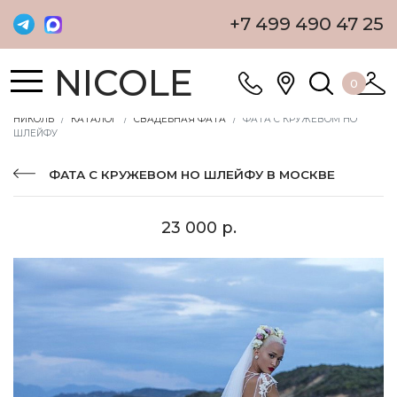
+7 499 490 47 25
NICOLE
0
НИКОЛЬ
КАТАЛОГ
СВАДЕБНАЯ ФАТА
ФАТА С КРУЖЕВОМ НО
ШЛЕЙФУ
ФАТА С КРУЖЕВОМ НО ШЛЕЙФУ В МОСКВЕ
23 000 р.