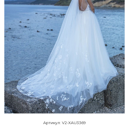
Артикул: V2-XAU3369