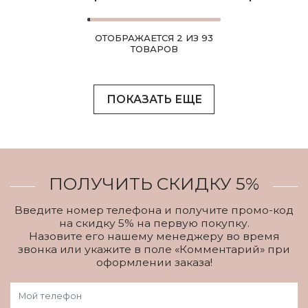
ОТОБРАЖАЕТСЯ 2 ИЗ 93
ТОВАРОВ
ПОКАЗАТЬ ЕЩЕ
ПОЛУЧИТЬ СКИДКУ 5%
Введите номер телефона и получите промо-код
на скидку 5% на первую покупку.
Назовите его нашему менеджеру во время
звонка или укажите в поле «Комментарий» при
оформлении заказа!