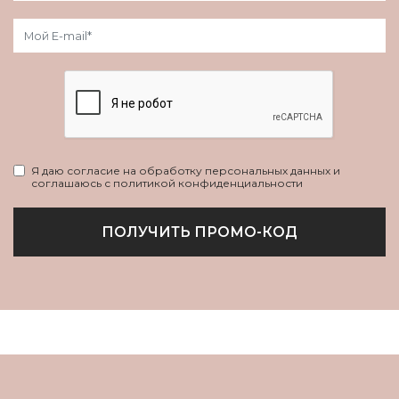
Я даю согласие на обработку персональных данных и
соглашаюсь с политикой конфиденциальности
ПОЛУЧИТЬ ПРОМО-КОД