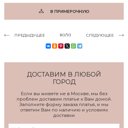
В ПРИМЕРОЧНУЮ
80/93
ПРЕДЫДУЩЕЕ
СЛЕДУЮЩЕЕ
ДОСТАВИМ В ЛЮБОЙ
ГОРОД
Если вы живете не в Москве, мы без
проблем доставим платье к Вам домой.
Заполните форму заказа платья, и мы
ответим Вам по наличию и условиях
доставки