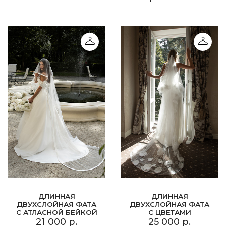
ДЛИННАЯ
ДЛИННАЯ
ДВУХСЛОЙНАЯ ФАТА
ДВУХСЛОЙНАЯ ФАТА
С АТЛАСНОЙ БЕЙКОЙ
С ЦВЕТАМИ
21 000 р.
25 000 р.