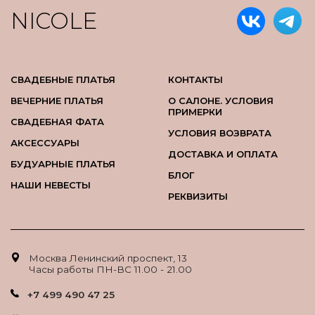
NICOLE
СВАДЕБНЫЕ ПЛАТЬЯ
КОНТАКТЫ
ВЕЧЕРНИЕ ПЛАТЬЯ
О САЛОНЕ. УСЛОВИЯ
ПРИМЕРКИ
СВАДЕБНАЯ ФАТА
УСЛОВИЯ ВОЗВРАТА
АКСЕССУАРЫ
ДОСТАВКА И ОПЛАТА
БУДУАРНЫЕ ПЛАТЬЯ
БЛОГ
НАШИ НЕВЕСТЫ
РЕКВИЗИТЫ
Москва Ленинский проспект, 13
Часы работы ПН-ВС 11.00 - 21.00
+7 499 490 47 25