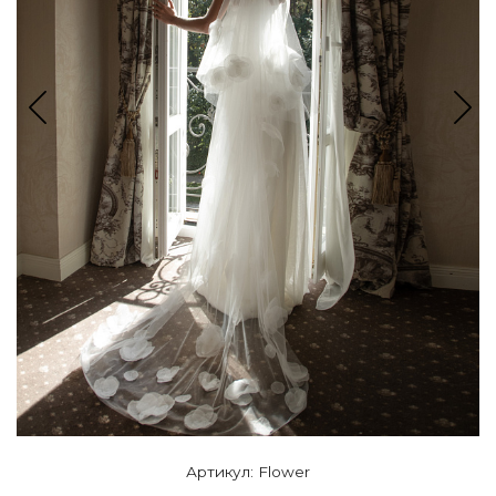
Артикул: Flower