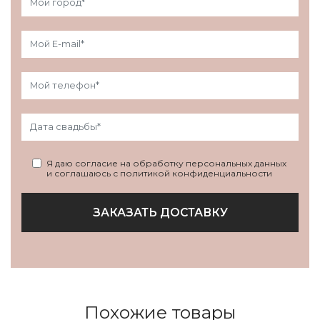
Я даю согласие на обработку персональных данных
и соглашаюсь с политикой конфиденциальности
ЗАКАЗАТЬ ДОСТАВКУ
Похожие товары