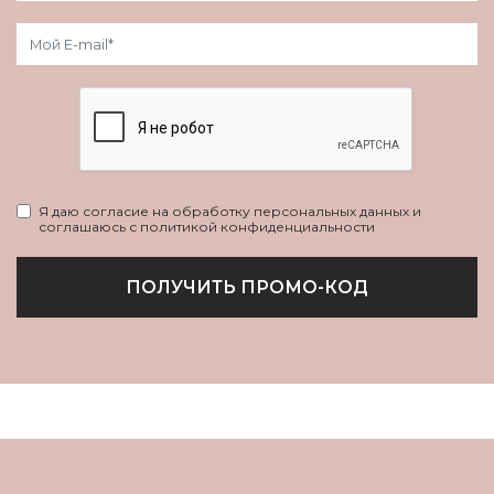
Я даю согласие на обработку персональных данных и
соглашаюсь с политикой конфиденциальности
ПОЛУЧИТЬ ПРОМО-КОД