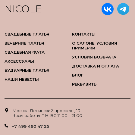
NICOLE
СВАДЕБНЫЕ ПЛАТЬЯ
КОНТАКТЫ
ВЕЧЕРНИЕ ПЛАТЬЯ
О САЛОНЕ. УСЛОВИЯ
ПРИМЕРКИ
СВАДЕБНАЯ ФАТА
УСЛОВИЯ ВОЗВРАТА
АКСЕССУАРЫ
ДОСТАВКА И ОПЛАТА
БУДУАРНЫЕ ПЛАТЬЯ
БЛОГ
НАШИ НЕВЕСТЫ
РЕКВИЗИТЫ
Москва Ленинский проспект, 13
Часы работы ПН-ВС 11.00 - 21.00
+7 499 490 47 25