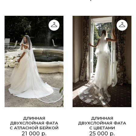
ДЛИННАЯ
ДЛИННАЯ
ДВУХСЛОЙНАЯ ФАТА
ДВУХСЛОЙНАЯ ФАТА
С АТЛАСНОЙ БЕЙКОЙ
С ЦВЕТАМИ
21 000 р.
25 000 р.