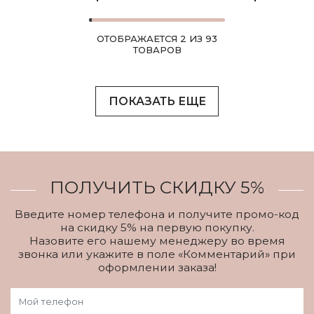
ОТОБРАЖАЕТСЯ 2 ИЗ 93
ТОВАРОВ
ПОКАЗАТЬ ЕЩЕ
ПОЛУЧИТЬ СКИДКУ 5%
Введите номер телефона и получите промо-код
на скидку 5% на первую покупку.
Назовите его нашему менеджеру во время
звонка или укажите в поле «Комментарий» при
оформлении заказа!