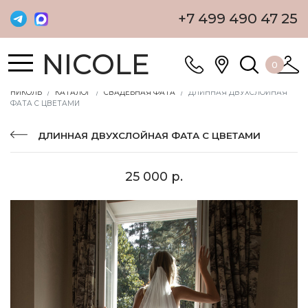
+7 499 490 47 25
NICOLE
0
НИКОЛЬ
КАТАЛОГ
СВАДЕБНАЯ ФАТА
ДЛИННАЯ ДВУХСЛОЙНАЯ
ФАТА С ЦВЕТАМИ
ДЛИННАЯ ДВУХСЛОЙНАЯ ФАТА С ЦВЕТАМИ
25 000 р.