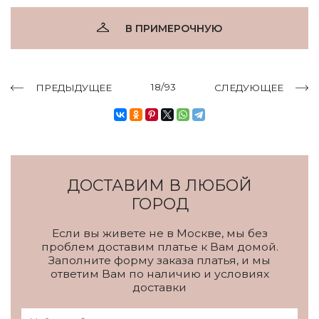
В ПРИМЕРОЧНУЮ
18/93
ПРЕДЫДУЩЕЕ
СЛЕДУЮЩЕЕ
ДОСТАВИМ В ЛЮБОЙ
ГОРОД
Если вы живете не в Москве, мы без
проблем доставим платье к Вам домой.
Заполните форму заказа платья, и мы
ответим Вам по наличию и условиях
доставки