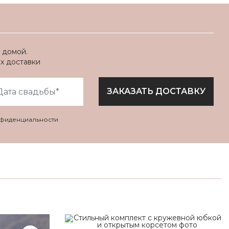
 домой.
ях доставки
ЗАКАЗАТЬ ДОСТАВКУ
нфиденциальности