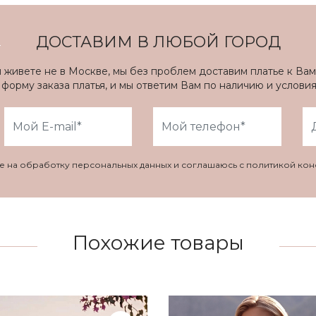
ДОСТАВИМ В ЛЮБОЙ ГОРОД
ы живете не в Москве, мы без проблем доставим платье к Вам
форму заказа платья, и мы ответим Вам по наличию и услови
ие на обработку персональных данных и соглашаюсь с политикой ко
Похожие товары