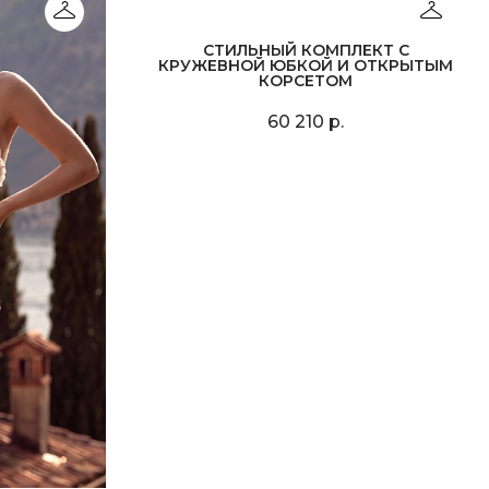
СТИЛЬНЫЙ КОМПЛЕКТ С
КРУЖЕВНОЙ ЮБКОЙ И ОТКРЫТЫМ
КОРСЕТОМ
60 210 р.