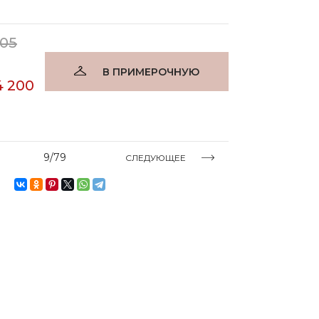
105
В ПРИМЕРОЧНУЮ
4 200
9/79
СЛЕДУЮЩЕЕ