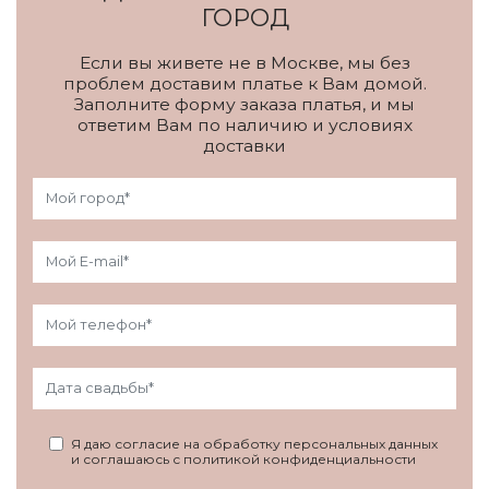
ГОРОД
Если вы живете не в Москве, мы без
проблем доставим платье к Вам домой.
Заполните форму заказа платья, и мы
ответим Вам по наличию и условиях
доставки
Я даю согласие на обработку персональных данных
и соглашаюсь с политикой конфиденциальности