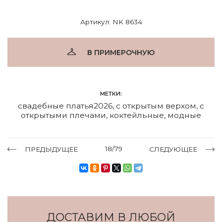
Артикул: NK 8634
В ПРИМЕРОЧНУЮ
МЕТКИ:
свадебные платья2026
,
с открытым верхом
,
с
открытыми плечами
,
коктейльные
,
модные
18/79
ПРЕДЫДУЩЕЕ
СЛЕДУЮЩЕЕ
ДОСТАВИМ В ЛЮБОЙ