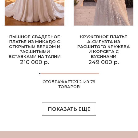
ПЫШНОЕ СВАДЕБНОЕ
КРУЖЕВНОЕ ПЛАТЬЕ
ПЛАТЬЕ ИЗ МИКАДО С
А-СИЛУЭТА ИЗ
ОТКРЫТЫМ ВЕРХОМ И
РАСШИТОГО КРУЖЕВА
РАСШИТЫМИ
И КОРСЕТА С
ВСТАВКАМИ НА ТАЛИИ
БУСИНАМИ
210 000 р.
249 000 р.
ОТОБРАЖАЕТСЯ 2 ИЗ 79
ТОВАРОВ
ПОКАЗАТЬ ЕЩЕ