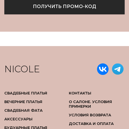
ПОЛУЧИТЬ ПРОМО-КОД
NICOLE
СВАДЕБНЫЕ ПЛАТЬЯ
КОНТАКТЫ
ВЕЧЕРНИЕ ПЛАТЬЯ
О САЛОНЕ. УСЛОВИЯ
ПРИМЕРКИ
СВАДЕБНАЯ ФАТА
УСЛОВИЯ ВОЗВРАТА
АКСЕССУАРЫ
ДОСТАВКА И ОПЛАТА
БУДУАРНЫЕ ПЛАТЬЯ