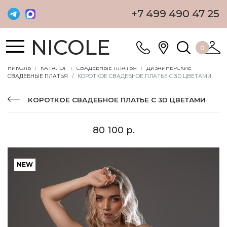
+7 499 490 47 25
NICOLE
0
НИКОЛЬ
КАТАЛОГ
СВАДЕБНЫЕ ПЛАТЬЯ
ДИЗАЙНЕРСКИЕ
СВАДЕБНЫЕ ПЛАТЬЯ
КОРОТКОЕ СВАДЕБНОЕ ПЛАТЬЕ С 3D ЦВЕТАМИ
КОРОТКОЕ СВАДЕБНОЕ ПЛАТЬЕ С 3D ЦВЕТАМИ
80 100 р.
NEW