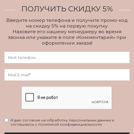
ПОЛУЧИТЬ СКИДКУ 5%
Введите номер телефона и получите промо-код
на скидку 5% на первую покупку.
Назовите его нашему менеджеру во время
звонка или укажите в поле «Комментарий» при
оформлении заказа!
Я даю согласие на обработку персональных данных и
соглашаюсь с политикой конфиденциальности