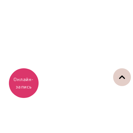
Онлайн-
запись