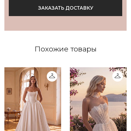
ЗАКАЗАТЬ ДОСТАВКУ
Похожие товары