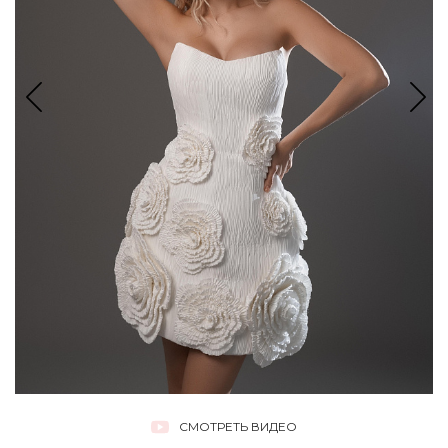
СМОТРЕТЬ ВИДЕО