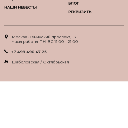
БЛОГ
НАШИ НЕВЕСТЫ
РЕКВИЗИТЫ
Москва Ленинский проспект, 13
Часы работы ПН-ВС 11.00 - 21.00
+7 499 490 47 25
Шаболовская / Октябрьская